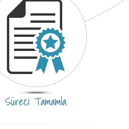
Süreci Tamamla.