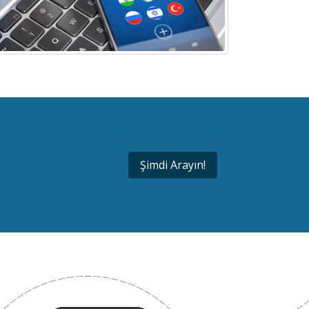
Şimdi Arayın!