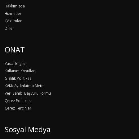
Hakkımızda
Hizmetler
Çözümler
Diller
ONAT
Yasal Bilgiler
Kullanım Koşulları
Gizlilik Politikası
KVKK Aydınlatma Metni
Veri Sahibi Başvuru Formu
Çerez Politikası
Çerez Tercihleri
Sosyal Medya