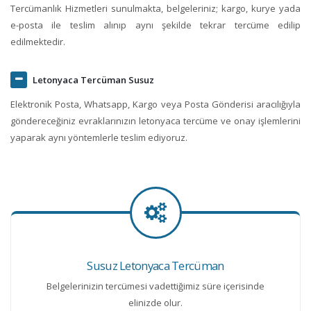
Tercümanlık Hizmetleri sunulmakta, belgeleriniz; kargo, kurye yada
e-posta ile teslim alınıp aynı şekilde tekrar tercüme edilip
edilmektedir.
Letonyaca Tercüman Susuz
Elektronik Posta, Whatsapp, Kargo veya Posta Gönderisi aracılığıyla
göndereceğiniz evraklarınızın letonyaca tercüme ve onay işlemlerini
yaparak aynı yöntemlerle teslim ediyoruz.
Susuz Letonyaca Tercüman
Belgelerinizin tercümesi vadettiğimiz süre içerisinde
elinizde olur.