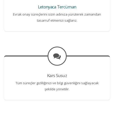
Letonyaca Tercüman
Evrak onay süreçlerini sizin adınıza yürüterek zamandan
tasarruf etmenizi sağlarız.
Kars Susuz
Tüm süreçler gizliliğinizi ve bilgi güvenliğini sağlayacak
şekilde yönetilir.