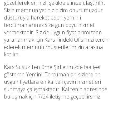
gözetilerek en hızlı şekilde elinize ulaştırılır.
Sizin memnuniyetiniz bizim onurumuzdur
düsturuyla hareket eden yeminli
tercümanlarımız size gün boyu hizmet
vermektedir. Siz de uygun fiyatlarımızdan
yararlanmak için Kars ilindeki Ofisimizi tercih
ederek memnun müşterilerimizin arasına
katılın.
Kars Susuz Tercüme Şirketimizde faaliyet
gösteren Yeminli Tercümanlar; sizlere en
uygun fiyatlara en kaliteli çeviri hizmetleri
sunmaya çalışmaktadır. Kalitenin adresinde
buluşmak için 7/24 iletişime geçebilirsiniz.