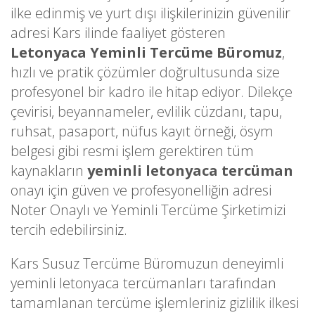
ilke edinmiş ve yurt dışı ilişkilerinizin güvenilir
adresi Kars ilinde faaliyet gösteren
Letonyaca Yeminli Tercüme Büromuz
,
hızlı ve pratik çözümler doğrultusunda size
profesyonel bir kadro ile hitap ediyor. Dilekçe
çevirisi, beyannameler, evlilik cüzdanı, tapu,
ruhsat, pasaport, nüfus kayıt örneği, ösym
belgesi gibi resmi işlem gerektiren tüm
kaynakların
yeminli letonyaca tercüman
onayı için güven ve profesyonelliğin adresi
Noter Onaylı ve Yeminli Tercüme Şirketimizi
tercih edebilirsiniz.
Kars Susuz Tercüme Büromuzun deneyimli
yeminli letonyaca tercümanları tarafından
tamamlanan tercüme işlemleriniz gizlilik ilkesi