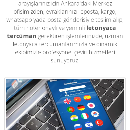
arayışlarınız için Ankara'daki Merkez
ofisimizden, evraklarınızı; eposta, kargo,
whatsapp yada posta gönderisiyle teslim alıp,
tüm noter onaylı ve yeminli
letonyaca
tercüman
gerektiren işlemlerinizde, uzman
letonyaca tercümanlarımızla ve dinamik
ekibimizle profesyonel çeviri hizmetleri
sunuyoruz.