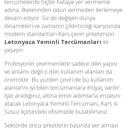
tercümelerde hiçbir hataya yer vermeme
adına, ilkelerinden ödün vermeden ilerlemeye
devam ediyor. Siz de değişen dünya
dinamikleri ve zamanın çıldırtıcılığı karşısında
modern standartları Kars çeviri şirketimizin
Letonyaca Yeminli Tercümanları
ile
yaşayın.
Profesyonel çevirmenlikte sadece dilin yapısı
ve anlamı değil o dilin kullanım alanları da
önemlidir. Bu yüzden çeviri de bu kullanım
alanlarını iyi bilen tercümanlara ihtiyaç vardır.
İşte aradığınız, altına emin adımlarla imzasını
atacak Letonyaca Yeminli Tercümanı, Kars ili
Susuz ilçesindeki ofisimizde bulabilirsiniz.
Sektörde öncü şirketlerin başında yer almayı