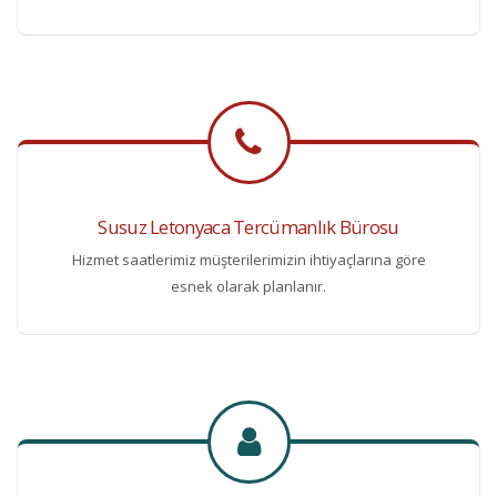
Susuz Letonyaca Tercümanlık Bürosu
Hizmet saatlerimiz müşterilerimizin ihtiyaçlarına göre
esnek olarak planlanır.