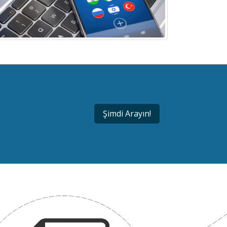
Şimdi Arayın!