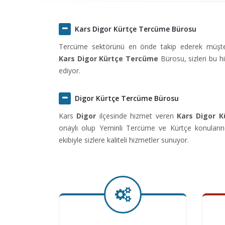
Kars Digor Kürtçe Tercüme Bürosu
Tercüme sektörünü en önde takip ederek müşteril
Kars Digor Kürtçe Tercüme
Bürosu, sizleri bu 
ediyor.
Digor Kürtçe Tercüme Bürosu
Kars
Digor
ilçesinde hizmet veren
Kars Digor 
onaylı olup Yeminli Tercüme ve Kürtçe konuların
ekibiyle sizlere kaliteli hizmetler sunuyor.