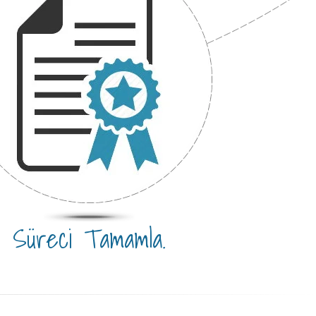
Süreci Tamamla.