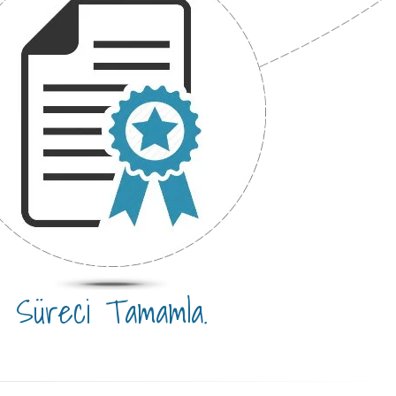
Süreci Tamamla.