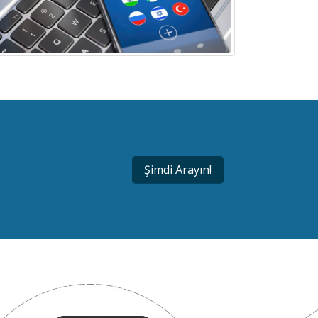
Şimdi Arayın!