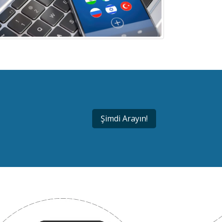
Şimdi Arayın!