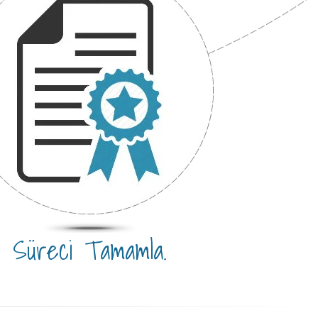
Süreci Tamamla.