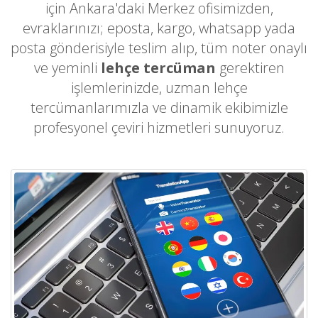
için Ankara'daki Merkez ofisimizden,
evraklarınızı; eposta, kargo, whatsapp yada
posta gönderisiyle teslim alıp, tüm noter onaylı
ve yeminli
lehçe tercüman
gerektiren
işlemlerinizde, uzman lehçe
tercümanlarımızla ve dinamik ekibimizle
profesyonel çeviri hizmetleri sunuyoruz.