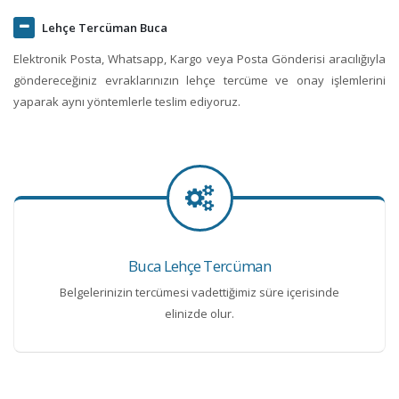
Lehçe Tercüman Buca
Elektronik Posta, Whatsapp, Kargo veya Posta Gönderisi aracılığıyla
göndereceğiniz evraklarınızın lehçe tercüme ve onay işlemlerini
yaparak aynı yöntemlerle teslim ediyoruz.
Buca Lehçe Tercüman
Belgelerinizin tercümesi vadettiğimiz süre içerisinde
elinizde olur.