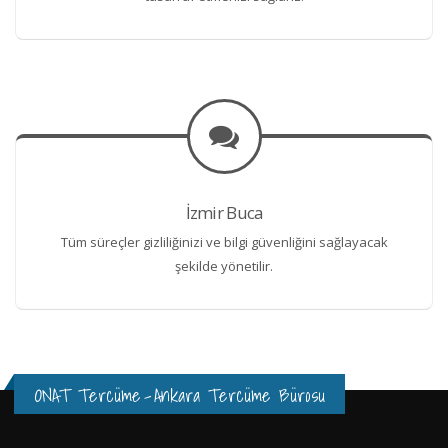
İzmir Buca
Tüm süreçler gizliliğinizi ve bilgi güvenliğini sağlayacak
şekilde yönetilir.
ONAT Tercüme
-
Ankara Tercüme Bürosu