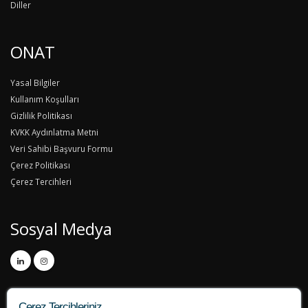
Diller
ONAT
Yasal Bilgiler
Kullanım Koşulları
Gizlilik Politikası
KVKK Aydınlatma Metni
Veri Sahibi Başvuru Formu
Çerez Politikası
Çerez Tercihleri
Sosyal Medya
Çerez Tercihleriniz