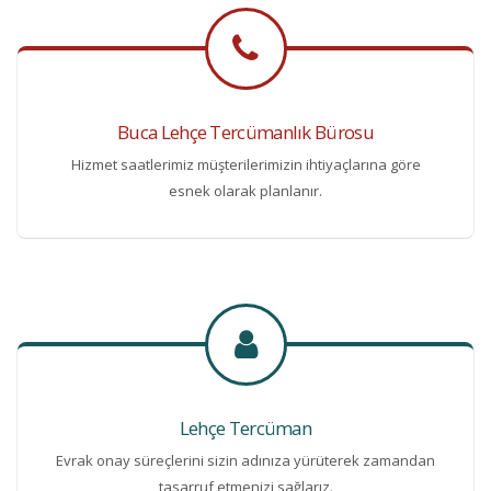
Buca Lehçe Tercümanlık Bürosu
Hizmet saatlerimiz müşterilerimizin ihtiyaçlarına göre
esnek olarak planlanır.
Lehçe Tercüman
Evrak onay süreçlerini sizin adınıza yürüterek zamandan
tasarruf etmenizi sağlarız.