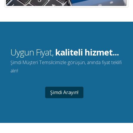
Uygun Fiyat,
kaliteli hizmet...
Şimdi Müşteri Temsilcimizle görüşün, anında fiyat teklifi
alın!
Şimdi Arayın!