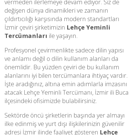
vermeden ilerlemeye devam ediyor. Siz de
değişen dünya dinamikleri ve zamanın
çıldırtıcılığı karşısında modern standartları
İzmir çeviri şirketimizin
Lehçe Yeminli
Tercümanları
ile yaşayın.
Profesyonel çevirmenlikte sadece dilin yapısı
ve anlamı değil o dilin kullanım alanları da
önemlidir. Bu yüzden çeviri de bu kullanım
alanlarını iyi bilen tercümanlara ihtiyaç vardır.
İşte aradığınız, altına emin adımlarla imzasını
atacak Lehçe Yeminli Tercümanı, İzmir ili Buca
ilçesindeki ofisimizde bulabilirsiniz.
Sektörde öncü şirketlerin başında yer almayı
ilke edinmiş ve yurt dışı ilişkilerinizin güvenilir
adresi İzmir ilinde faaliyet gösteren
Lehçe