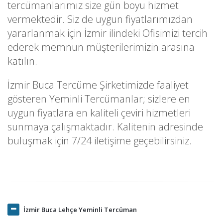
tercümanlarımız size gün boyu hizmet
vermektedir. Siz de uygun fiyatlarımızdan
yararlanmak için İzmir ilindeki Ofisimizi tercih
ederek memnun müşterilerimizin arasına
katılın.
İzmir Buca Tercüme Şirketimizde faaliyet
gösteren Yeminli Tercümanlar; sizlere en
uygun fiyatlara en kaliteli çeviri hizmetleri
sunmaya çalışmaktadır. Kalitenin adresinde
buluşmak için 7/24 iletişime geçebilirsiniz.
İzmir Buca Lehçe Yeminli Tercüman