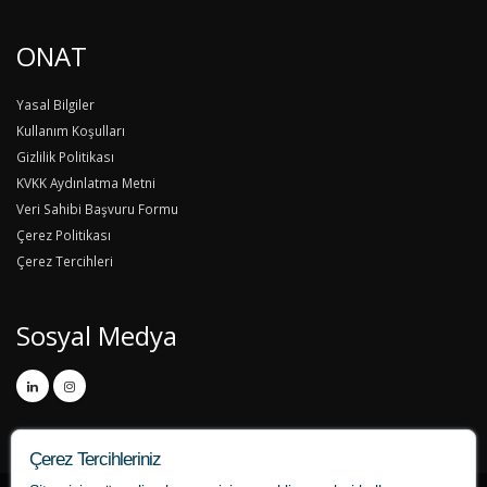
ONAT
Yasal Bilgiler
Kullanım Koşulları
Gizlilik Politikası
KVKK Aydınlatma Metni
Veri Sahibi Başvuru Formu
Çerez Politikası
Çerez Tercihleri
Sosyal Medya
Çerez Tercihleriniz