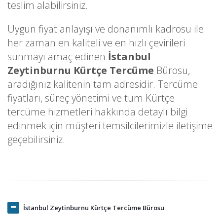
teslim alabilirsiniz.
Uygun fiyat anlayışı ve donanımlı kadrosu ile
her zaman en kaliteli ve en hızlı çevirileri
sunmayı amaç edinen
İstanbul
Zeytinburnu Kürtçe Tercüme
Bürosu,
aradığınız kalitenin tam adresidir. Tercüme
fiyatları, süreç yönetimi ve tüm Kürtçe
tercüme hizmetleri hakkında detaylı bilgi
edinmek için müşteri temsilcilerimizle iletişime
geçebilirsiniz.
İstanbul Zeytinburnu Kürtçe Tercüme Bürosu