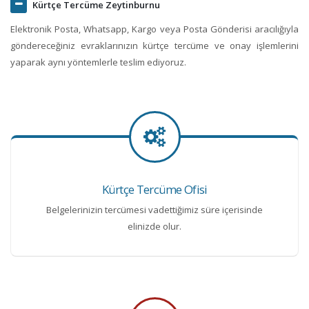
Kürtçe Tercüme Zeytinburnu
Elektronik Posta, Whatsapp, Kargo veya Posta Gönderisi aracılığıyla
göndereceğiniz evraklarınızın kürtçe tercüme ve onay işlemlerini
yaparak aynı yöntemlerle teslim ediyoruz.
Kürtçe Tercüme Ofisi
Belgelerinizin tercümesi vadettiğimiz süre içerisinde
elinizde olur.