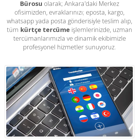
Bürosu
olarak; Ankara'daki Merkez
ofisimizden, evraklarınızı; eposta, kargo,
whatsapp yada posta gönderisiyle teslim alıp,
tüm
kürtçe tercüme
işlemlerinizde, uzman
tercümanlarımızla ve dinamik ekibimizle
profesyonel hizmetler sunuyoruz.