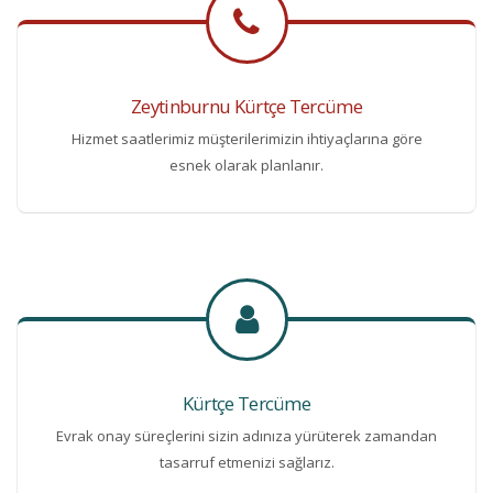
Zeytinburnu Kürtçe Tercüme
Hizmet saatlerimiz müşterilerimizin ihtiyaçlarına göre
esnek olarak planlanır.
Kürtçe Tercüme
Evrak onay süreçlerini sizin adınıza yürüterek zamandan
tasarruf etmenizi sağlarız.