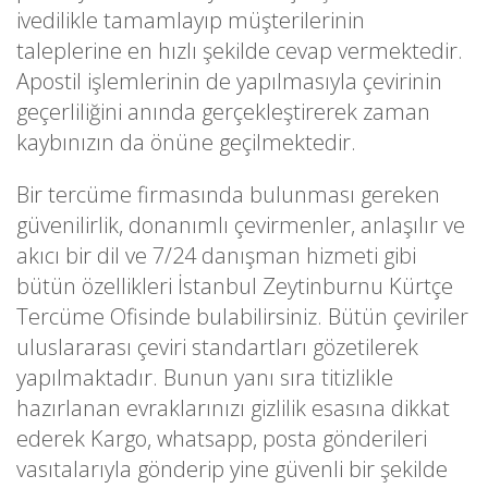
ivedilikle tamamlayıp müşterilerinin
taleplerine en hızlı şekilde cevap vermektedir.
Apostil işlemlerinin de yapılmasıyla çevirinin
geçerliliğini anında gerçekleştirerek zaman
kaybınızın da önüne geçilmektedir.
Bir tercüme firmasında bulunması gereken
güvenilirlik, donanımlı çevirmenler, anlaşılır ve
akıcı bir dil ve 7/24 danışman hizmeti gibi
bütün özellikleri İstanbul Zeytinburnu Kürtçe
Tercüme Ofisinde bulabilirsiniz. Bütün çeviriler
uluslararası çeviri standartları gözetilerek
yapılmaktadır. Bunun yanı sıra titizlikle
hazırlanan evraklarınızı gizlilik esasına dikkat
ederek Kargo, whatsapp, posta gönderileri
vasıtalarıyla gönderip yine güvenli bir şekilde