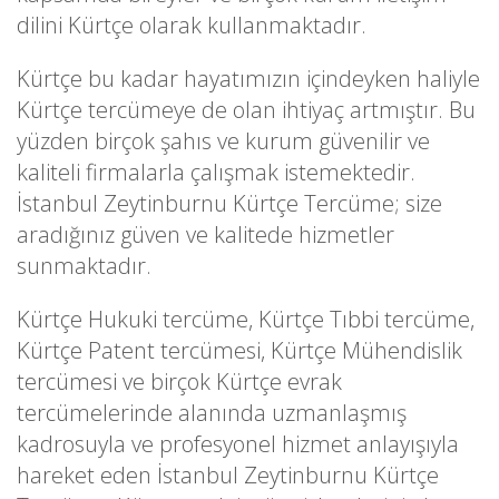
dilini Kürtçe olarak kullanmaktadır.
Kürtçe bu kadar hayatımızın içindeyken haliyle
Kürtçe tercümeye de olan ihtiyaç artmıştır. Bu
yüzden birçok şahıs ve kurum güvenilir ve
kaliteli firmalarla çalışmak istemektedir.
İstanbul Zeytinburnu Kürtçe Tercüme; size
aradığınız güven ve kalitede hizmetler
sunmaktadır.
Kürtçe Hukuki tercüme, Kürtçe Tıbbi tercüme,
Kürtçe Patent tercümesi, Kürtçe Mühendislik
tercümesi ve birçok Kürtçe evrak
tercümelerinde alanında uzmanlaşmış
kadrosuyla ve profesyonel hizmet anlayışıyla
hareket eden İstanbul Zeytinburnu Kürtçe