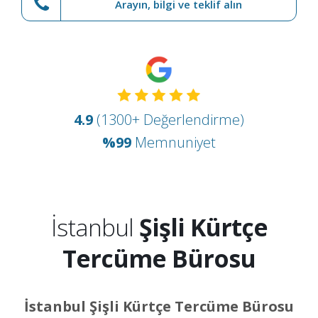
Arayın, bilgi ve teklif alın
4.9
(1300+ Değerlendirme)
%99
Memnuniyet
İstanbul
Şişli Kürtçe
Tercüme Bürosu
İstanbul Şişli Kürtçe Tercüme Bürosu