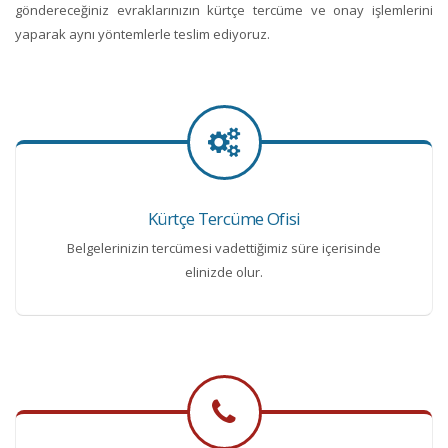
göndereceğiniz evraklarınızın kürtçe tercüme ve onay işlemlerini
yaparak aynı yöntemlerle teslim ediyoruz.
Kürtçe Tercüme Ofisi
Belgelerinizin tercümesi vadettiğimiz süre içerisinde
elinizde olur.