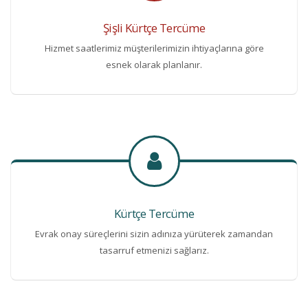
Şişli Kürtçe Tercüme
Hizmet saatlerimiz müşterilerimizin ihtiyaçlarına göre
esnek olarak planlanır.
Kürtçe Tercüme
Evrak onay süreçlerini sizin adınıza yürüterek zamandan
tasarruf etmenizi sağlarız.