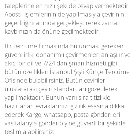
taleplerine en hızlı şekilde cevap vermektedir.
Apostil işlemlerinin de yapılmasıyla çevirinin
geçerliliğini anında gerçekleştirerek zaman
kaybınızın da önüne geçilmektedir.
Bir tercüme firmasında bulunması gereken
güvenilirlik, donanımlı çevirmenler, anlaşılır ve
akıcı bir dil ve 7/24 danışman hizmeti gibi
bütün özellikleri İstanbul Şişli Kürtçe Tercüme
Ofisinde bulabilirsiniz. Bütün çeviriler
uluslararası çeviri standartları gözetilerek
yapılmaktadır. Bunun yanı sıra titizlikle
hazırlanan evraklarınızı gizlilik esasına dikkat
ederek Kargo, whatsapp, posta gönderileri
vasıtalarıyla gönderip yine güvenli bir şekilde
teslim alabilirsiniz.