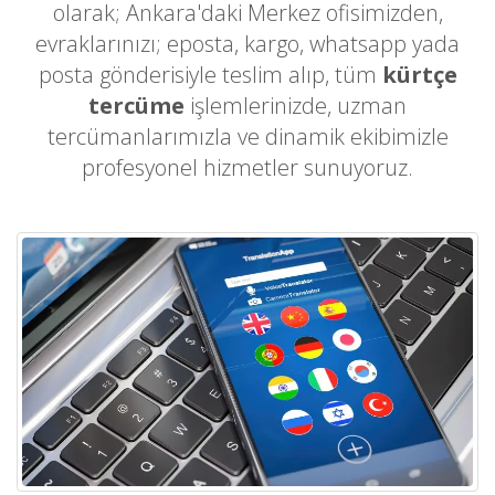
olarak; Ankara'daki Merkez ofisimizden,
evraklarınızı; eposta, kargo, whatsapp yada
posta gönderisiyle teslim alıp, tüm
kürtçe
tercüme
işlemlerinizde, uzman
tercümanlarımızla ve dinamik ekibimizle
profesyonel hizmetler sunuyoruz.