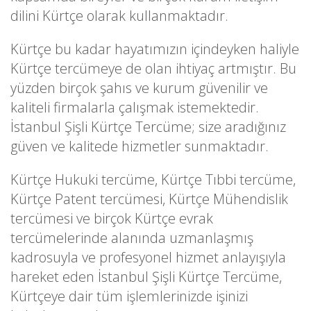
dilini Kürtçe olarak kullanmaktadır.
Kürtçe bu kadar hayatımızın içindeyken haliyle
Kürtçe tercümeye de olan ihtiyaç artmıştır. Bu
yüzden birçok şahıs ve kurum güvenilir ve
kaliteli firmalarla çalışmak istemektedir.
İstanbul Şişli Kürtçe Tercüme; size aradığınız
güven ve kalitede hizmetler sunmaktadır.
Kürtçe Hukuki tercüme, Kürtçe Tıbbi tercüme,
Kürtçe Patent tercümesi, Kürtçe Mühendislik
tercümesi ve birçok Kürtçe evrak
tercümelerinde alanında uzmanlaşmış
kadrosuyla ve profesyonel hizmet anlayışıyla
hareket eden İstanbul Şişli Kürtçe Tercüme,
Kürtçeye dair tüm işlemlerinizde işinizi