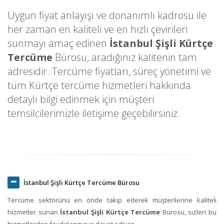
Uygun fiyat anlayışı ve donanımlı kadrosu ile
her zaman en kaliteli ve en hızlı çevirileri
sunmayı amaç edinen
İstanbul Şişli Kürtçe
Tercüme
Bürosu, aradığınız kalitenin tam
adresidir. Tercüme fiyatları, süreç yönetimi ve
tüm Kürtçe tercüme hizmetleri hakkında
detaylı bilgi edinmek için müşteri
temsilcilerimizle iletişime geçebilirsiniz.
İstanbul Şişli Kürtçe Tercüme Bürosu
Tercüme sektörünü en önde takip ederek müşterilerine kaliteli
hizmetler sunan
İstanbul Şişli Kürtçe Tercüme
Bürosu, sizleri bu
hizmetlerden faydalanmaya davet ediyor.