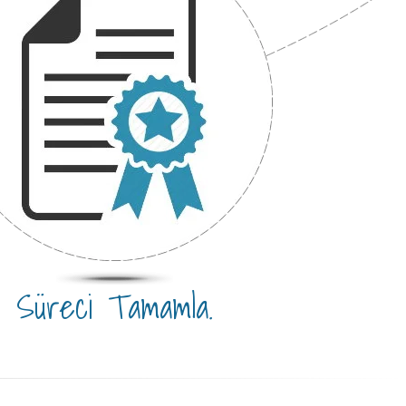
Süreci Tamamla.