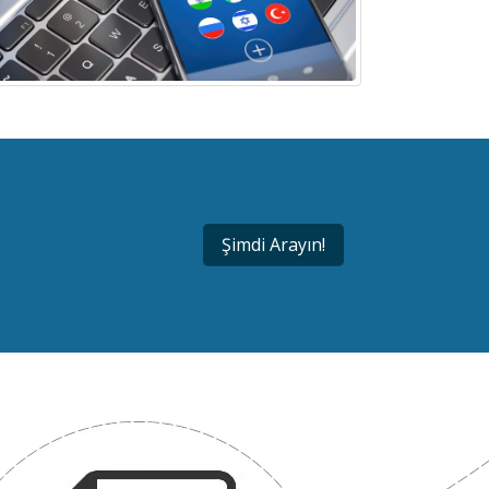
Şimdi Arayın!