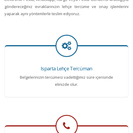
göndereceğiniz evraklarınızın lehçe tercüme ve onay işlemlerini
yaparak aynı yöntemlerle teslim ediyoruz.
Isparta Lehçe Tercüman
Belgelerinizin tercümesi vadettiğimiz süre içerisinde
elinizde olur.