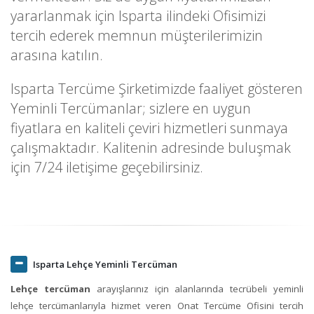
yararlanmak için Isparta ilindeki Ofisimizi
tercih ederek memnun müşterilerimizin
arasına katılın.
Isparta Tercüme Şirketimizde faaliyet gösteren
Yeminli Tercümanlar; sizlere en uygun
fiyatlara en kaliteli çeviri hizmetleri sunmaya
çalışmaktadır. Kalitenin adresinde buluşmak
için 7/24 iletişime geçebilirsiniz.
Isparta Lehçe Yeminli Tercüman
Lehçe tercüman
arayışlarınız için alanlarında tecrübeli yeminli
lehçe tercümanlarıyla hizmet veren Onat Tercüme Ofisini tercih