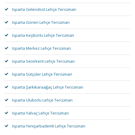
Isparta Gelendost Lehçe Tercüman
Isparta Gönen Lehçe Tercüman
Isparta Keçiborlu Lehçe Tercüman
Isparta Merkez Lehçe Tercüman
Isparta Senirkent Lehçe Tercüman
Isparta Sütçüler Lehçe Tercüman
Isparta Şarkikaraağaç Lehçe Tercüman
Isparta Uluborlu Lehçe Tercüman
Isparta Yalvaç Lehçe Tercüman
Isparta Yenişarbademli Lehçe Tercüman