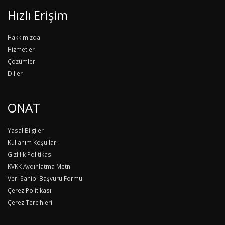
Hızlı Erişim
Hakkımızda
Hizmetler
Çözümler
Diller
ONAT
Yasal Bilgiler
Kullanım Koşulları
Gizlilik Politikası
KVKK Aydınlatma Metni
Veri Sahibi Başvuru Formu
Çerez Politikası
Çerez Tercihleri