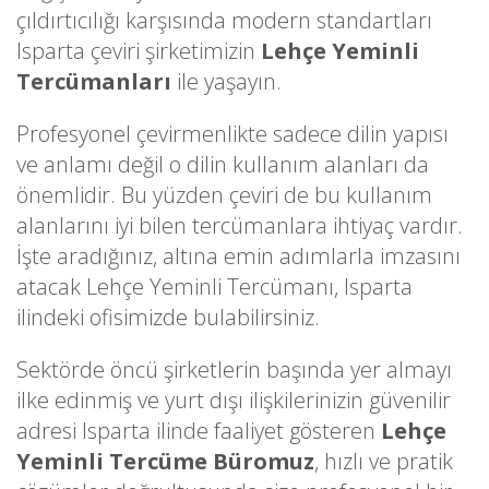
çıldırtıcılığı karşısında modern standartları
Isparta çeviri şirketimizin
Lehçe Yeminli
Tercümanları
ile yaşayın.
Profesyonel çevirmenlikte sadece dilin yapısı
ve anlamı değil o dilin kullanım alanları da
önemlidir. Bu yüzden çeviri de bu kullanım
alanlarını iyi bilen tercümanlara ihtiyaç vardır.
İşte aradığınız, altına emin adımlarla imzasını
atacak Lehçe Yeminli Tercümanı, Isparta
ilindeki ofisimizde bulabilirsiniz.
Sektörde öncü şirketlerin başında yer almayı
ilke edinmiş ve yurt dışı ilişkilerinizin güvenilir
adresi Isparta ilinde faaliyet gösteren
Lehçe
Yeminli Tercüme Büromuz
, hızlı ve pratik