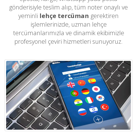
gönderisiyle teslim alıp, tüm noter onaylı ve
yeminli
lehçe tercüman
gerektiren
işlemlerinizde, uzman lehçe
tercümanlarımızla ve dinamik ekibimizle
profesyonel çeviri hizmetleri sunuyoruz.