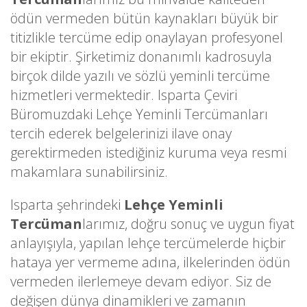
ödün vermeden bütün kaynakları büyük bir
titizlikle tercüme edip onaylayan profesyonel
bir ekiptir. Şirketimiz donanımlı kadrosuyla
birçok dilde yazılı ve sözlü yeminli tercüme
hizmetleri vermektedir. Isparta Çeviri
Büromuzdaki Lehçe Yeminli Tercümanları
tercih ederek belgelerinizi ilave onay
gerektirmeden istediğiniz kuruma veya resmi
makamlara sunabilirsiniz.
Isparta şehrindeki
Lehçe Yeminli
Tercüman
larımız, doğru sonuç ve uygun fiyat
anlayışıyla, yapılan lehçe tercümelerde hiçbir
hataya yer vermeme adına, ilkelerinden ödün
vermeden ilerlemeye devam ediyor. Siz de
değişen dünya dinamikleri ve zamanın