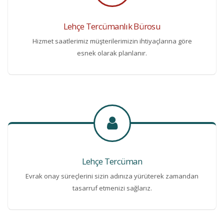
Lehçe Tercümanlık Bürosu
Hizmet saatlerimiz müşterilerimizin ihtiyaçlarına göre
esnek olarak planlanır.
Lehçe Tercüman
Evrak onay süreçlerini sizin adınıza yürüterek zamandan
tasarruf etmenizi sağlarız.