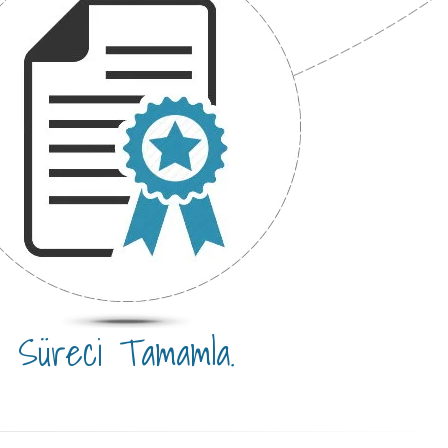
Süreci Tamamla.