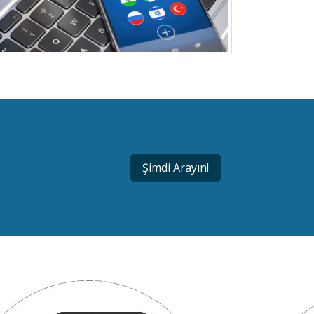
Şimdi Arayın!