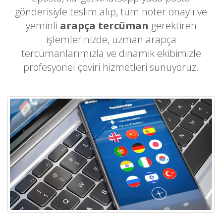
gönderisiyle teslim alıp, tüm noter onaylı ve
yeminli
arapça tercüman
gerektiren
işlemlerinizde, uzman arapça
tercümanlarımızla ve dinamik ekibimizle
profesyonel çeviri hizmetleri sunuyoruz.