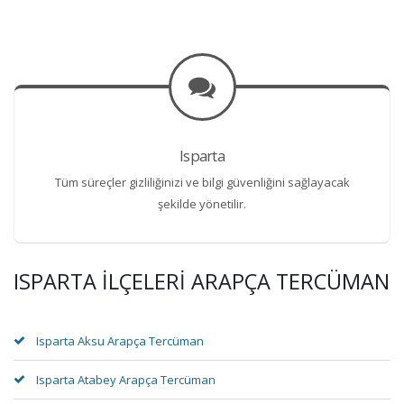
Isparta
Tüm süreçler gizliliğinizi ve bilgi güvenliğini sağlayacak
şekilde yönetilir.
ISPARTA İLÇELERI ARAPÇA TERCÜMAN
Isparta Aksu Arapça Tercüman
Isparta Atabey Arapça Tercüman