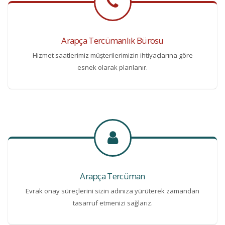
Arapça Tercümanlık Bürosu
Hizmet saatlerimiz müşterilerimizin ihtiyaçlarına göre
esnek olarak planlanır.
Arapça Tercüman
Evrak onay süreçlerini sizin adınıza yürüterek zamandan
tasarruf etmenizi sağlarız.