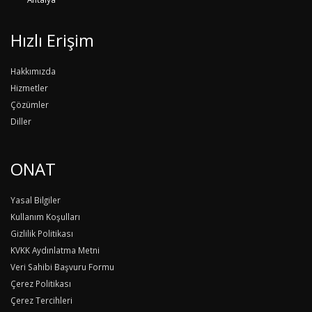
Hızlı Erişim
Hakkımızda
Hizmetler
Çözümler
Diller
ONAT
Yasal Bilgiler
Kullanım Koşulları
Gizlilik Politikası
KVKK Aydınlatma Metni
Veri Sahibi Başvuru Formu
Çerez Politikası
Çerez Tercihleri