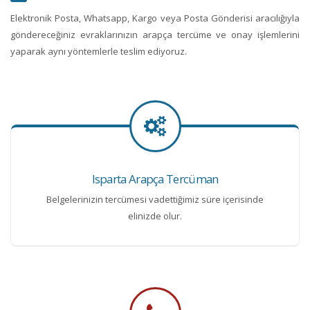
Elektronik Posta, Whatsapp, Kargo veya Posta Gönderisi aracılığıyla
göndereceğiniz evraklarınızın arapça tercüme ve onay işlemlerini
yaparak aynı yöntemlerle teslim ediyoruz.
Isparta Arapça Tercüman
Belgelerinizin tercümesi vadettiğimiz süre içerisinde
elinizde olur.