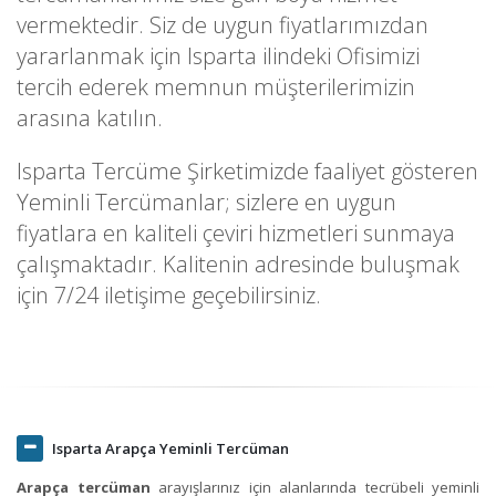
vermektedir. Siz de uygun fiyatlarımızdan
yararlanmak için Isparta ilindeki Ofisimizi
tercih ederek memnun müşterilerimizin
arasına katılın.
Isparta Tercüme Şirketimizde faaliyet gösteren
Yeminli Tercümanlar; sizlere en uygun
fiyatlara en kaliteli çeviri hizmetleri sunmaya
çalışmaktadır. Kalitenin adresinde buluşmak
için 7/24 iletişime geçebilirsiniz.
Isparta Arapça Yeminli Tercüman
Arapça tercüman
arayışlarınız için alanlarında tecrübeli yeminli