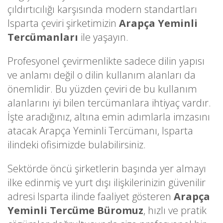
çıldırtıcılığı karşısında modern standartları
Isparta çeviri şirketimizin
Arapça Yeminli
Tercümanları
ile yaşayın.
Profesyonel çevirmenlikte sadece dilin yapısı
ve anlamı değil o dilin kullanım alanları da
önemlidir. Bu yüzden çeviri de bu kullanım
alanlarını iyi bilen tercümanlara ihtiyaç vardır.
İşte aradığınız, altına emin adımlarla imzasını
atacak Arapça Yeminli Tercümanı, Isparta
ilindeki ofisimizde bulabilirsiniz.
Sektörde öncü şirketlerin başında yer almayı
ilke edinmiş ve yurt dışı ilişkilerinizin güvenilir
adresi Isparta ilinde faaliyet gösteren
Arapça
Yeminli Tercüme Büromuz
, hızlı ve pratik