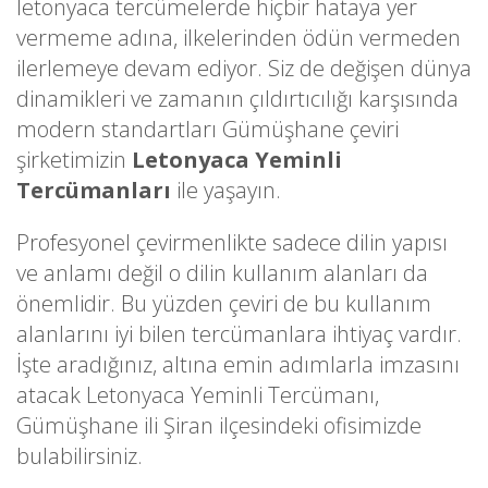
letonyaca tercümelerde hiçbir hataya yer
vermeme adına, ilkelerinden ödün vermeden
ilerlemeye devam ediyor. Siz de değişen dünya
dinamikleri ve zamanın çıldırtıcılığı karşısında
modern standartları Gümüşhane çeviri
şirketimizin
Letonyaca Yeminli
Tercümanları
ile yaşayın.
Profesyonel çevirmenlikte sadece dilin yapısı
ve anlamı değil o dilin kullanım alanları da
önemlidir. Bu yüzden çeviri de bu kullanım
alanlarını iyi bilen tercümanlara ihtiyaç vardır.
İşte aradığınız, altına emin adımlarla imzasını
atacak Letonyaca Yeminli Tercümanı,
Gümüşhane ili Şiran ilçesindeki ofisimizde
bulabilirsiniz.