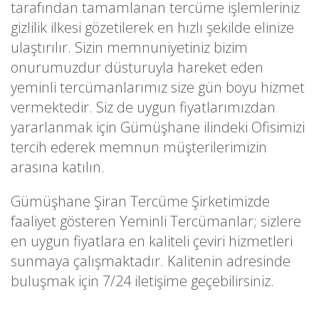
tarafından tamamlanan tercüme işlemleriniz
gizlilik ilkesi gözetilerek en hızlı şekilde elinize
ulaştırılır. Sizin memnuniyetiniz bizim
onurumuzdur düsturuyla hareket eden
yeminli tercümanlarımız size gün boyu hizmet
vermektedir. Siz de uygun fiyatlarımızdan
yararlanmak için Gümüşhane ilindeki Ofisimizi
tercih ederek memnun müşterilerimizin
arasına katılın.
Gümüşhane Şiran Tercüme Şirketimizde
faaliyet gösteren Yeminli Tercümanlar; sizlere
en uygun fiyatlara en kaliteli çeviri hizmetleri
sunmaya çalışmaktadır. Kalitenin adresinde
buluşmak için 7/24 iletişime geçebilirsiniz.