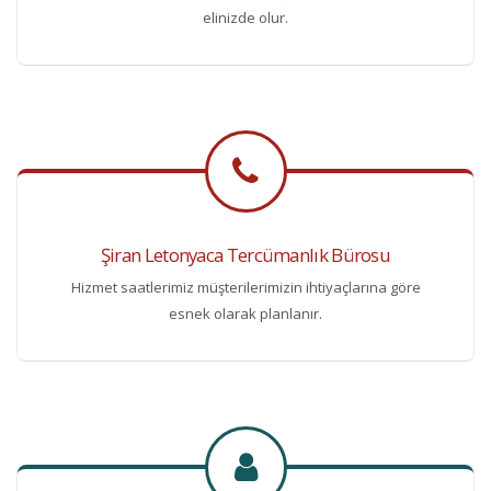
elinizde olur.
Şiran Letonyaca Tercümanlık Bürosu
Hizmet saatlerimiz müşterilerimizin ihtiyaçlarına göre
esnek olarak planlanır.