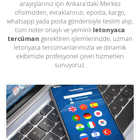
arayışlarınız için Ankara'daki Merkez
ofisimizden, evraklarınızı; eposta, kargo,
whatsapp yada posta gönderisiyle teslim alıp,
tüm noter onaylı ve yeminli
letonyaca
tercüman
gerektiren işlemlerinizde, uzman
letonyaca tercümanlarımızla ve dinamik
ekibimizle profesyonel çeviri hizmetleri
sunuyoruz.