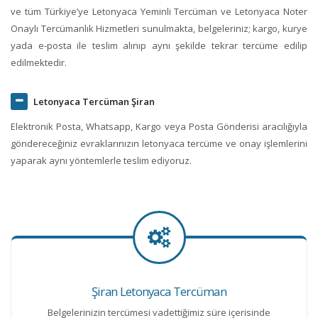
ve tüm Türkiye’ye Letonyaca Yeminli Tercüman ve Letonyaca Noter
Onaylı Tercümanlık Hizmetleri sunulmakta, belgeleriniz; kargo, kurye
yada e-posta ile teslim alınıp aynı şekilde tekrar tercüme edilip
edilmektedir.
Letonyaca Tercüman Şiran
Elektronik Posta, Whatsapp, Kargo veya Posta Gönderisi aracılığıyla
göndereceğiniz evraklarınızın letonyaca tercüme ve onay işlemlerini
yaparak aynı yöntemlerle teslim ediyoruz.
Şiran Letonyaca Tercüman
Belgelerinizin tercümesi vadettiğimiz süre içerisinde