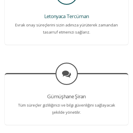
Letonyaca Tercüman
Evrak onay süreçlerini sizin adınıza yürüterek zamandan
tasarruf etmenizi sağlarız.
Gümüşhane Şiran
Tüm süreçler gizliliğinizi ve bilgi güvenliğini sağlayacak
şekilde yönetilir.