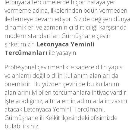
letonyaca tercümelerde hiçbir hataya yer
vermeme adına, ilkelerinden ödün vermeden
ilerlemeye devam ediyor. Siz de değişen dünya
dinamikleri ve zamanın çıldırtıcılığı karşısında
modern standartları Gümüşhane çeviri
şirketimizin
Letonyaca Yeminli
Tercümanları
ile yaşayın.
Profesyonel çevirmenlikte sadece dilin yapısı
ve anlamı değil o dilin kullanım alanları da
önemlidir. Bu yüzden çeviri de bu kullanım
alanlarını iyi bilen tercümanlara ihtiyaç vardır.
İşte aradığınız, altına emin adımlarla imzasını
atacak Letonyaca Yeminli Tercümanı,
Gümüşhane ili Kelkit ilçesindeki ofisimizde
bulabilirsiniz.