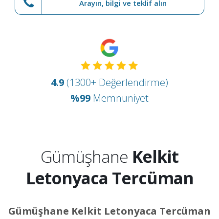
Arayın, bilgi ve teklif alın
4.9
(1300+ Değerlendirme)
%99
Memnuniyet
Gümüşhane
Kelkit
Letonyaca Tercüman
Gümüşhane Kelkit Letonyaca Tercüman