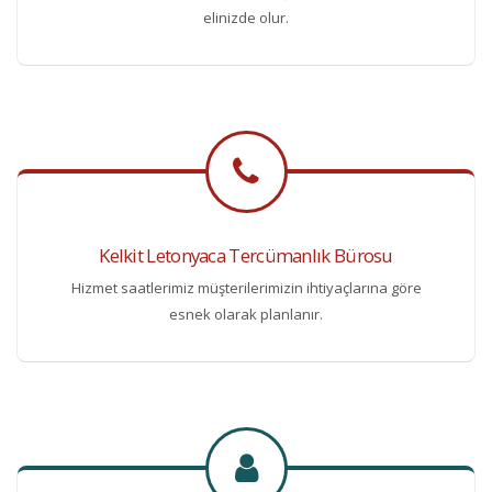
elinizde olur.
Kelkit Letonyaca Tercümanlık Bürosu
Hizmet saatlerimiz müşterilerimizin ihtiyaçlarına göre
esnek olarak planlanır.