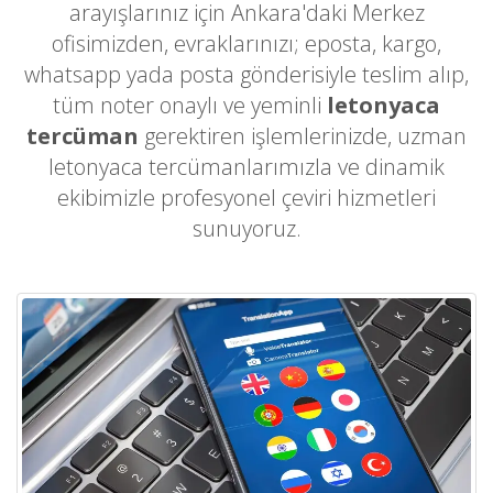
arayışlarınız için Ankara'daki Merkez
ofisimizden, evraklarınızı; eposta, kargo,
whatsapp yada posta gönderisiyle teslim alıp,
tüm noter onaylı ve yeminli
letonyaca
tercüman
gerektiren işlemlerinizde, uzman
letonyaca tercümanlarımızla ve dinamik
ekibimizle profesyonel çeviri hizmetleri
sunuyoruz.