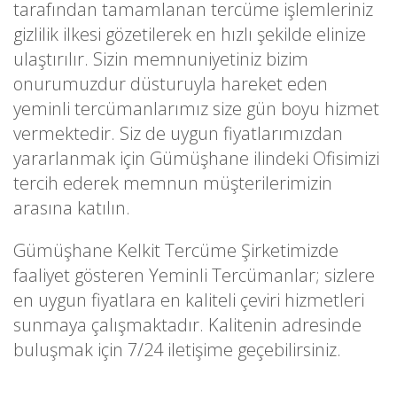
tarafından tamamlanan tercüme işlemleriniz
gizlilik ilkesi gözetilerek en hızlı şekilde elinize
ulaştırılır. Sizin memnuniyetiniz bizim
onurumuzdur düsturuyla hareket eden
yeminli tercümanlarımız size gün boyu hizmet
vermektedir. Siz de uygun fiyatlarımızdan
yararlanmak için Gümüşhane ilindeki Ofisimizi
tercih ederek memnun müşterilerimizin
arasına katılın.
Gümüşhane Kelkit Tercüme Şirketimizde
faaliyet gösteren Yeminli Tercümanlar; sizlere
en uygun fiyatlara en kaliteli çeviri hizmetleri
sunmaya çalışmaktadır. Kalitenin adresinde
buluşmak için 7/24 iletişime geçebilirsiniz.