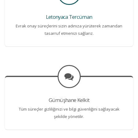
Letonyaca Tercüman
Evrak onay süreçlerini sizin adınıza yürüterek zamandan
tasarruf etmenizi sağlarız.
Gümüşhane Kelkit
Tüm süreçler gizliliğinizi ve bilgi güvenliğini sağlayacak
şekilde yönetilir.