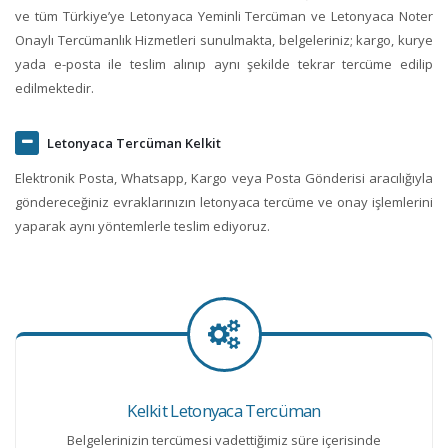
ve tüm Türkiye’ye Letonyaca Yeminli Tercüman ve Letonyaca Noter
Onaylı Tercümanlık Hizmetleri sunulmakta, belgeleriniz; kargo, kurye
yada e-posta ile teslim alınıp aynı şekilde tekrar tercüme edilip
edilmektedir.
Letonyaca Tercüman Kelkit
Elektronik Posta, Whatsapp, Kargo veya Posta Gönderisi aracılığıyla
göndereceğiniz evraklarınızın letonyaca tercüme ve onay işlemlerini
yaparak aynı yöntemlerle teslim ediyoruz.
Kelkit Letonyaca Tercüman
Belgelerinizin tercümesi vadettiğimiz süre içerisinde