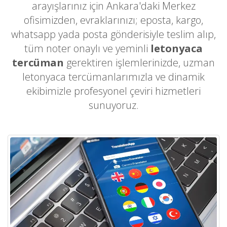
arayışlarınız için Ankara'daki Merkez
ofisimizden, evraklarınızı; eposta, kargo,
whatsapp yada posta gönderisiyle teslim alıp,
tüm noter onaylı ve yeminli
letonyaca
tercüman
gerektiren işlemlerinizde, uzman
letonyaca tercümanlarımızla ve dinamik
ekibimizle profesyonel çeviri hizmetleri
sunuyoruz.