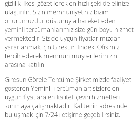
gizlilik ilkesi gözetilerek en hızlı şekilde elinize
ulaştırılır. Sizin memnuniyetiniz bizim
onurumuzdur düsturuyla hareket eden
yeminli tercümanlarımız size gün boyu hizmet
vermektedir. Siz de uygun fiyatlarımızdan
yararlanmak için Giresun ilindeki Ofisimizi
tercih ederek memnun müşterilerimizin
arasına katılın.
Giresun Görele Tercüme Şirketimizde faaliyet
gösteren Yeminli Tercümanlar; sizlere en
uygun fiyatlara en kaliteli çeviri hizmetleri
sunmaya çalışmaktadır. Kalitenin adresinde
buluşmak için 7/24 iletişime geçebilirsiniz.