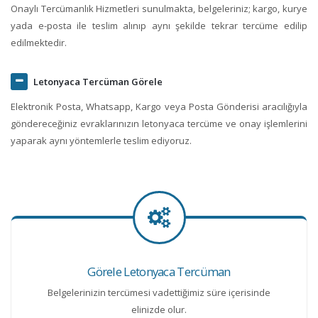
Onaylı Tercümanlık Hizmetleri sunulmakta, belgeleriniz; kargo, kurye
yada e-posta ile teslim alınıp aynı şekilde tekrar tercüme edilip
edilmektedir.
Letonyaca Tercüman Görele
Elektronik Posta, Whatsapp, Kargo veya Posta Gönderisi aracılığıyla
göndereceğiniz evraklarınızın letonyaca tercüme ve onay işlemlerini
yaparak aynı yöntemlerle teslim ediyoruz.
Görele Letonyaca Tercüman
Belgelerinizin tercümesi vadettiğimiz süre içerisinde
elinizde olur.