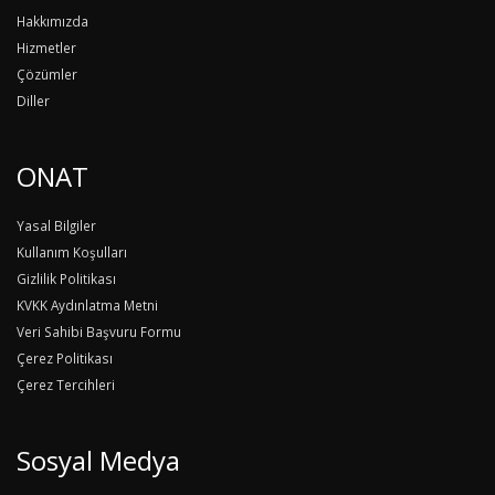
Hakkımızda
Hizmetler
Çözümler
Diller
ONAT
Yasal Bilgiler
Kullanım Koşulları
Gizlilik Politikası
KVKK Aydınlatma Metni
Veri Sahibi Başvuru Formu
Çerez Politikası
Çerez Tercihleri
Sosyal Medya