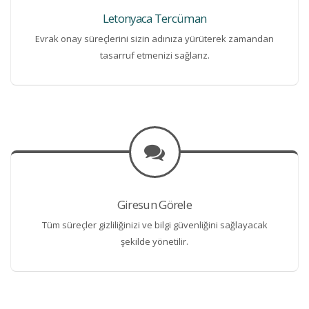
Letonyaca Tercüman
Evrak onay süreçlerini sizin adınıza yürüterek zamandan
tasarruf etmenizi sağlarız.
Giresun Görele
Tüm süreçler gizliliğinizi ve bilgi güvenliğini sağlayacak
şekilde yönetilir.