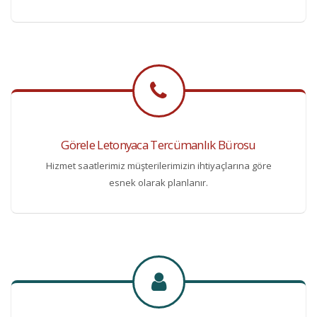
Görele Letonyaca Tercümanlık Bürosu
Hizmet saatlerimiz müşterilerimizin ihtiyaçlarına göre
esnek olarak planlanır.