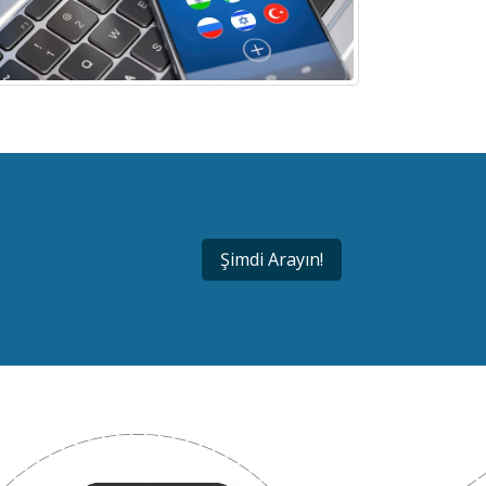
Şimdi Arayın!