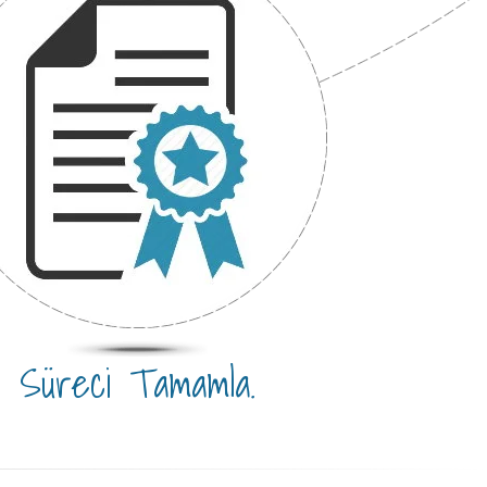
Süreci Tamamla.