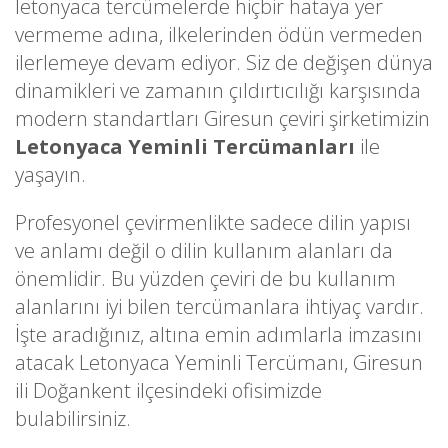
letonyaca tercümelerde hiçbir hataya yer
vermeme adına, ilkelerinden ödün vermeden
ilerlemeye devam ediyor. Siz de değişen dünya
dinamikleri ve zamanın çıldırtıcılığı karşısında
modern standartları Giresun çeviri şirketimizin
Letonyaca Yeminli Tercümanları
ile
yaşayın.
Profesyonel çevirmenlikte sadece dilin yapısı
ve anlamı değil o dilin kullanım alanları da
önemlidir. Bu yüzden çeviri de bu kullanım
alanlarını iyi bilen tercümanlara ihtiyaç vardır.
İşte aradığınız, altına emin adımlarla imzasını
atacak Letonyaca Yeminli Tercümanı, Giresun
ili Doğankent ilçesindeki ofisimizde
bulabilirsiniz.