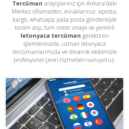
Tercüman
arayışlarınız için Ankara'daki
Merkez ofisimizden, evraklarınızı; eposta,
kargo, whatsapp yada posta gönderisiyle
teslim alıp, tüm noter onaylı ve yeminli
letonyaca tercüman
gerektiren
işlemlerinizde, uzman letonyaca
tercümanlarımızla ve dinamik ekibimizle
profesyonel çeviri hizmetleri sunuyoruz.