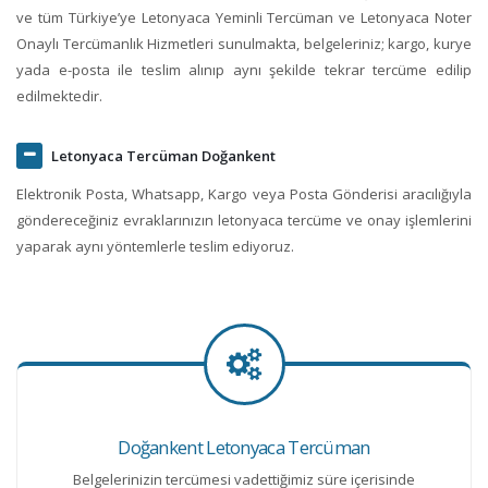
ve tüm Türkiye’ye Letonyaca Yeminli Tercüman ve Letonyaca Noter
Onaylı Tercümanlık Hizmetleri sunulmakta, belgeleriniz; kargo, kurye
yada e-posta ile teslim alınıp aynı şekilde tekrar tercüme edilip
edilmektedir.
Letonyaca Tercüman Doğankent
Elektronik Posta, Whatsapp, Kargo veya Posta Gönderisi aracılığıyla
göndereceğiniz evraklarınızın letonyaca tercüme ve onay işlemlerini
yaparak aynı yöntemlerle teslim ediyoruz.
Doğankent Letonyaca Tercüman
Belgelerinizin tercümesi vadettiğimiz süre içerisinde