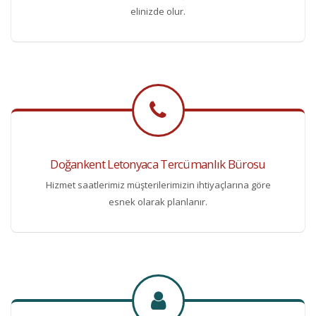
elinizde olur.
Doğankent Letonyaca Tercümanlık Bürosu
Hizmet saatlerimiz müşterilerimizin ihtiyaçlarına göre
esnek olarak planlanır.