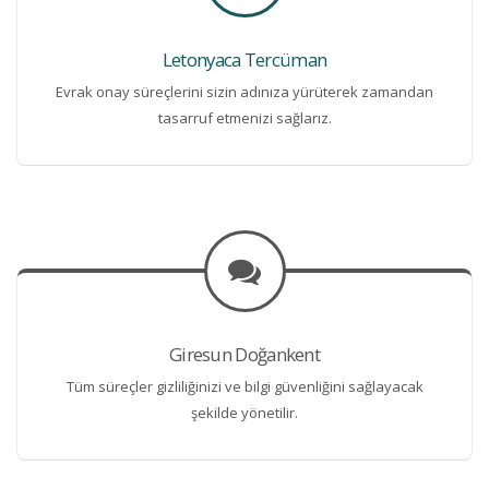
Letonyaca Tercüman
Evrak onay süreçlerini sizin adınıza yürüterek zamandan
tasarruf etmenizi sağlarız.
Giresun Doğankent
Tüm süreçler gizliliğinizi ve bilgi güvenliğini sağlayacak
şekilde yönetilir.