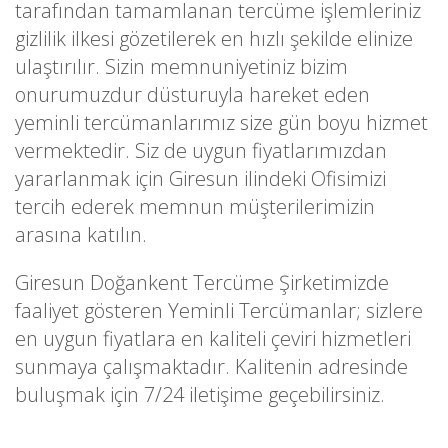
tarafından tamamlanan tercüme işlemleriniz
gizlilik ilkesi gözetilerek en hızlı şekilde elinize
ulaştırılır. Sizin memnuniyetiniz bizim
onurumuzdur düsturuyla hareket eden
yeminli tercümanlarımız size gün boyu hizmet
vermektedir. Siz de uygun fiyatlarımızdan
yararlanmak için Giresun ilindeki Ofisimizi
tercih ederek memnun müşterilerimizin
arasına katılın.
Giresun Doğankent Tercüme Şirketimizde
faaliyet gösteren Yeminli Tercümanlar; sizlere
en uygun fiyatlara en kaliteli çeviri hizmetleri
sunmaya çalışmaktadır. Kalitenin adresinde
buluşmak için 7/24 iletişime geçebilirsiniz.