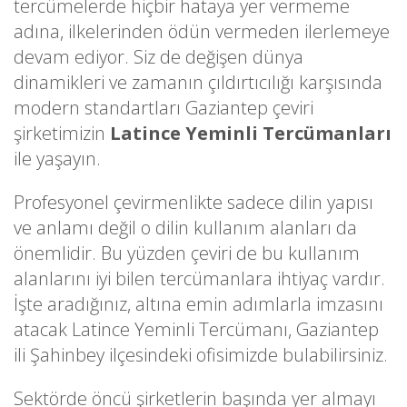
tercümelerde hiçbir hataya yer vermeme
adına, ilkelerinden ödün vermeden ilerlemeye
devam ediyor. Siz de değişen dünya
dinamikleri ve zamanın çıldırtıcılığı karşısında
modern standartları Gaziantep çeviri
şirketimizin
Latince Yeminli Tercümanları
ile yaşayın.
Profesyonel çevirmenlikte sadece dilin yapısı
ve anlamı değil o dilin kullanım alanları da
önemlidir. Bu yüzden çeviri de bu kullanım
alanlarını iyi bilen tercümanlara ihtiyaç vardır.
İşte aradığınız, altına emin adımlarla imzasını
atacak Latince Yeminli Tercümanı, Gaziantep
ili Şahinbey ilçesindeki ofisimizde bulabilirsiniz.
Sektörde öncü şirketlerin başında yer almayı