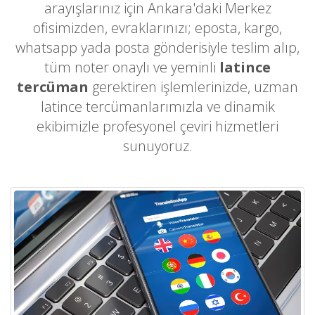
arayışlarınız için Ankara'daki Merkez
ofisimizden, evraklarınızı; eposta, kargo,
whatsapp yada posta gönderisiyle teslim alıp,
tüm noter onaylı ve yeminli
latince
tercüman
gerektiren işlemlerinizde, uzman
latince tercümanlarımızla ve dinamik
ekibimizle profesyonel çeviri hizmetleri
sunuyoruz.