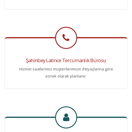
Şahinbey Latince Tercümanlık Bürosu
Hizmet saatlerimiz müşterilerimizin ihtiyaçlarına göre
esnek olarak planlanır.