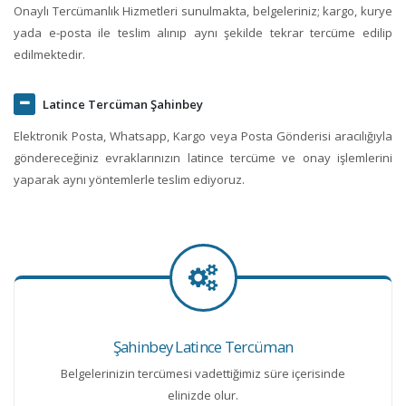
Onaylı Tercümanlık Hizmetleri sunulmakta, belgeleriniz; kargo, kurye
yada e-posta ile teslim alınıp aynı şekilde tekrar tercüme edilip
edilmektedir.
Latince Tercüman Şahinbey
Elektronik Posta, Whatsapp, Kargo veya Posta Gönderisi aracılığıyla
göndereceğiniz evraklarınızın latince tercüme ve onay işlemlerini
yaparak aynı yöntemlerle teslim ediyoruz.
Şahinbey Latince Tercüman
Belgelerinizin tercümesi vadettiğimiz süre içerisinde
elinizde olur.