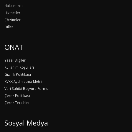
Hakkımızda
Hizmetler
Çözümler
Diller
ONAT
Yasal Bilgiler
Kullanım Koşulları
Gizlilik Politikası
KVKK Aydınlatma Metni
Veri Sahibi Başvuru Formu
Çerez Politikası
Çerez Tercihleri
Sosyal Medya