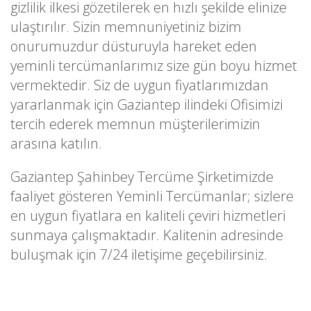
gizlilik ilkesi gözetilerek en hızlı şekilde elinize
ulaştırılır. Sizin memnuniyetiniz bizim
onurumuzdur düsturuyla hareket eden
yeminli tercümanlarımız size gün boyu hizmet
vermektedir. Siz de uygun fiyatlarımızdan
yararlanmak için Gaziantep ilindeki Ofisimizi
tercih ederek memnun müşterilerimizin
arasına katılın.
Gaziantep Şahinbey Tercüme Şirketimizde
faaliyet gösteren Yeminli Tercümanlar; sizlere
en uygun fiyatlara en kaliteli çeviri hizmetleri
sunmaya çalışmaktadır. Kalitenin adresinde
buluşmak için 7/24 iletişime geçebilirsiniz.