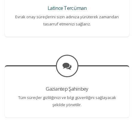
Latince Tercüman
Evrak onay süreçlerini sizin adınıza yürüterek zamandan
tasarruf etmenizi sağlarız.
Gaziantep Şahinbey
Tüm süreçler gizliliğinizi ve bilgi güvenliğini sağlayacak
şekilde yönetilir.