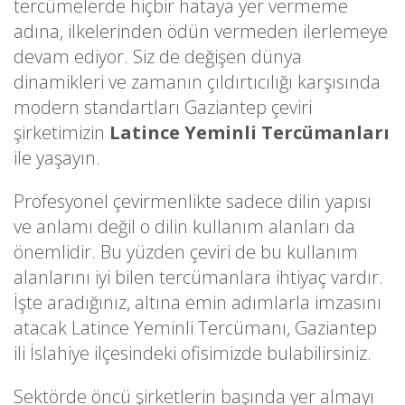
tercümelerde hiçbir hataya yer vermeme
adına, ilkelerinden ödün vermeden ilerlemeye
devam ediyor. Siz de değişen dünya
dinamikleri ve zamanın çıldırtıcılığı karşısında
modern standartları Gaziantep çeviri
şirketimizin
Latince Yeminli Tercümanları
ile yaşayın.
Profesyonel çevirmenlikte sadece dilin yapısı
ve anlamı değil o dilin kullanım alanları da
önemlidir. Bu yüzden çeviri de bu kullanım
alanlarını iyi bilen tercümanlara ihtiyaç vardır.
İşte aradığınız, altına emin adımlarla imzasını
atacak Latince Yeminli Tercümanı, Gaziantep
ili İslahiye ilçesindeki ofisimizde bulabilirsiniz.
Sektörde öncü şirketlerin başında yer almayı