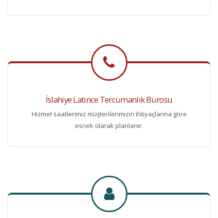
İslahiye Latince Tercümanlık Bürosu
Hizmet saatlerimiz müşterilerimizin ihtiyaçlarına göre
esnek olarak planlanır.