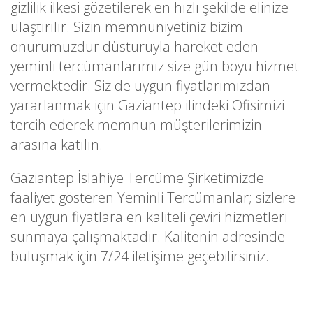
gizlilik ilkesi gözetilerek en hızlı şekilde elinize
ulaştırılır. Sizin memnuniyetiniz bizim
onurumuzdur düsturuyla hareket eden
yeminli tercümanlarımız size gün boyu hizmet
vermektedir. Siz de uygun fiyatlarımızdan
yararlanmak için Gaziantep ilindeki Ofisimizi
tercih ederek memnun müşterilerimizin
arasına katılın.
Gaziantep İslahiye Tercüme Şirketimizde
faaliyet gösteren Yeminli Tercümanlar; sizlere
en uygun fiyatlara en kaliteli çeviri hizmetleri
sunmaya çalışmaktadır. Kalitenin adresinde
buluşmak için 7/24 iletişime geçebilirsiniz.