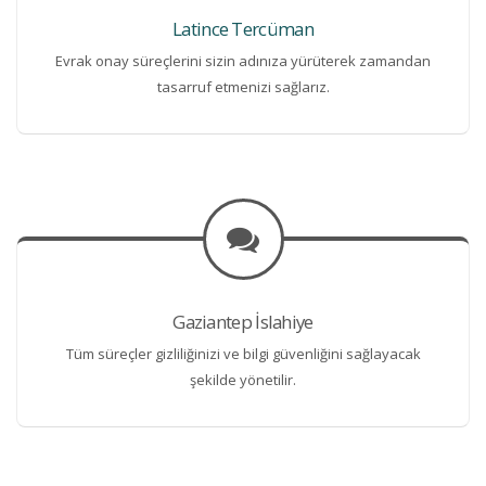
Latince Tercüman
Evrak onay süreçlerini sizin adınıza yürüterek zamandan
tasarruf etmenizi sağlarız.
Gaziantep İslahiye
Tüm süreçler gizliliğinizi ve bilgi güvenliğini sağlayacak
şekilde yönetilir.