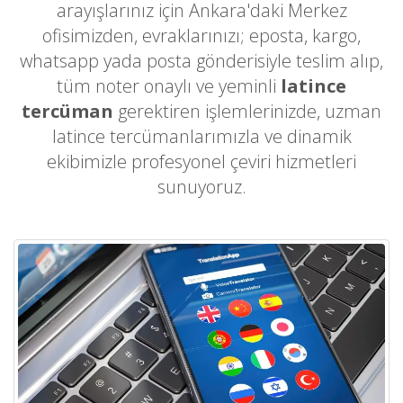
arayışlarınız için Ankara'daki Merkez
ofisimizden, evraklarınızı; eposta, kargo,
whatsapp yada posta gönderisiyle teslim alıp,
tüm noter onaylı ve yeminli
latince
tercüman
gerektiren işlemlerinizde, uzman
latince tercümanlarımızla ve dinamik
ekibimizle profesyonel çeviri hizmetleri
sunuyoruz.