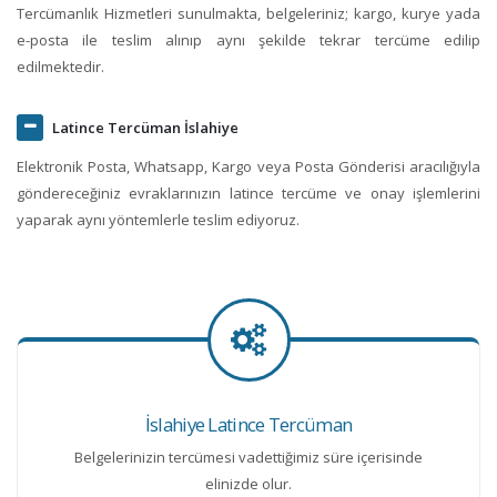
Tercümanlık Hizmetleri sunulmakta, belgeleriniz; kargo, kurye yada
e-posta ile teslim alınıp aynı şekilde tekrar tercüme edilip
edilmektedir.
Latince Tercüman İslahiye
Elektronik Posta, Whatsapp, Kargo veya Posta Gönderisi aracılığıyla
göndereceğiniz evraklarınızın latince tercüme ve onay işlemlerini
yaparak aynı yöntemlerle teslim ediyoruz.
İslahiye Latince Tercüman
Belgelerinizin tercümesi vadettiğimiz süre içerisinde
elinizde olur.