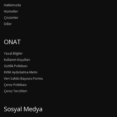
Hakkımızda
Hizmetler
Çözümler
Diller
ONAT
Yasal Bilgiler
Kullanım Koşulları
Gizlilik Politikası
KVKK Aydınlatma Metni
Veri Sahibi Başvuru Formu
Çerez Politikası
Çerez Tercihleri
Sosyal Medya