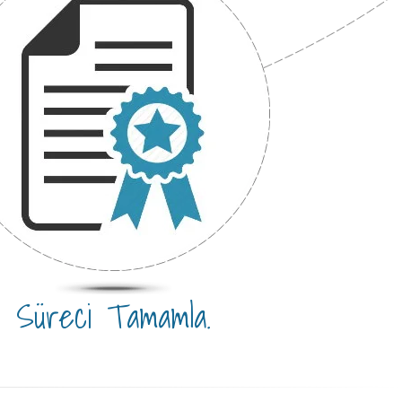
Süreci Tamamla.