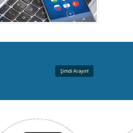
Şimdi Arayın!