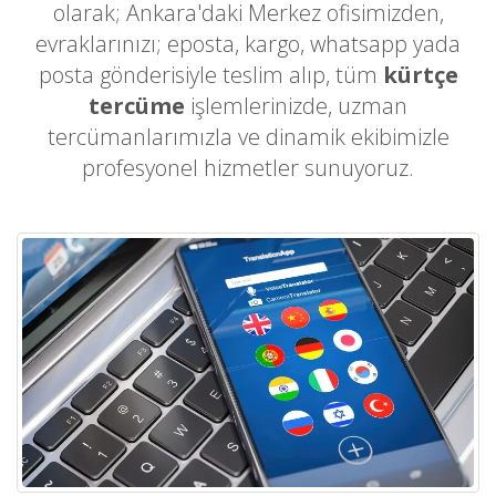
olarak; Ankara'daki Merkez ofisimizden,
evraklarınızı; eposta, kargo, whatsapp yada
posta gönderisiyle teslim alıp, tüm
kürtçe
tercüme
işlemlerinizde, uzman
tercümanlarımızla ve dinamik ekibimizle
profesyonel hizmetler sunuyoruz.