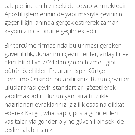
taleplerine en hızlı şekilde cevap vermektedir.
Apostil işlemlerinin de yapılmasıyla çevirinin
geçerliliğini anında gerçekleştirerek zaman
kaybınızın da önüne geçilmektedir.
Bir tercüme firmasında bulunması gereken
güvenilirlik, donanımlı çevirmenler, anlaşılır ve
akıcı bir dil ve 7/24 danışman hizmeti gibi
bütün özellikleri Erzurum İspir Kürtçe
Tercüme Ofisinde bulabilirsiniz. Bütün çeviriler
uluslararası çeviri standartları gözetilerek
yapılmaktadır. Bunun yanı sıra titizlikle
hazırlanan evraklarınızı gizlilik esasına dikkat
ederek Kargo, whatsapp, posta gönderileri
vasıtalarıyla gönderip yine güvenli bir şekilde
teslim alabilirsiniz.