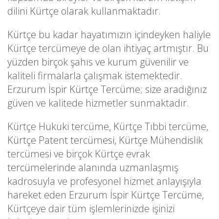
dilini Kürtçe olarak kullanmaktadır.
Kürtçe bu kadar hayatımızın içindeyken haliyle
Kürtçe tercümeye de olan ihtiyaç artmıştır. Bu
yüzden birçok şahıs ve kurum güvenilir ve
kaliteli firmalarla çalışmak istemektedir.
Erzurum İspir Kürtçe Tercüme; size aradığınız
güven ve kalitede hizmetler sunmaktadır.
Kürtçe Hukuki tercüme, Kürtçe Tıbbi tercüme,
Kürtçe Patent tercümesi, Kürtçe Mühendislik
tercümesi ve birçok Kürtçe evrak
tercümelerinde alanında uzmanlaşmış
kadrosuyla ve profesyonel hizmet anlayışıyla
hareket eden Erzurum İspir Kürtçe Tercüme,
Kürtçeye dair tüm işlemlerinizde işinizi