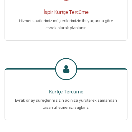
İspir Kürtçe Tercüme
Hizmet saatlerimiz müşterilerimizin ihtiyaçlarına göre
esnek olarak planlanır.
Kürtçe Tercüme
Evrak onay süreçlerini sizin adınıza yürüterek zamandan
tasarruf etmenizi sağlarız.