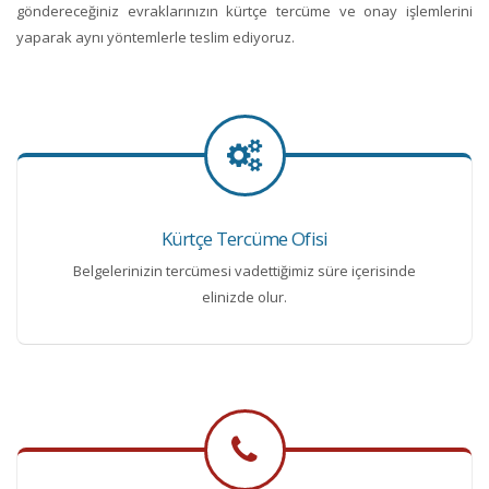
göndereceğiniz evraklarınızın kürtçe tercüme ve onay işlemlerini
yaparak aynı yöntemlerle teslim ediyoruz.
Kürtçe Tercüme Ofisi
Belgelerinizin tercümesi vadettiğimiz süre içerisinde
elinizde olur.