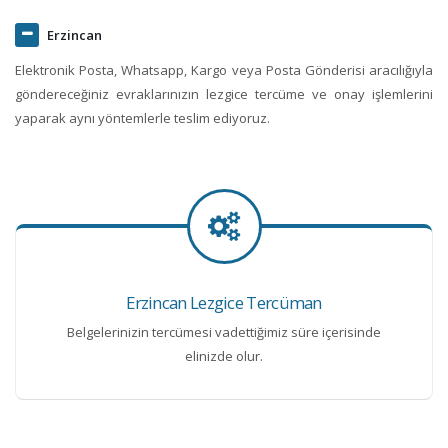
Erzincan
Elektronik Posta, Whatsapp, Kargo veya Posta Gönderisi aracılığıyla
göndereceğiniz evraklarınızın lezgice tercüme ve onay işlemlerini
yaparak aynı yöntemlerle teslim ediyoruz.
Erzincan Lezgice Tercüman
Belgelerinizin tercümesi vadettiğimiz süre içerisinde
elinizde olur.