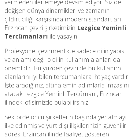
vermeden ilerlemeye devam ediyor. Siz de
değişen dünya dinamikleri ve zamanın
çıldırtıcılığı karşısında modern standartları
Erzincan çeviri şirketimizin
Lezgice Yeminli
Tercümanları
ile yaşayın.
Profesyonel çevirmenlikte sadece dilin yapısı
ve anlamı değil o dilin kullanım alanları da
önemlidir. Bu yüzden çeviri de bu kullanım
alanlarını iyi bilen tercümanlara ihtiyaç vardır.
İşte aradığınız, altına emin adımlarla imzasını
atacak Lezgice Yeminli Tercümanı, Erzincan
ilindeki ofisimizde bulabilirsiniz.
Sektörde öncü şirketlerin başında yer almayı
ilke edinmiş ve yurt dışı ilişkilerinizin güvenilir
adresi Erzincan ilinde faaliyet gösteren