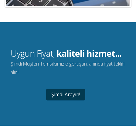
Uygun Fiyat,
kaliteli hizmet...
Şimdi Müşteri Temsilcimizle görüşün, anında fiyat teklifi
alın!
Şimdi Arayın!