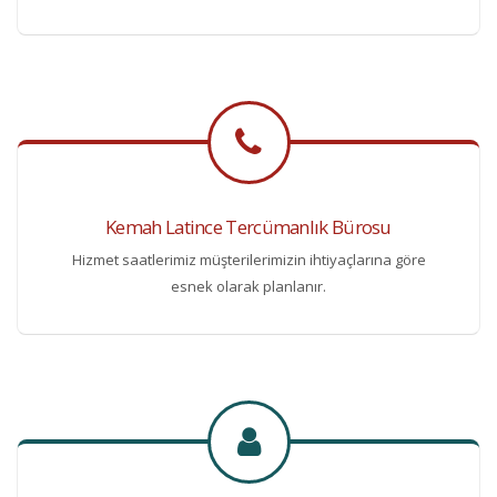
Kemah Latince Tercümanlık Bürosu
Hizmet saatlerimiz müşterilerimizin ihtiyaçlarına göre
esnek olarak planlanır.