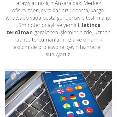
arayışlarınız için Ankara'daki Merkez
ofisimizden, evraklarınızı; eposta, kargo,
whatsapp yada posta gönderisiyle teslim alıp,
tüm noter onaylı ve yeminli
latince
tercüman
gerektiren işlemlerinizde, uzman
latince tercümanlarımızla ve dinamik
ekibimizle profesyonel çeviri hizmetleri
sunuyoruz.