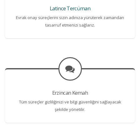
Latince Tercüman
Evrak onay süreçlerini sizin adınıza yürüterek zamandan
tasarruf etmenizi sağlarız.
Erzincan Kemah
Tüm süreçler gizliliğinizi ve bilgi güvenliğini sağlayacak
şekilde yönetilir.