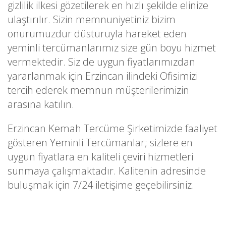
gizlilik ilkesi gözetilerek en hızlı şekilde elinize
ulaştırılır. Sizin memnuniyetiniz bizim
onurumuzdur düsturuyla hareket eden
yeminli tercümanlarımız size gün boyu hizmet
vermektedir. Siz de uygun fiyatlarımızdan
yararlanmak için Erzincan ilindeki Ofisimizi
tercih ederek memnun müşterilerimizin
arasına katılın.
Erzincan Kemah Tercüme Şirketimizde faaliyet
gösteren Yeminli Tercümanlar; sizlere en
uygun fiyatlara en kaliteli çeviri hizmetleri
sunmaya çalışmaktadır. Kalitenin adresinde
buluşmak için 7/24 iletişime geçebilirsiniz.