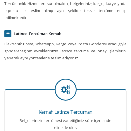
Tercümanlık Hizmetleri sunulmakta, belgeleriniz; kargo, kurye yada
e-posta ile teslim alınıp aynı şekilde tekrar tercüme edilip
edilmektedir.
Latince Tercüman Kemah
Elektronik Posta, Whatsapp, Kargo veya Posta Gönderisi aracılığıyla
göndereceğiniz evraklarınızın latince tercüme ve onay işlemlerini
yaparak aynı yöntemlerle teslim ediyoruz.
Kemah Latince Tercüman
Belgelerinizin tercümesi vadettiğimiz süre içerisinde
elinizde olur.