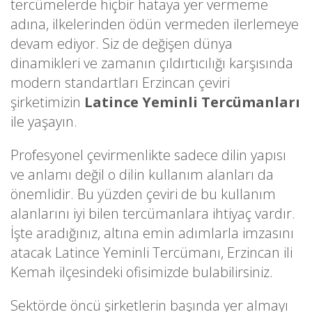
tercümelerde hiçbir hataya yer vermeme
adına, ilkelerinden ödün vermeden ilerlemeye
devam ediyor. Siz de değişen dünya
dinamikleri ve zamanın çıldırtıcılığı karşısında
modern standartları Erzincan çeviri
şirketimizin
Latince Yeminli Tercümanları
ile yaşayın.
Profesyonel çevirmenlikte sadece dilin yapısı
ve anlamı değil o dilin kullanım alanları da
önemlidir. Bu yüzden çeviri de bu kullanım
alanlarını iyi bilen tercümanlara ihtiyaç vardır.
İşte aradığınız, altına emin adımlarla imzasını
atacak Latince Yeminli Tercümanı, Erzincan ili
Kemah ilçesindeki ofisimizde bulabilirsiniz.
Sektörde öncü şirketlerin başında yer almayı