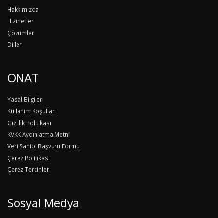
Hakkımızda
Hizmetler
Çözümler
Diller
ONAT
Yasal Bilgiler
Kullanım Koşulları
Gizlilik Politikası
KVKK Aydınlatma Metni
Veri Sahibi Başvuru Formu
Çerez Politikası
Çerez Tercihleri
Sosyal Medya