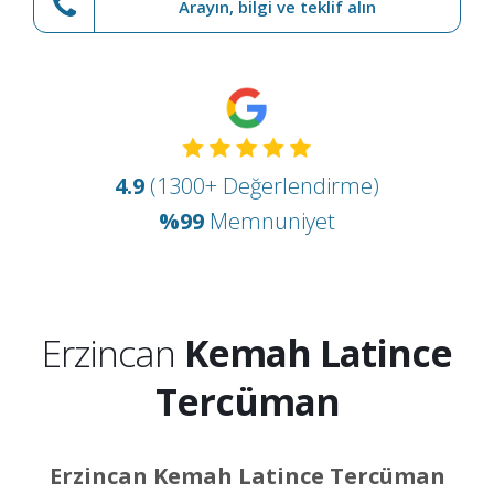
Arayın, bilgi ve teklif alın
4.9
(1300+ Değerlendirme)
%99
Memnuniyet
Erzincan
Kemah Latince
Tercüman
Erzincan Kemah Latince Tercüman