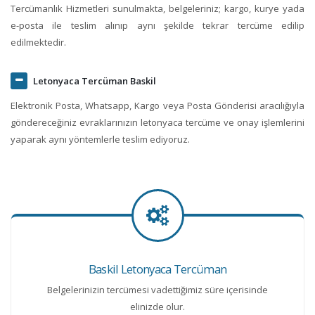
Tercümanlık Hizmetleri sunulmakta, belgeleriniz; kargo, kurye yada
e-posta ile teslim alınıp aynı şekilde tekrar tercüme edilip
edilmektedir.
Letonyaca Tercüman Baskil
Elektronik Posta, Whatsapp, Kargo veya Posta Gönderisi aracılığıyla
göndereceğiniz evraklarınızın letonyaca tercüme ve onay işlemlerini
yaparak aynı yöntemlerle teslim ediyoruz.
Baskil Letonyaca Tercüman
Belgelerinizin tercümesi vadettiğimiz süre içerisinde
elinizde olur.