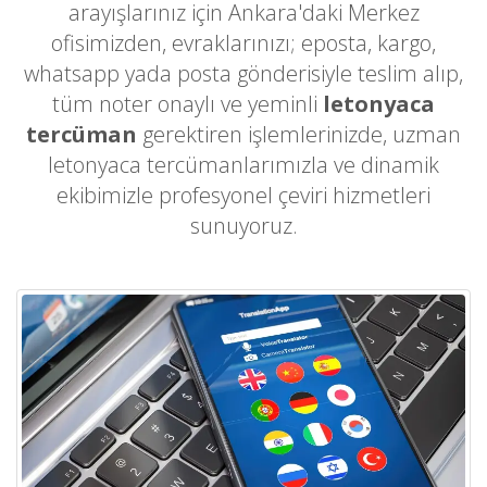
arayışlarınız için Ankara'daki Merkez
ofisimizden, evraklarınızı; eposta, kargo,
whatsapp yada posta gönderisiyle teslim alıp,
tüm noter onaylı ve yeminli
letonyaca
tercüman
gerektiren işlemlerinizde, uzman
letonyaca tercümanlarımızla ve dinamik
ekibimizle profesyonel çeviri hizmetleri
sunuyoruz.