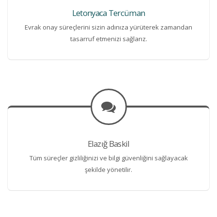
Letonyaca Tercüman
Evrak onay süreçlerini sizin adınıza yürüterek zamandan
tasarruf etmenizi sağlarız.
Elazığ Baskil
Tüm süreçler gizliliğinizi ve bilgi güvenliğini sağlayacak
şekilde yönetilir.