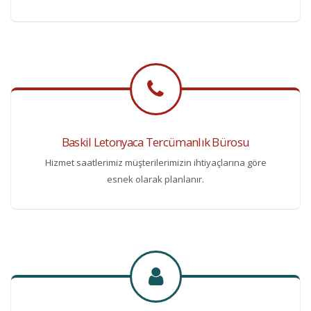
Baskil Letonyaca Tercümanlık Bürosu
Hizmet saatlerimiz müşterilerimizin ihtiyaçlarına göre
esnek olarak planlanır.