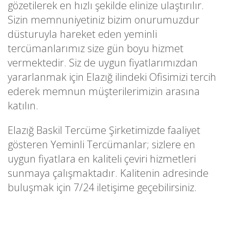
gözetilerek en hızlı şekilde elinize ulaştırılır.
Sizin memnuniyetiniz bizim onurumuzdur
düsturuyla hareket eden yeminli
tercümanlarımız size gün boyu hizmet
vermektedir. Siz de uygun fiyatlarımızdan
yararlanmak için Elazığ ilindeki Ofisimizi tercih
ederek memnun müşterilerimizin arasına
katılın.
Elazığ Baskil Tercüme Şirketimizde faaliyet
gösteren Yeminli Tercümanlar; sizlere en
uygun fiyatlara en kaliteli çeviri hizmetleri
sunmaya çalışmaktadır. Kalitenin adresinde
buluşmak için 7/24 iletişime geçebilirsiniz.