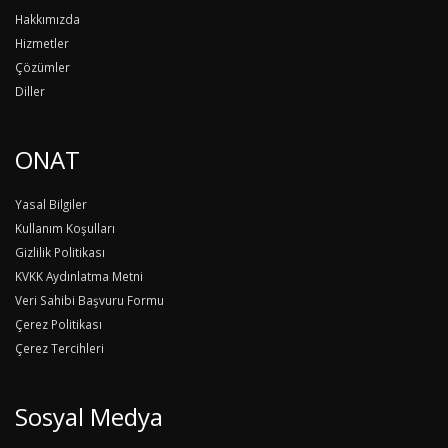
Hakkımızda
Hizmetler
Çözümler
Diller
ONAT
Yasal Bilgiler
Kullanım Koşulları
Gizlilik Politikası
KVKK Aydınlatma Metni
Veri Sahibi Başvuru Formu
Çerez Politikası
Çerez Tercihleri
Sosyal Medya