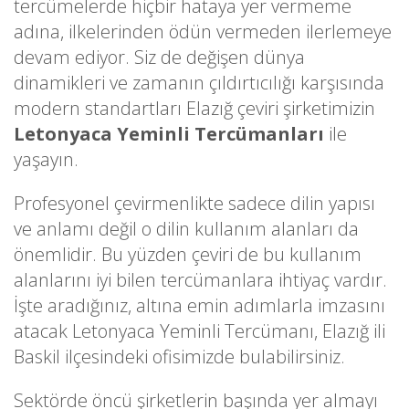
tercümelerde hiçbir hataya yer vermeme
adına, ilkelerinden ödün vermeden ilerlemeye
devam ediyor. Siz de değişen dünya
dinamikleri ve zamanın çıldırtıcılığı karşısında
modern standartları Elazığ çeviri şirketimizin
Letonyaca Yeminli Tercümanları
ile
yaşayın.
Profesyonel çevirmenlikte sadece dilin yapısı
ve anlamı değil o dilin kullanım alanları da
önemlidir. Bu yüzden çeviri de bu kullanım
alanlarını iyi bilen tercümanlara ihtiyaç vardır.
İşte aradığınız, altına emin adımlarla imzasını
atacak Letonyaca Yeminli Tercümanı, Elazığ ili
Baskil ilçesindeki ofisimizde bulabilirsiniz.
Sektörde öncü şirketlerin başında yer almayı