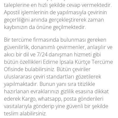
taleplerine en hızlı şekilde cevap vermektedir.
Apostil işlemlerinin de yapılmasıyla çevirinin
geçerliliğini anında gerçekleştirerek zaman
kaybınızın da önüne geçilmektedir.
Bir tercüme firmasında bulunması gereken
güvenilirlik, donanımlı çevirmenler, anlaşılır ve
akıcı bir dil ve 7/24 danışman hizmeti gibi
bütün özellikleri Edirne İpsala Kürtçe Tercüme
Ofisinde bulabilirsiniz. Bütün çeviriler
uluslararası çeviri standartları gözetilerek
yapılmaktadır. Bunun yanı sıra titizlikle
hazırlanan evraklarınızı gizlilik esasına dikkat
ederek Kargo, whatsapp, posta gönderileri
vasıtalarıyla gönderip yine güvenli bir şekilde
teslim alabilirsiniz.