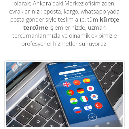
olarak; Ankara'daki Merkez ofisimizden,
evraklarınızı; eposta, kargo, whatsapp yada
posta gönderisiyle teslim alıp, tüm
kürtçe
tercüme
işlemlerinizde, uzman
tercümanlarımızla ve dinamik ekibimizle
profesyonel hizmetler sunuyoruz.