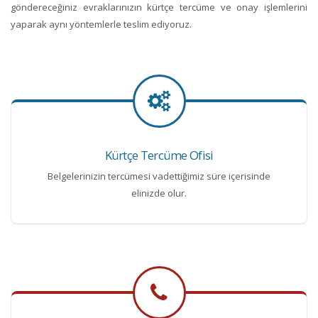
göndereceğiniz evraklarınızın kürtçe tercüme ve onay işlemlerini
yaparak aynı yöntemlerle teslim ediyoruz.
Kürtçe Tercüme Ofisi
Belgelerinizin tercümesi vadettiğimiz süre içerisinde
elinizde olur.