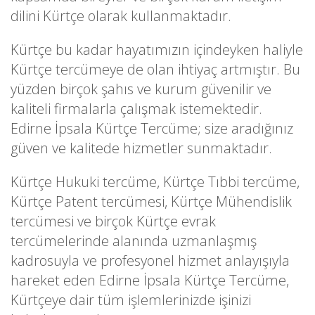
dilini Kürtçe olarak kullanmaktadır.
Kürtçe bu kadar hayatımızın içindeyken haliyle
Kürtçe tercümeye de olan ihtiyaç artmıştır. Bu
yüzden birçok şahıs ve kurum güvenilir ve
kaliteli firmalarla çalışmak istemektedir.
Edirne İpsala Kürtçe Tercüme; size aradığınız
güven ve kalitede hizmetler sunmaktadır.
Kürtçe Hukuki tercüme, Kürtçe Tıbbi tercüme,
Kürtçe Patent tercümesi, Kürtçe Mühendislik
tercümesi ve birçok Kürtçe evrak
tercümelerinde alanında uzmanlaşmış
kadrosuyla ve profesyonel hizmet anlayışıyla
hareket eden Edirne İpsala Kürtçe Tercüme,
Kürtçeye dair tüm işlemlerinizde işinizi