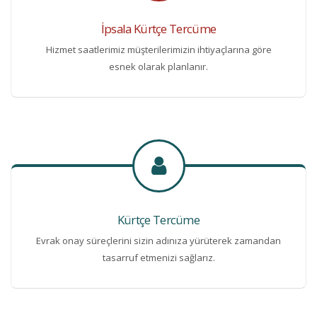
İpsala Kürtçe Tercüme
Hizmet saatlerimiz müşterilerimizin ihtiyaçlarına göre
esnek olarak planlanır.
Kürtçe Tercüme
Evrak onay süreçlerini sizin adınıza yürüterek zamandan
tasarruf etmenizi sağlarız.