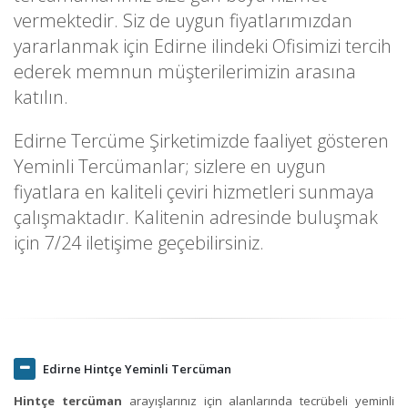
vermektedir. Siz de uygun fiyatlarımızdan
yararlanmak için Edirne ilindeki Ofisimizi tercih
ederek memnun müşterilerimizin arasına
katılın.
Edirne Tercüme Şirketimizde faaliyet gösteren
Yeminli Tercümanlar; sizlere en uygun
fiyatlara en kaliteli çeviri hizmetleri sunmaya
çalışmaktadır. Kalitenin adresinde buluşmak
için 7/24 iletişime geçebilirsiniz.
Edirne Hintçe Yeminli Tercüman
Hintçe tercüman
arayışlarınız için alanlarında tecrübeli yeminli