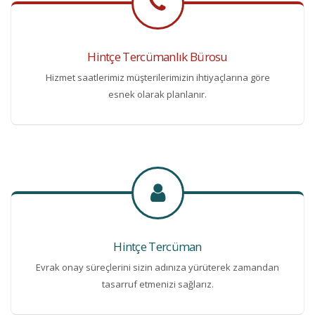
Hintçe Tercümanlık Bürosu
Hizmet saatlerimiz müşterilerimizin ihtiyaçlarına göre
esnek olarak planlanır.
Hintçe Tercüman
Evrak onay süreçlerini sizin adınıza yürüterek zamandan
tasarruf etmenizi sağlarız.