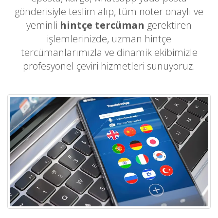
gönderisiyle teslim alıp, tüm noter onaylı ve
yeminli
hintçe tercüman
gerektiren
işlemlerinizde, uzman hintçe
tercümanlarımızla ve dinamik ekibimizle
profesyonel çeviri hizmetleri sunuyoruz.