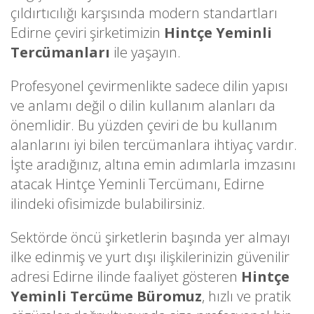
çıldırtıcılığı karşısında modern standartları
Edirne çeviri şirketimizin
Hintçe Yeminli
Tercümanları
ile yaşayın.
Profesyonel çevirmenlikte sadece dilin yapısı
ve anlamı değil o dilin kullanım alanları da
önemlidir. Bu yüzden çeviri de bu kullanım
alanlarını iyi bilen tercümanlara ihtiyaç vardır.
İşte aradığınız, altına emin adımlarla imzasını
atacak Hintçe Yeminli Tercümanı, Edirne
ilindeki ofisimizde bulabilirsiniz.
Sektörde öncü şirketlerin başında yer almayı
ilke edinmiş ve yurt dışı ilişkilerinizin güvenilir
adresi Edirne ilinde faaliyet gösteren
Hintçe
Yeminli Tercüme Büromuz
, hızlı ve pratik