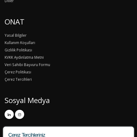
Diller
ONAT
Yasal Bilgiler
Kullanım Koşulları
Gizlilik Politikası
KVKK Aydınlatma Metni
Veri Sahibi Başvuru Formu
Çerez Politikası
Çerez Tercihleri
Sosyal Medya
Çerez Tercihleriniz