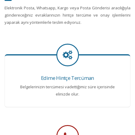
Elektronik Posta, Whatsapp, Kargo veya Posta Gönderisi aracılığıyla
göndereceğiniz evraklarınızın hintçe tercüme ve onay işlemlerini
yaparak aynı yöntemlerle teslim ediyoruz.
Edirne Hintçe Tercüman
Belgelerinizin tercümesi vadettiğimiz süre içerisinde
elinizde olur.