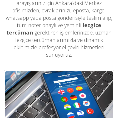
arayışlarınız için Ankara'daki Merkez
ofisimizden, evraklarınızı; eposta, kargo,
whatsapp yada posta gönderisiyle teslim alıp,
tüm noter onaylı ve yeminli
lezgice
tercüman
gerektiren işlemlerinizde, uzman
lezgice tercümanlarımızla ve dinamik
ekibimizle profesyonel çeviri hizmetleri
sunuyoruz.