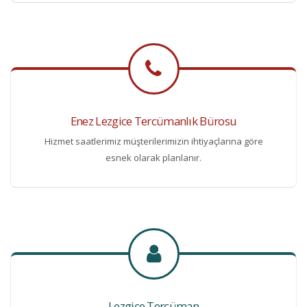
Enez Lezgice Tercümanlık Bürosu
Hizmet saatlerimiz müşterilerimizin ihtiyaçlarına göre
esnek olarak planlanır.
Lezgice Tercüman