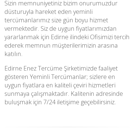
Sizin memnuniyetiniz bizim onurumuzdur
düsturuyla hareket eden yeminli
tercümanlarımız size gün boyu hizmet
vermektedir. Siz de uygun fiyatlarımızdan
yararlanmak için Edirne ilindeki Ofisimizi tercih
ederek memnun müşterilerimizin arasına
katılın.
Edirne Enez Tercüme Şirketimizde faaliyet
gösteren Yeminli Tercümanlar; sizlere en
uygun fiyatlara en kaliteli çeviri hizmetleri
sunmaya çalışmaktadır. Kalitenin adresinde
buluşmak için 7/24 iletişime geçebilirsiniz.