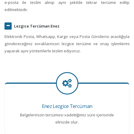
e-posta ile teslim alınıp aynı şekilde tekrar tercüme edilip
edilmektedir.
Lezgice Tercüman Enez
Elektronik Posta, Whatsapp, Kargo veya Posta Gönderisi aracılığıyla
göndereceğiniz evraklarınızın lezgice tercüme ve onay işlemlerini
yaparak aynı yöntemlerle teslim ediyoruz.
Enez Lezgice Tercüman
Belgelerinizin tercümesi vadettiğimiz süre içerisinde
elinizde olur.