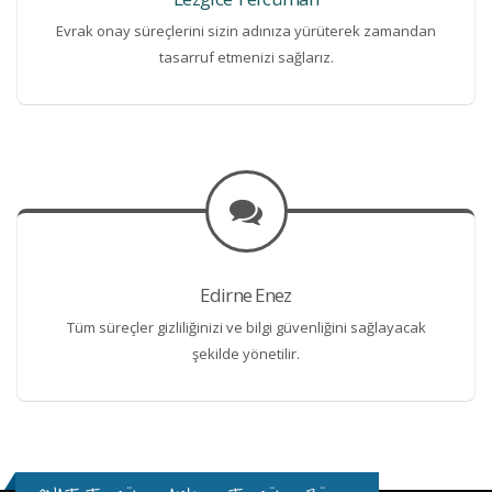
Evrak onay süreçlerini sizin adınıza yürüterek zamandan
tasarruf etmenizi sağlarız.
Edirne Enez
Tüm süreçler gizliliğinizi ve bilgi güvenliğini sağlayacak
şekilde yönetilir.