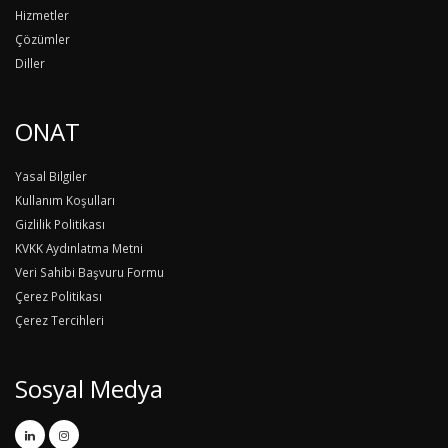
Hizmetler
Çözümler
Diller
ONAT
Yasal Bilgiler
Kullanım Koşulları
Gizlilik Politikası
KVKK Aydınlatma Metni
Veri Sahibi Başvuru Formu
Çerez Politikası
Çerez Tercihleri
Sosyal Medya