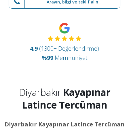
Arayın, bilgi ve teklif alın
4.9
(1300+ Değerlendirme)
%99
Memnuniyet
Diyarbakır
Kayapınar
Latince Tercüman
Diyarbakır Kayapınar Latince Tercüman