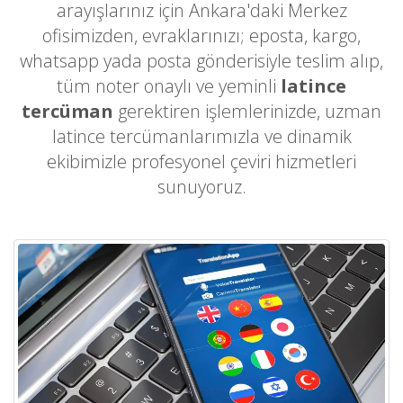
arayışlarınız için Ankara'daki Merkez
ofisimizden, evraklarınızı; eposta, kargo,
whatsapp yada posta gönderisiyle teslim alıp,
tüm noter onaylı ve yeminli
latince
tercüman
gerektiren işlemlerinizde, uzman
latince tercümanlarımızla ve dinamik
ekibimizle profesyonel çeviri hizmetleri
sunuyoruz.