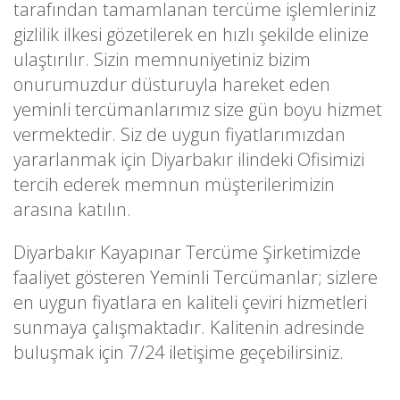
tarafından tamamlanan tercüme işlemleriniz
gizlilik ilkesi gözetilerek en hızlı şekilde elinize
ulaştırılır. Sizin memnuniyetiniz bizim
onurumuzdur düsturuyla hareket eden
yeminli tercümanlarımız size gün boyu hizmet
vermektedir. Siz de uygun fiyatlarımızdan
yararlanmak için Diyarbakır ilindeki Ofisimizi
tercih ederek memnun müşterilerimizin
arasına katılın.
Diyarbakır Kayapınar Tercüme Şirketimizde
faaliyet gösteren Yeminli Tercümanlar; sizlere
en uygun fiyatlara en kaliteli çeviri hizmetleri
sunmaya çalışmaktadır. Kalitenin adresinde
buluşmak için 7/24 iletişime geçebilirsiniz.