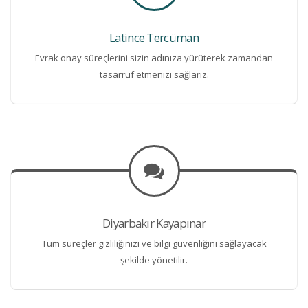
Latince Tercüman
Evrak onay süreçlerini sizin adınıza yürüterek zamandan
tasarruf etmenizi sağlarız.
Diyarbakır Kayapınar
Tüm süreçler gizliliğinizi ve bilgi güvenliğini sağlayacak
şekilde yönetilir.