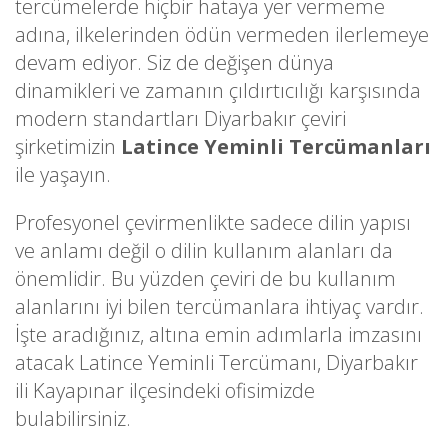
tercümelerde hiçbir hataya yer vermeme
adına, ilkelerinden ödün vermeden ilerlemeye
devam ediyor. Siz de değişen dünya
dinamikleri ve zamanın çıldırtıcılığı karşısında
modern standartları Diyarbakır çeviri
şirketimizin
Latince Yeminli Tercümanları
ile yaşayın.
Profesyonel çevirmenlikte sadece dilin yapısı
ve anlamı değil o dilin kullanım alanları da
önemlidir. Bu yüzden çeviri de bu kullanım
alanlarını iyi bilen tercümanlara ihtiyaç vardır.
İşte aradığınız, altına emin adımlarla imzasını
atacak Latince Yeminli Tercümanı, Diyarbakır
ili Kayapınar ilçesindeki ofisimizde
bulabilirsiniz.