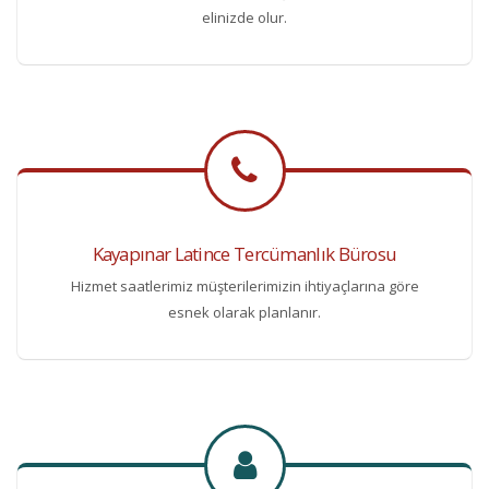
elinizde olur.
Kayapınar Latince Tercümanlık Bürosu
Hizmet saatlerimiz müşterilerimizin ihtiyaçlarına göre
esnek olarak planlanır.