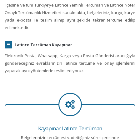
ilçesine ve tüm Türkiye’ye Latince Yeminli Tercüman ve Latince Noter
Onaylı Tercümanlık Hizmetleri sunulmakta, belgeleriniz; kargo, kurye
yada e-posta ile teslim alınıp aynı şekilde tekrar tercüme edilip
edilmektedir.
Latince Tercüman Kayapınar
Elektronik Posta, Whatsapp, Kargo veya Posta Gönderisi aracılığıyla
göndereceğiniz evraklarınızın latince tercüme ve onay işlemlerini
yaparak aynı yöntemlerle teslim ediyoruz.
Kayapınar Latince Tercüman
Belgelerinizin tercümesi vadettiğimiz süre içerisinde