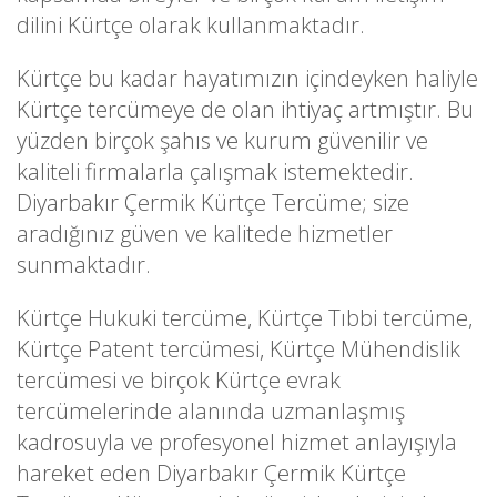
dilini Kürtçe olarak kullanmaktadır.
Kürtçe bu kadar hayatımızın içindeyken haliyle
Kürtçe tercümeye de olan ihtiyaç artmıştır. Bu
yüzden birçok şahıs ve kurum güvenilir ve
kaliteli firmalarla çalışmak istemektedir.
Diyarbakır Çermik Kürtçe Tercüme; size
aradığınız güven ve kalitede hizmetler
sunmaktadır.
Kürtçe Hukuki tercüme, Kürtçe Tıbbi tercüme,
Kürtçe Patent tercümesi, Kürtçe Mühendislik
tercümesi ve birçok Kürtçe evrak
tercümelerinde alanında uzmanlaşmış
kadrosuyla ve profesyonel hizmet anlayışıyla
hareket eden Diyarbakır Çermik Kürtçe