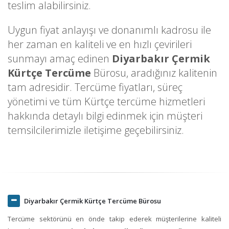
teslim alabilirsiniz.
Uygun fiyat anlayışı ve donanımlı kadrosu ile
her zaman en kaliteli ve en hızlı çevirileri
sunmayı amaç edinen
Diyarbakır Çermik
Kürtçe Tercüme
Bürosu, aradığınız kalitenin
tam adresidir. Tercüme fiyatları, süreç
yönetimi ve tüm Kürtçe tercüme hizmetleri
hakkında detaylı bilgi edinmek için müşteri
temsilcilerimizle iletişime geçebilirsiniz.
Diyarbakır Çermik Kürtçe Tercüme Bürosu
Tercüme sektörünü en önde takip ederek müşterilerine kaliteli