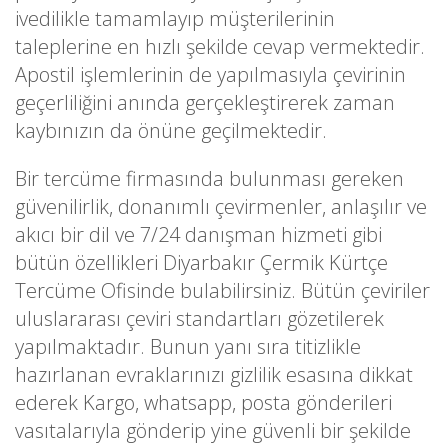
ivedilikle tamamlayıp müşterilerinin
taleplerine en hızlı şekilde cevap vermektedir.
Apostil işlemlerinin de yapılmasıyla çevirinin
geçerliliğini anında gerçekleştirerek zaman
kaybınızın da önüne geçilmektedir.
Bir tercüme firmasında bulunması gereken
güvenilirlik, donanımlı çevirmenler, anlaşılır ve
akıcı bir dil ve 7/24 danışman hizmeti gibi
bütün özellikleri Diyarbakır Çermik Kürtçe
Tercüme Ofisinde bulabilirsiniz. Bütün çeviriler
uluslararası çeviri standartları gözetilerek
yapılmaktadır. Bunun yanı sıra titizlikle
hazırlanan evraklarınızı gizlilik esasına dikkat
ederek Kargo, whatsapp, posta gönderileri
vasıtalarıyla gönderip yine güvenli bir şekilde