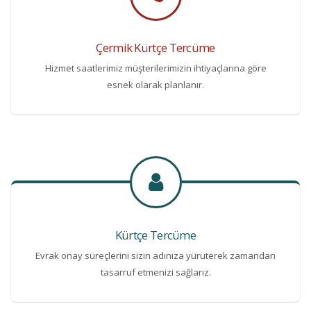
Çermik Kürtçe Tercüme
Hizmet saatlerimiz müşterilerimizin ihtiyaçlarına göre
esnek olarak planlanır.
Kürtçe Tercüme
Evrak onay süreçlerini sizin adınıza yürüterek zamandan
tasarruf etmenizi sağlarız.