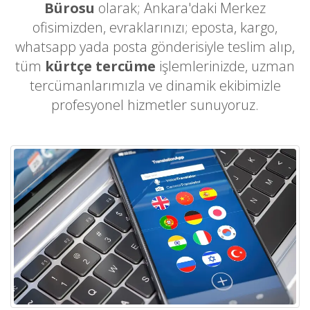
Bürosu
olarak; Ankara'daki Merkez
ofisimizden, evraklarınızı; eposta, kargo,
whatsapp yada posta gönderisiyle teslim alıp,
tüm
kürtçe tercüme
işlemlerinizde, uzman
tercümanlarımızla ve dinamik ekibimizle
profesyonel hizmetler sunuyoruz.