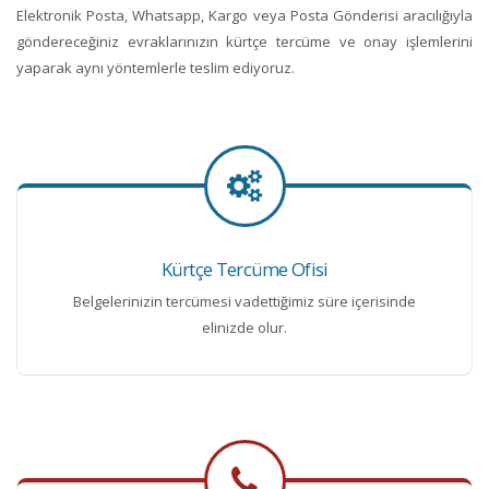
Elektronik Posta, Whatsapp, Kargo veya Posta Gönderisi aracılığıyla
göndereceğiniz evraklarınızın kürtçe tercüme ve onay işlemlerini
yaparak aynı yöntemlerle teslim ediyoruz.
Kürtçe Tercüme Ofisi
Belgelerinizin tercümesi vadettiğimiz süre içerisinde
elinizde olur.