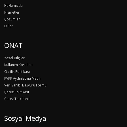
Hakkımızda
Hizmetler
Çözümler
Diller
ONAT
Yasal Bilgiler
Kullanım Koşulları
Gizlilik Politikası
KVKK Aydınlatma Metni
Veri Sahibi Başvuru Formu
Çerez Politikası
Çerez Tercihleri
Sosyal Medya