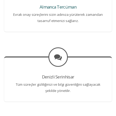
Almanca Tercüman
Evrak onay süreçlerini sizin adınıza yürüterek zamandan
tasarruf etmenizi sağlarız.
Denizli Serinhisar
Tüm süreçler gizliliğinizi ve bilgi güvenliğini sağlayacak
şekilde yönetilir.