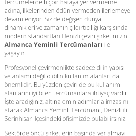
tercümelerde hiçbir hataya yer vermeme
adına, ilkelerinden ödün vermeden ilerlemeye
devam ediyor. Siz de değişen dünya
dinamikleri ve zamanın çıldırtıcılığı karşısında
modern standartları Denizli çeviri şirketimizin
Almanca Yeminli Tercümanları
ile
yaşayın.
Profesyonel çevirmenlikte sadece dilin yapısı
ve anlamı değil o dilin kullanım alanları da
önemlidir. Bu yüzden çeviri de bu kullanım
alanlarını iyi bilen tercümanlara ihtiyaç vardır.
İşte aradığınız, altına emin adımlarla imzasını
atacak Almanca Yeminli Tercümanı, Denizli ili
Serinhisar ilçesindeki ofisimizde bulabilirsiniz.
Sektörde öncü şirketlerin başında yer almayı