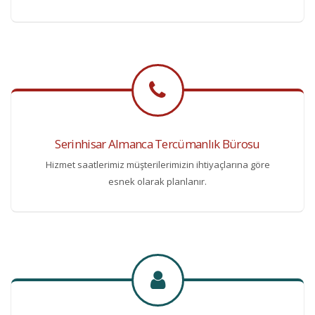
Serinhisar Almanca Tercümanlık Bürosu
Hizmet saatlerimiz müşterilerimizin ihtiyaçlarına göre
esnek olarak planlanır.