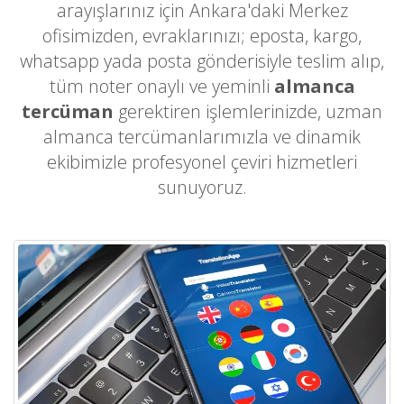
arayışlarınız için Ankara'daki Merkez
ofisimizden, evraklarınızı; eposta, kargo,
whatsapp yada posta gönderisiyle teslim alıp,
tüm noter onaylı ve yeminli
almanca
tercüman
gerektiren işlemlerinizde, uzman
almanca tercümanlarımızla ve dinamik
ekibimizle profesyonel çeviri hizmetleri
sunuyoruz.