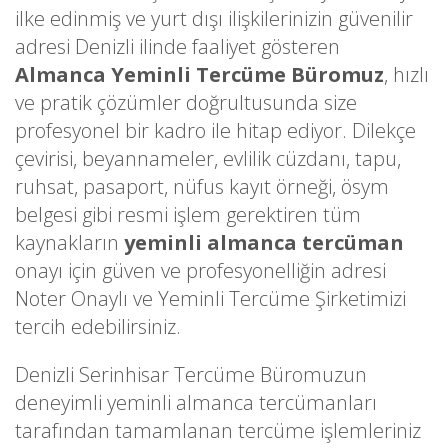
ilke edinmiş ve yurt dışı ilişkilerinizin güvenilir
adresi Denizli ilinde faaliyet gösteren
Almanca Yeminli Tercüme Büromuz
, hızlı
ve pratik çözümler doğrultusunda size
profesyonel bir kadro ile hitap ediyor. Dilekçe
çevirisi, beyannameler, evlilik cüzdanı, tapu,
ruhsat, pasaport, nüfus kayıt örneği, ösym
belgesi gibi resmi işlem gerektiren tüm
kaynakların
yeminli almanca tercüman
onayı için güven ve profesyonelliğin adresi
Noter Onaylı ve Yeminli Tercüme Şirketimizi
tercih edebilirsiniz.
Denizli Serinhisar Tercüme Büromuzun
deneyimli yeminli almanca tercümanları
tarafından tamamlanan tercüme işlemleriniz