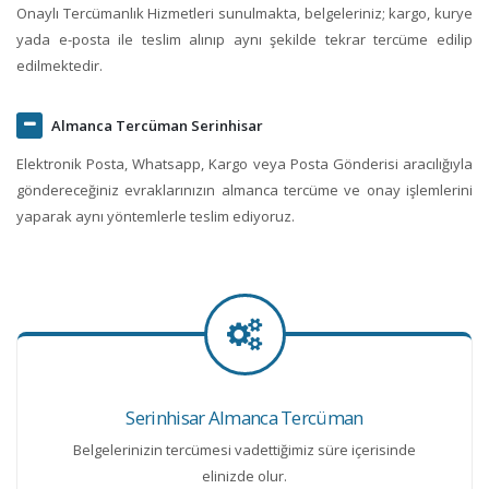
Onaylı Tercümanlık Hizmetleri sunulmakta, belgeleriniz; kargo, kurye
yada e-posta ile teslim alınıp aynı şekilde tekrar tercüme edilip
edilmektedir.
Almanca Tercüman Serinhisar
Elektronik Posta, Whatsapp, Kargo veya Posta Gönderisi aracılığıyla
göndereceğiniz evraklarınızın almanca tercüme ve onay işlemlerini
yaparak aynı yöntemlerle teslim ediyoruz.
Serinhisar Almanca Tercüman
Belgelerinizin tercümesi vadettiğimiz süre içerisinde
elinizde olur.