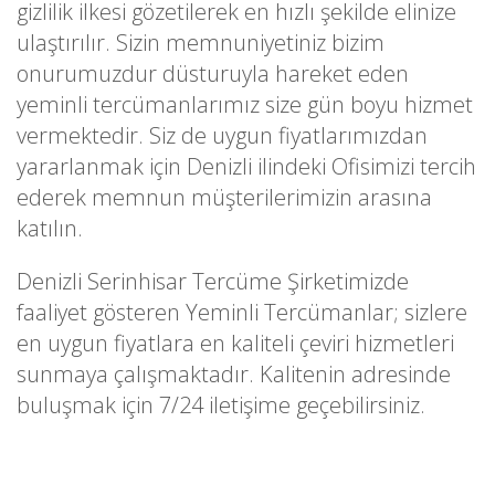
gizlilik ilkesi gözetilerek en hızlı şekilde elinize
ulaştırılır. Sizin memnuniyetiniz bizim
onurumuzdur düsturuyla hareket eden
yeminli tercümanlarımız size gün boyu hizmet
vermektedir. Siz de uygun fiyatlarımızdan
yararlanmak için Denizli ilindeki Ofisimizi tercih
ederek memnun müşterilerimizin arasına
katılın.
Denizli Serinhisar Tercüme Şirketimizde
faaliyet gösteren Yeminli Tercümanlar; sizlere
en uygun fiyatlara en kaliteli çeviri hizmetleri
sunmaya çalışmaktadır. Kalitenin adresinde
buluşmak için 7/24 iletişime geçebilirsiniz.