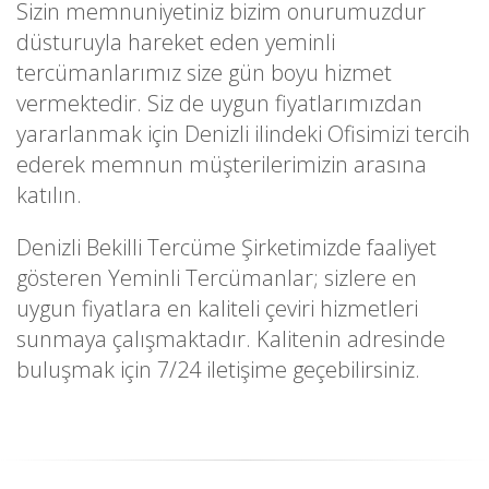
Sizin memnuniyetiniz bizim onurumuzdur
düsturuyla hareket eden yeminli
tercümanlarımız size gün boyu hizmet
vermektedir. Siz de uygun fiyatlarımızdan
yararlanmak için Denizli ilindeki Ofisimizi tercih
ederek memnun müşterilerimizin arasına
katılın.
Denizli Bekilli Tercüme Şirketimizde faaliyet
gösteren Yeminli Tercümanlar; sizlere en
uygun fiyatlara en kaliteli çeviri hizmetleri
sunmaya çalışmaktadır. Kalitenin adresinde
buluşmak için 7/24 iletişime geçebilirsiniz.