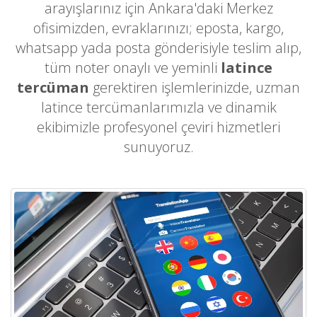
arayışlarınız için Ankara'daki Merkez
ofisimizden, evraklarınızı; eposta, kargo,
whatsapp yada posta gönderisiyle teslim alıp,
tüm noter onaylı ve yeminli
latince
tercüman
gerektiren işlemlerinizde, uzman
latince tercümanlarımızla ve dinamik
ekibimizle profesyonel çeviri hizmetleri
sunuyoruz.