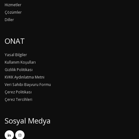
Hizmetler
Çözümler
Diller
ONAT
Yasal Bilgiler
Kullanım Koşulları
Gizlilik Politikası
KVKK Aydınlatma Metni
Veri Sahibi Başvuru Formu
Çerez Politikası
Çerez Tercihleri
Sosyal Medya