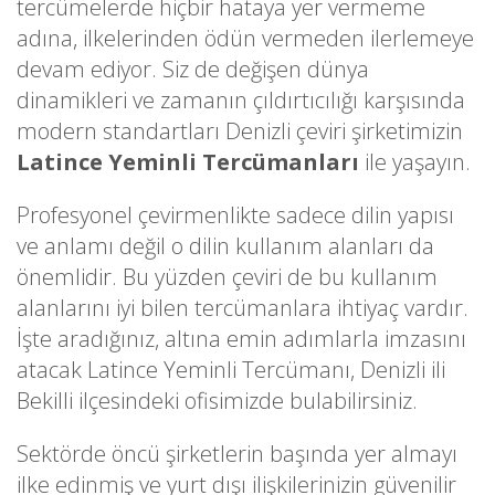
tercümelerde hiçbir hataya yer vermeme
adına, ilkelerinden ödün vermeden ilerlemeye
devam ediyor. Siz de değişen dünya
dinamikleri ve zamanın çıldırtıcılığı karşısında
modern standartları Denizli çeviri şirketimizin
Latince Yeminli Tercümanları
ile yaşayın.
Profesyonel çevirmenlikte sadece dilin yapısı
ve anlamı değil o dilin kullanım alanları da
önemlidir. Bu yüzden çeviri de bu kullanım
alanlarını iyi bilen tercümanlara ihtiyaç vardır.
İşte aradığınız, altına emin adımlarla imzasını
atacak Latince Yeminli Tercümanı, Denizli ili
Bekilli ilçesindeki ofisimizde bulabilirsiniz.
Sektörde öncü şirketlerin başında yer almayı
ilke edinmiş ve yurt dışı ilişkilerinizin güvenilir