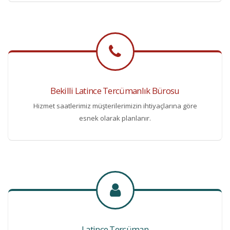
Bekilli Latince Tercümanlık Bürosu
Hizmet saatlerimiz müşterilerimizin ihtiyaçlarına göre
esnek olarak planlanır.
Latince Tercüman