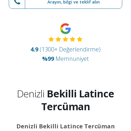
Arayın, bilgi ve teklif alın
4.9
(1300+ Değerlendirme)
%99
Memnuniyet
Denizli
Bekilli Latince
Tercüman
Denizli Bekilli Latince Tercüman