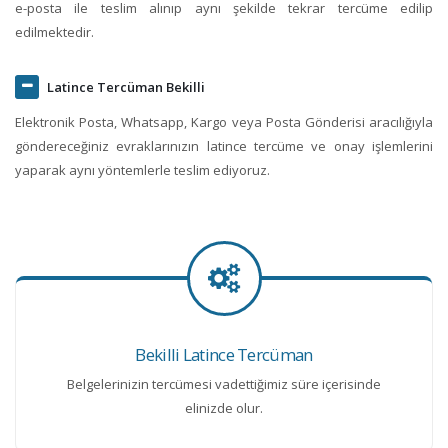
e-posta ile teslim alınıp aynı şekilde tekrar tercüme edilip
edilmektedir.
Latince Tercüman Bekilli
Elektronik Posta, Whatsapp, Kargo veya Posta Gönderisi aracılığıyla
göndereceğiniz evraklarınızın latince tercüme ve onay işlemlerini
yaparak aynı yöntemlerle teslim ediyoruz.
Bekilli Latince Tercüman
Belgelerinizin tercümesi vadettiğimiz süre içerisinde
elinizde olur.