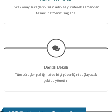
Evrak onay süreçlerini sizin adınıza yürüterek zamandan
tasarruf etmenizi sağlarız.
Denizli Bekilli
Tüm süreçler gizliliğinizi ve bilgi güvenliğini sağlayacak
şekilde yönetilir.