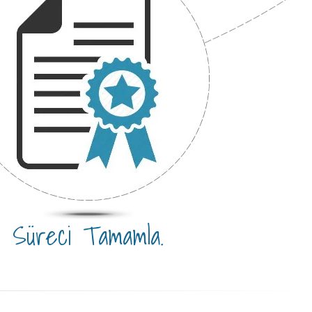
Süreci Tamamla.