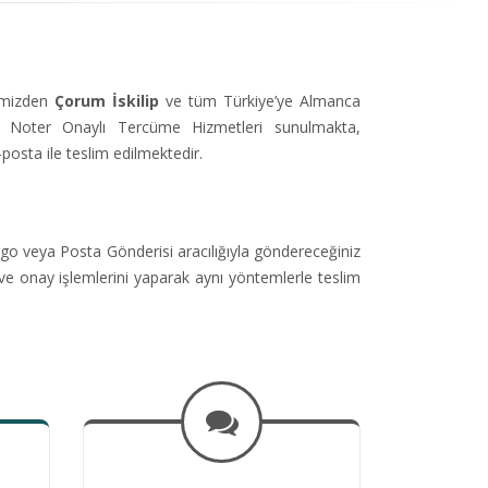
simizden
Çorum İskilip
ve tüm Türkiye’ye Almanca
Noter Onaylı Tercüme Hizmetleri sunulmakta,
-posta ile teslim edilmektedir.
go veya Posta Gönderisi aracılığıyla göndereceğiniz
ve onay işlemlerini yaparak aynı yöntemlerle teslim