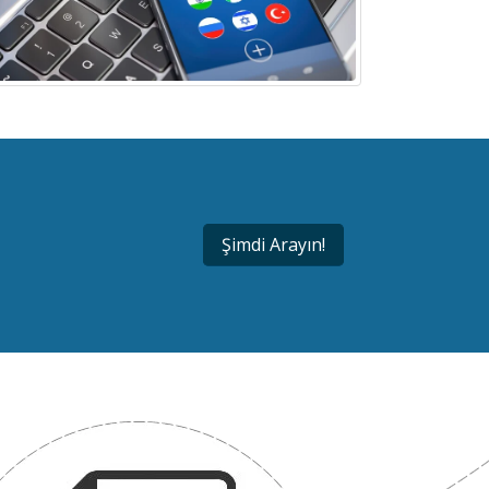
Şimdi Arayın!