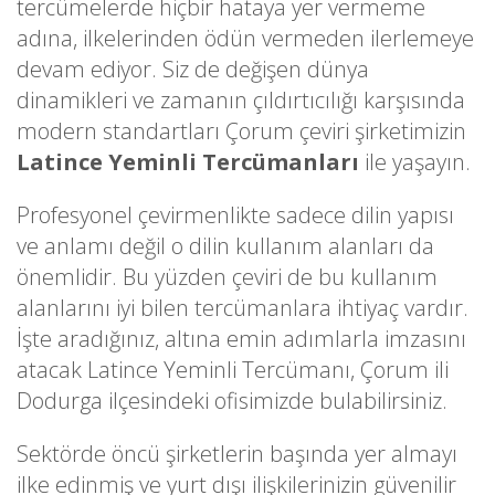
tercümelerde hiçbir hataya yer vermeme
adına, ilkelerinden ödün vermeden ilerlemeye
devam ediyor. Siz de değişen dünya
dinamikleri ve zamanın çıldırtıcılığı karşısında
modern standartları Çorum çeviri şirketimizin
Latince Yeminli Tercümanları
ile yaşayın.
Profesyonel çevirmenlikte sadece dilin yapısı
ve anlamı değil o dilin kullanım alanları da
önemlidir. Bu yüzden çeviri de bu kullanım
alanlarını iyi bilen tercümanlara ihtiyaç vardır.
İşte aradığınız, altına emin adımlarla imzasını
atacak Latince Yeminli Tercümanı, Çorum ili
Dodurga ilçesindeki ofisimizde bulabilirsiniz.
Sektörde öncü şirketlerin başında yer almayı
ilke edinmiş ve yurt dışı ilişkilerinizin güvenilir