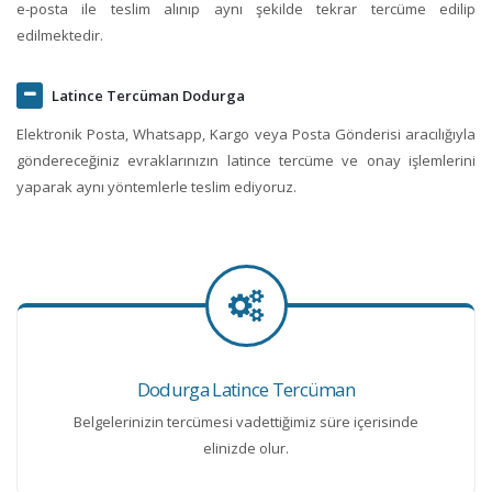
e-posta ile teslim alınıp aynı şekilde tekrar tercüme edilip
edilmektedir.
Latince Tercüman Dodurga
Elektronik Posta, Whatsapp, Kargo veya Posta Gönderisi aracılığıyla
göndereceğiniz evraklarınızın latince tercüme ve onay işlemlerini
yaparak aynı yöntemlerle teslim ediyoruz.
Dodurga Latince Tercüman
Belgelerinizin tercümesi vadettiğimiz süre içerisinde
elinizde olur.