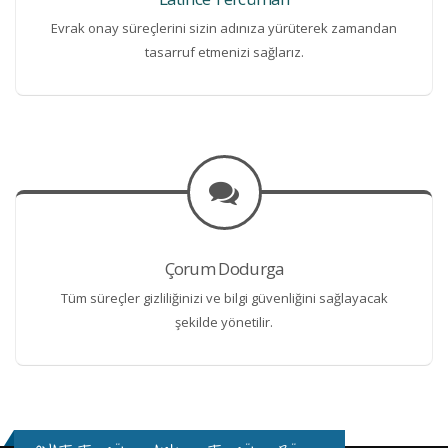
Evrak onay süreçlerini sizin adınıza yürüterek zamandan
tasarruf etmenizi sağlarız.
Çorum Dodurga
Tüm süreçler gizliliğinizi ve bilgi güvenliğini sağlayacak
şekilde yönetilir.