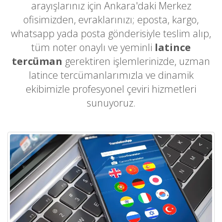
arayışlarınız için Ankara'daki Merkez
ofisimizden, evraklarınızı; eposta, kargo,
whatsapp yada posta gönderisiyle teslim alıp,
tüm noter onaylı ve yeminli
latince
tercüman
gerektiren işlemlerinizde, uzman
latince tercümanlarımızla ve dinamik
ekibimizle profesyonel çeviri hizmetleri
sunuyoruz.