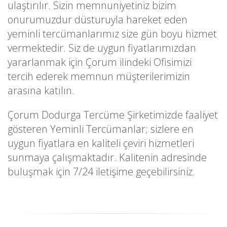
ulaştırılır. Sizin memnuniyetiniz bizim
onurumuzdur düsturuyla hareket eden
yeminli tercümanlarımız size gün boyu hizmet
vermektedir. Siz de uygun fiyatlarımızdan
yararlanmak için Çorum ilindeki Ofisimizi
tercih ederek memnun müşterilerimizin
arasına katılın.
Çorum Dodurga Tercüme Şirketimizde faaliyet
gösteren Yeminli Tercümanlar; sizlere en
uygun fiyatlara en kaliteli çeviri hizmetleri
sunmaya çalışmaktadır. Kalitenin adresinde
buluşmak için 7/24 iletişime geçebilirsiniz.