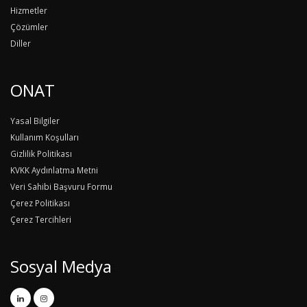
Hizmetler
Çözümler
Diller
ONAT
Yasal Bilgiler
Kullanım Koşulları
Gizlilik Politikası
KVKK Aydınlatma Metni
Veri Sahibi Başvuru Formu
Çerez Politikası
Çerez Tercihleri
Sosyal Medya