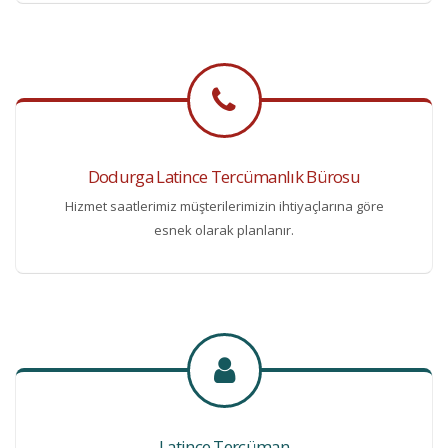
Dodurga Latince Tercümanlık Bürosu
Hizmet saatlerimiz müşterilerimizin ihtiyaçlarına göre
esnek olarak planlanır.
Latince Tercüman