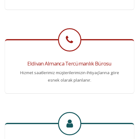
Eldivan Almanca Tercümanlık Bürosu
Hizmet saatlerimiz müşterilerimizin ihtiyaçlarına göre
esnek olarak planlanır.