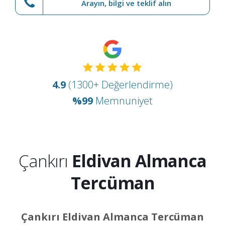
Arayın, bilgi ve teklif alın
4.9
(1300+ Değerlendirme)
%99
Memnuniyet
Çankırı
Eldivan Almanca
Tercüman
Çankırı Eldivan Almanca Tercüman