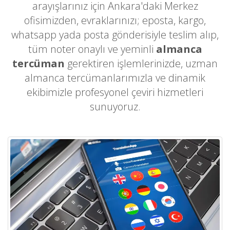
arayışlarınız için Ankara'daki Merkez
ofisimizden, evraklarınızı; eposta, kargo,
whatsapp yada posta gönderisiyle teslim alıp,
tüm noter onaylı ve yeminli
almanca
tercüman
gerektiren işlemlerinizde, uzman
almanca tercümanlarımızla ve dinamik
ekibimizle profesyonel çeviri hizmetleri
sunuyoruz.