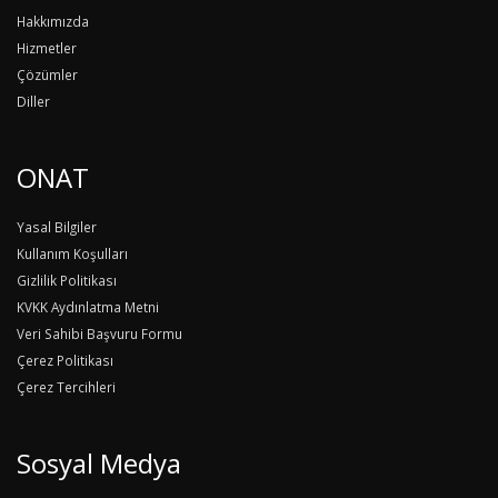
Hakkımızda
Hizmetler
Çözümler
Diller
ONAT
Yasal Bilgiler
Kullanım Koşulları
Gizlilik Politikası
KVKK Aydınlatma Metni
Veri Sahibi Başvuru Formu
Çerez Politikası
Çerez Tercihleri
Sosyal Medya