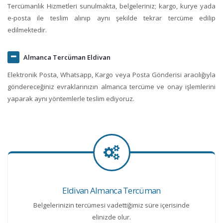
Tercümanlık Hizmetleri sunulmakta, belgeleriniz; kargo, kurye yada
e-posta ile teslim alınıp aynı şekilde tekrar tercüme edilip
edilmektedir.
Almanca Tercüman Eldivan
Elektronik Posta, Whatsapp, Kargo veya Posta Gönderisi aracılığıyla
göndereceğiniz evraklarınızın almanca tercüme ve onay işlemlerini
yaparak aynı yöntemlerle teslim ediyoruz.
Eldivan Almanca Tercüman
Belgelerinizin tercümesi vadettiğimiz süre içerisinde
elinizde olur.