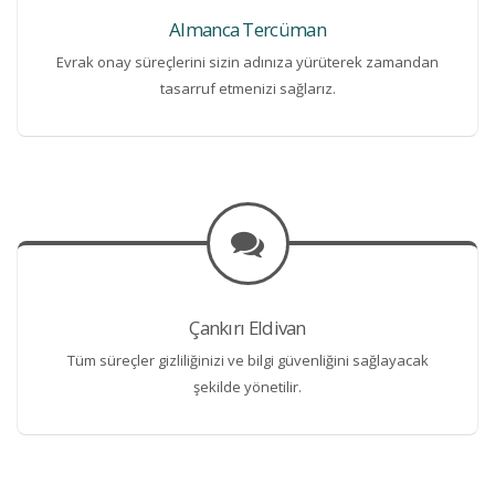
Almanca Tercüman
Evrak onay süreçlerini sizin adınıza yürüterek zamandan
tasarruf etmenizi sağlarız.
Çankırı Eldivan
Tüm süreçler gizliliğinizi ve bilgi güvenliğini sağlayacak
şekilde yönetilir.