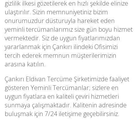
gizlilik ilkesi gözetilerek en hızlı şekilde elinize
ulaştırılır. Sizin memnuniyetiniz bizim
onurumuzdur düsturuyla hareket eden
yeminli tercümanlarımız size gün boyu hizmet
vermektedir. Siz de uygun fiyatlarımızdan
yararlanmak için Çankırı ilindeki Ofisimizi
tercih ederek memnun müşterilerimizin
arasına katılın.
Çankırı Eldivan Tercüme Şirketimizde faaliyet
gösteren Yeminli Tercümanlar; sizlere en
uygun fiyatlara en kaliteli çeviri hizmetleri
sunmaya çalışmaktadır. Kalitenin adresinde
buluşmak için 7/24 iletişime geçebilirsiniz.