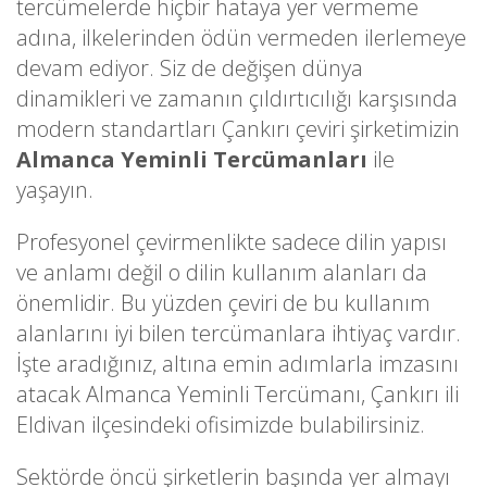
tercümelerde hiçbir hataya yer vermeme
adına, ilkelerinden ödün vermeden ilerlemeye
devam ediyor. Siz de değişen dünya
dinamikleri ve zamanın çıldırtıcılığı karşısında
modern standartları Çankırı çeviri şirketimizin
Almanca Yeminli Tercümanları
ile
yaşayın.
Profesyonel çevirmenlikte sadece dilin yapısı
ve anlamı değil o dilin kullanım alanları da
önemlidir. Bu yüzden çeviri de bu kullanım
alanlarını iyi bilen tercümanlara ihtiyaç vardır.
İşte aradığınız, altına emin adımlarla imzasını
atacak Almanca Yeminli Tercümanı, Çankırı ili
Eldivan ilçesindeki ofisimizde bulabilirsiniz.
Sektörde öncü şirketlerin başında yer almayı