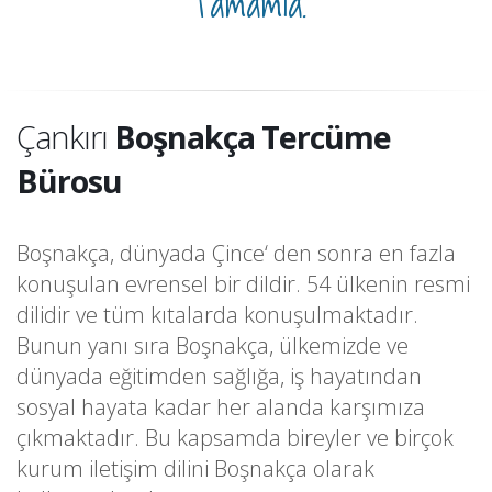
Tamamla.
Çankırı
Boşnakça Tercüme
Bürosu
Boşnakça, dünyada Çince‘ den sonra en fazla
konuşulan evrensel bir dildir. 54 ülkenin resmi
dilidir ve tüm kıtalarda konuşulmaktadır.
Bunun yanı sıra Boşnakça, ülkemizde ve
dünyada eğitimden sağlığa, iş hayatından
sosyal hayata kadar her alanda karşımıza
çıkmaktadır. Bu kapsamda bireyler ve birçok
kurum iletişim dilini Boşnakça olarak