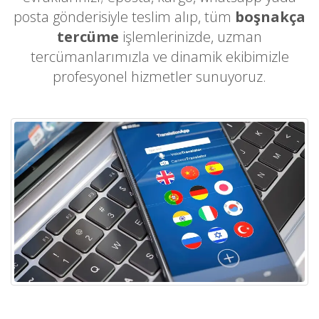
posta gönderisiyle teslim alıp, tüm
boşnakça
tercüme
işlemlerinizde, uzman
tercümanlarımızla ve dinamik ekibimizle
profesyonel hizmetler sunuyoruz.