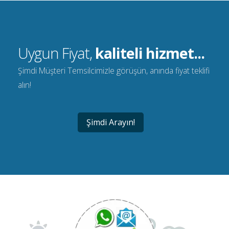
Uygun Fiyat,
kaliteli hizmet...
Şimdi Müşteri Temsilcimizle görüşün, anında fiyat teklifi
alın!
Şimdi Arayın!