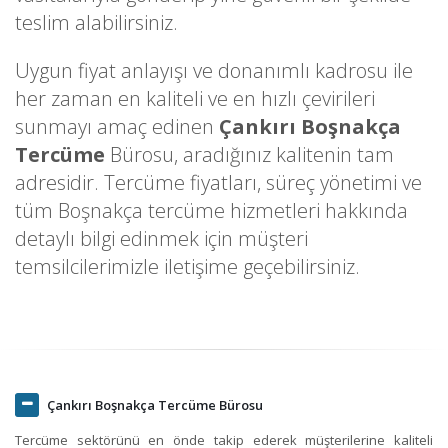
teslim alabilirsiniz.
Uygun fiyat anlayışı ve donanımlı kadrosu ile
her zaman en kaliteli ve en hızlı çevirileri
sunmayı amaç edinen
Çankırı Boşnakça
Tercüme
Bürosu, aradığınız kalitenin tam
adresidir. Tercüme fiyatları, süreç yönetimi ve
tüm Boşnakça tercüme hizmetleri hakkında
detaylı bilgi edinmek için müşteri
temsilcilerimizle iletişime geçebilirsiniz.
Çankırı Boşnakça Tercüme Bürosu
Tercüme sektörünü en önde takip ederek müşterilerine kaliteli