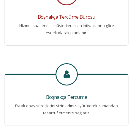
Boşnakça Tercüme Bürosu
Hizmet saatlerimiz müşterilerimizin ihtiyaçlarına göre
esnek olarak planlanır.
Boşnakça Tercüme
Evrak onay süreçlerini sizin adınıza yürüterek zamandan
tasarruf etmenizi sağlarız.