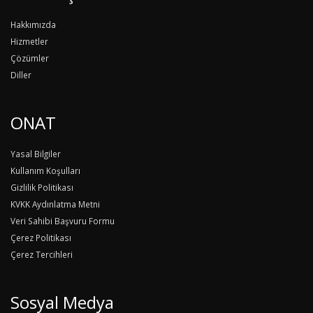
Hakkımızda
Hizmetler
Çözümler
Diller
ONAT
Yasal Bilgiler
Kullanım Koşulları
Gizlilik Politikası
KVKK Aydınlatma Metni
Veri Sahibi Başvuru Formu
Çerez Politikası
Çerez Tercihleri
Sosyal Medya