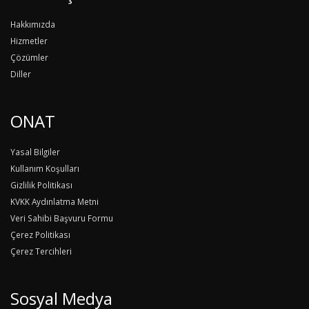
Hakkımızda
Hizmetler
Çözümler
Diller
ONAT
Yasal Bilgiler
Kullanım Koşulları
Gizlilik Politikası
KVKK Aydınlatma Metni
Veri Sahibi Başvuru Formu
Çerez Politikası
Çerez Tercihleri
Sosyal Medya