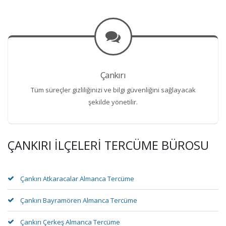
Çankırı
Tüm süreçler gizliliğinizi ve bilgi güvenliğini sağlayacak
şekilde yönetilir.
ÇANKIRI İLÇELERI TERCÜME BÜROSU
Çankırı Atkaracalar Almanca Tercüme
Çankırı Bayramören Almanca Tercüme
Çankırı Çerkeş Almanca Tercüme