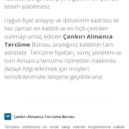
teslim alabilirsiniz.
Uygun fiyat anlayışı ve donanımlı kadrosu ile
her zaman en kaliteli ve en hızlı çevirileri
sunmayı amaç edinen
Çankırı Almanca
Tercüme
Bürosu, aradığınız kalitenin tam
adresidir. Tercüme fiyatları, süreç yönetimi ve
tüm Almanca tercüme hizmetleri hakkında
detaylı bilgi edinmek için müşteri
temsilcilerimizle iletişime geçebilirsiniz.
Çankırı Almanca Tercüme Bürosu
Tercüme sektörünü en önde takip ederek müşterilerine kaliteli