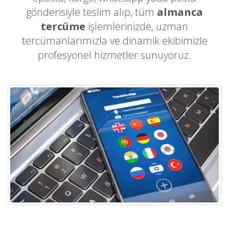
gönderisiyle teslim alıp, tüm
almanca
tercüme
işlemlerinizde, uzman
tercümanlarımızla ve dinamik ekibimizle
profesyonel hizmetler sunuyoruz.