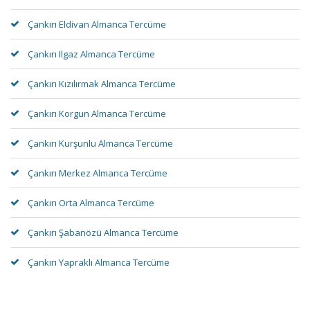
Çankırı Eldivan Almanca Tercüme
Çankırı Ilgaz Almanca Tercüme
Çankırı Kızılırmak Almanca Tercüme
Çankırı Korgun Almanca Tercüme
Çankırı Kurşunlu Almanca Tercüme
Çankırı Merkez Almanca Tercüme
Çankırı Orta Almanca Tercüme
Çankırı Şabanözü Almanca Tercüme
Çankırı Yapraklı Almanca Tercüme