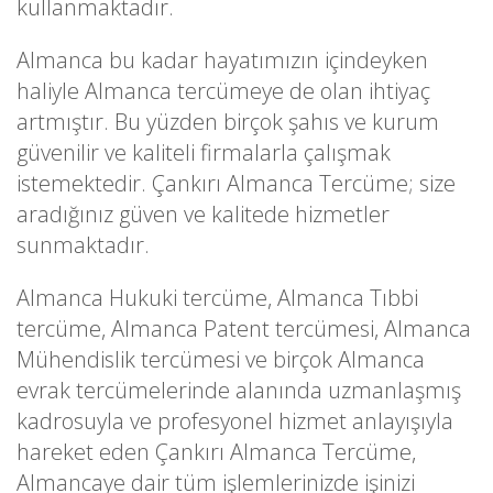
kullanmaktadır.
Almanca bu kadar hayatımızın içindeyken
haliyle Almanca tercümeye de olan ihtiyaç
artmıştır. Bu yüzden birçok şahıs ve kurum
güvenilir ve kaliteli firmalarla çalışmak
istemektedir. Çankırı Almanca Tercüme; size
aradığınız güven ve kalitede hizmetler
sunmaktadır.
Almanca Hukuki tercüme, Almanca Tıbbi
tercüme, Almanca Patent tercümesi, Almanca
Mühendislik tercümesi ve birçok Almanca
evrak tercümelerinde alanında uzmanlaşmış
kadrosuyla ve profesyonel hizmet anlayışıyla
hareket eden Çankırı Almanca Tercüme,
Almancaye dair tüm işlemlerinizde işinizi