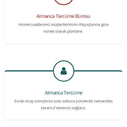
Almanca Tercüme Bürosu
Hizmet saatlerimiz müşterilerimizin ihtiyaçlarına göre
esnek olarak planlanır.
Almanca Tercüme
Evrak onay süreçlerini sizin adınıza yürüterek zamandan
tasarruf etmenizi sağlarız.