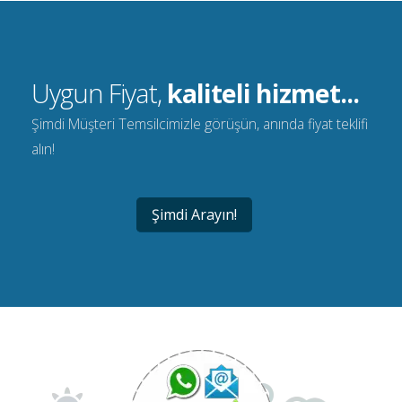
Uygun Fiyat,
kaliteli hizmet...
Şimdi Müşteri Temsilcimizle görüşün, anında fiyat teklifi
alın!
Şimdi Arayın!