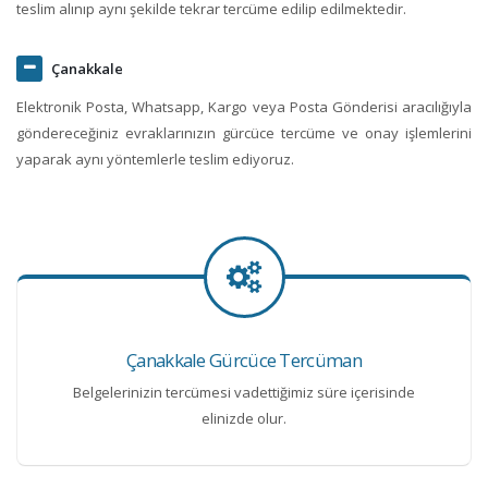
teslim alınıp aynı şekilde tekrar tercüme edilip edilmektedir.
Çanakkale
Elektronik Posta, Whatsapp, Kargo veya Posta Gönderisi aracılığıyla
göndereceğiniz evraklarınızın gürcüce tercüme ve onay işlemlerini
yaparak aynı yöntemlerle teslim ediyoruz.
Çanakkale Gürcüce Tercüman
Belgelerinizin tercümesi vadettiğimiz süre içerisinde
elinizde olur.