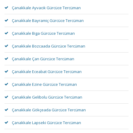
Çanakkale Ayvacık Gürcüce Tercüman
Çanakkale Bayramiç Gürcüce Tercüman
Çanakkale Biga Gürcüce Tercüman
Çanakkale Bozcaada Gürcüce Tercüman
Çanakkale Çan Gürcüce Tercüman
Çanakkale Eceabat Gürcüce Tercüman
Çanakkale Ezine Gürcüce Tercüman
Çanakkale Gelibolu Gürcüce Tercüman
Çanakkale Gökçeada Gürcüce Tercüman
Çanakkale Lapseki Gürcüce Tercüman