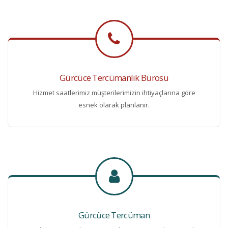
Gürcüce Tercümanlık Bürosu
Hizmet saatlerimiz müşterilerimizin ihtiyaçlarına göre
esnek olarak planlanır.
Gürcüce Tercüman