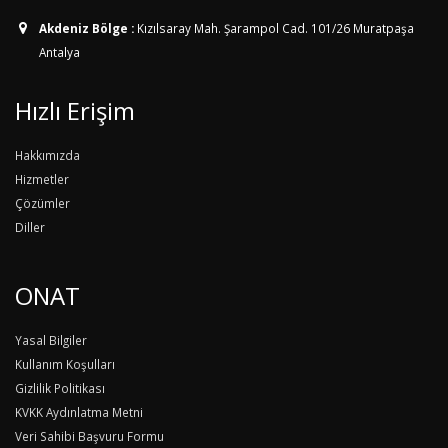
Akdeniz Bölge :
Kızılsaray Mah. Şarampol Cad. 101/26
Muratpaşa
Antalya
Hızlı Erişim
Hakkımızda
Hizmetler
Çözümler
Diller
ONAT
Yasal Bilgiler
Kullanım Koşulları
Gizlilik Politikası
KVKK Aydınlatma Metni
Veri Sahibi Başvuru Formu