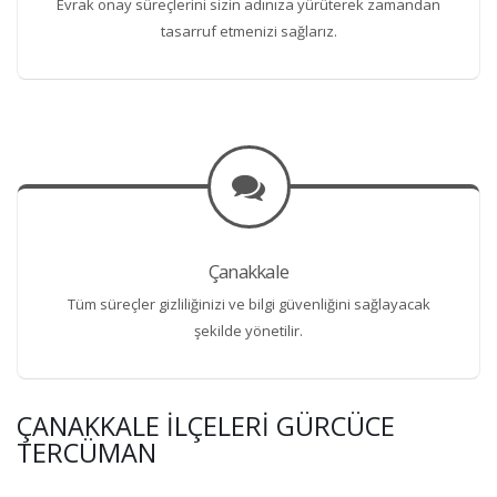
Evrak onay süreçlerini sizin adınıza yürüterek zamandan
tasarruf etmenizi sağlarız.
Çanakkale
Tüm süreçler gizliliğinizi ve bilgi güvenliğini sağlayacak
şekilde yönetilir.
ÇANAKKALE İLÇELERI GÜRCÜCE
TERCÜMAN