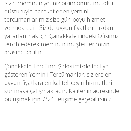
Sizin memnuniyetiniz bizim onurumuzdur
düsturuyla hareket eden yeminli
tercümanlarımız size gün boyu hizmet
vermektedir. Siz de uygun fiyatlarımızdan
yararlanmak için Çanakkale ilindeki Ofisimizi
tercih ederek memnun müşterilerimizin
arasına katılın.
Çanakkale Tercüme Şirketimizde faaliyet
gösteren Yeminli Tercümanlar; sizlere en
uygun fiyatlara en kaliteli çeviri hizmetleri
sunmaya çalışmaktadır. Kalitenin adresinde
buluşmak için 7/24 iletişime geçebilirsiniz.