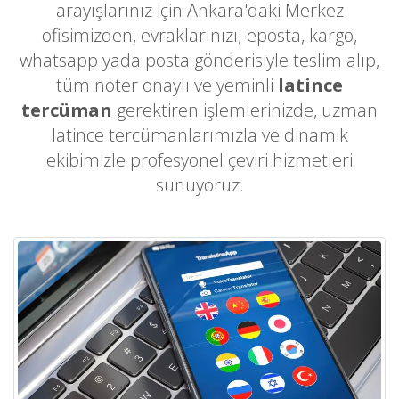
arayışlarınız için Ankara'daki Merkez
ofisimizden, evraklarınızı; eposta, kargo,
whatsapp yada posta gönderisiyle teslim alıp,
tüm noter onaylı ve yeminli
latince
tercüman
gerektiren işlemlerinizde, uzman
latince tercümanlarımızla ve dinamik
ekibimizle profesyonel çeviri hizmetleri
sunuyoruz.