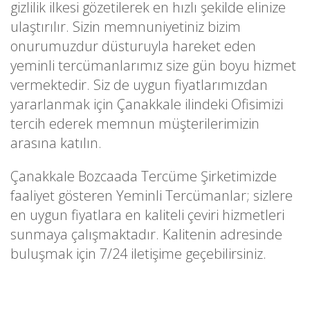
gizlilik ilkesi gözetilerek en hızlı şekilde elinize
ulaştırılır. Sizin memnuniyetiniz bizim
onurumuzdur düsturuyla hareket eden
yeminli tercümanlarımız size gün boyu hizmet
vermektedir. Siz de uygun fiyatlarımızdan
yararlanmak için Çanakkale ilindeki Ofisimizi
tercih ederek memnun müşterilerimizin
arasına katılın.
Çanakkale Bozcaada Tercüme Şirketimizde
faaliyet gösteren Yeminli Tercümanlar; sizlere
en uygun fiyatlara en kaliteli çeviri hizmetleri
sunmaya çalışmaktadır. Kalitenin adresinde
buluşmak için 7/24 iletişime geçebilirsiniz.