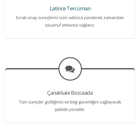
Latince Tercüman
Evrak onay süreçlerini sizin adınıza yürüterek zamandan
tasarruf etmenizi sağlarız.
Çanakkale Bozcaada
Tüm süreçler gizliliğinizi ve bilgi güvenliğini sağlayacak
şekilde yönetilir.