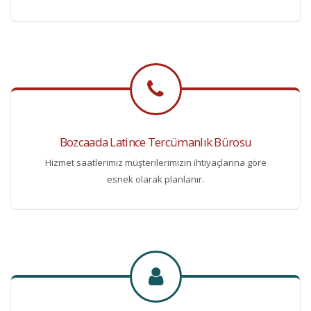
Bozcaada Latince Tercümanlık Bürosu
Hizmet saatlerimiz müşterilerimizin ihtiyaçlarına göre
esnek olarak planlanır.