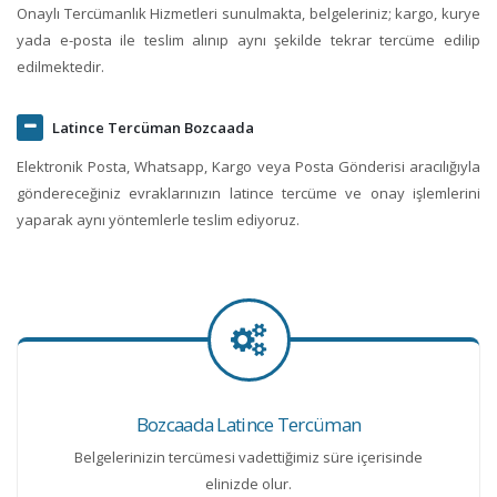
Onaylı Tercümanlık Hizmetleri sunulmakta, belgeleriniz; kargo, kurye
yada e-posta ile teslim alınıp aynı şekilde tekrar tercüme edilip
edilmektedir.
Latince Tercüman Bozcaada
Elektronik Posta, Whatsapp, Kargo veya Posta Gönderisi aracılığıyla
göndereceğiniz evraklarınızın latince tercüme ve onay işlemlerini
yaparak aynı yöntemlerle teslim ediyoruz.
Bozcaada Latince Tercüman
Belgelerinizin tercümesi vadettiğimiz süre içerisinde
elinizde olur.