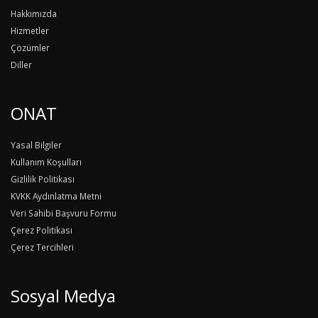
Hakkımızda
Hizmetler
Çözümler
Diller
ONAT
Yasal Bilgiler
Kullanım Koşulları
Gizlilik Politikası
KVKK Aydınlatma Metni
Veri Sahibi Başvuru Formu
Çerez Politikası
Çerez Tercihleri
Sosyal Medya