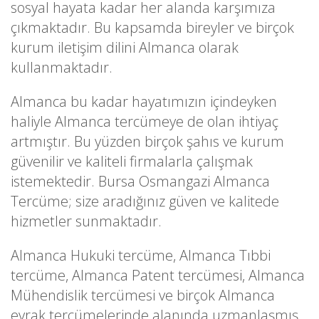
sosyal hayata kadar her alanda karşımıza
çıkmaktadır. Bu kapsamda bireyler ve birçok
kurum iletişim dilini Almanca olarak
kullanmaktadır.
Almanca bu kadar hayatımızın içindeyken
haliyle Almanca tercümeye de olan ihtiyaç
artmıştır. Bu yüzden birçok şahıs ve kurum
güvenilir ve kaliteli firmalarla çalışmak
istemektedir. Bursa Osmangazi Almanca
Tercüme; size aradığınız güven ve kalitede
hizmetler sunmaktadır.
Almanca Hukuki tercüme, Almanca Tıbbi
tercüme, Almanca Patent tercümesi, Almanca
Mühendislik tercümesi ve birçok Almanca
evrak tercümelerinde alanında uzmanlaşmış