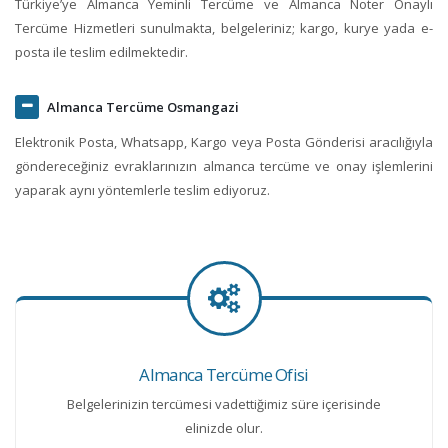
Türkiye’ye Almanca Yeminli Tercüme ve Almanca Noter Onaylı
Tercüme Hizmetleri sunulmakta, belgeleriniz; kargo, kurye yada e-
posta ile teslim edilmektedir.
Almanca Tercüme Osmangazi
Elektronik Posta, Whatsapp, Kargo veya Posta Gönderisi aracılığıyla
göndereceğiniz evraklarınızın almanca tercüme ve onay işlemlerini
yaparak aynı yöntemlerle teslim ediyoruz.
Almanca Tercüme Ofisi
Belgelerinizin tercümesi vadettiğimiz süre içerisinde
elinizde olur.