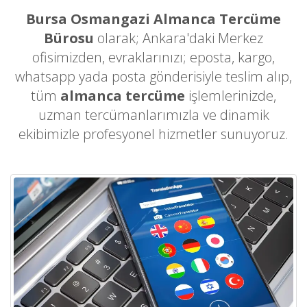
Bursa Osmangazi Almanca Tercüme
Bürosu
olarak; Ankara'daki Merkez
ofisimizden, evraklarınızı; eposta, kargo,
whatsapp yada posta gönderisiyle teslim alıp,
tüm
almanca tercüme
işlemlerinizde,
uzman tercümanlarımızla ve dinamik
ekibimizle profesyonel hizmetler sunuyoruz.