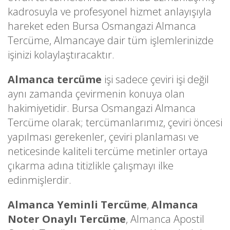
kadrosuyla ve profesyonel hizmet anlayışıyla
hareket eden Bursa Osmangazi Almanca
Tercüme, Almancaye dair tüm işlemlerinizde
işinizi kolaylaştıracaktır.
Almanca tercüme
işi sadece çeviri işi değil
aynı zamanda çevirmenin konuya olan
hakimiyetidir. Bursa Osmangazi Almanca
Tercüme olarak; tercümanlarımız, çeviri öncesi
yapılması gerekenler, çeviri planlaması ve
neticesinde kaliteli tercüme metinler ortaya
çıkarma adına titizlikle çalışmayı ilke
edinmişlerdir.
Almanca Yeminli Tercüme
,
Almanca
Noter Onaylı Tercüme
, Almanca Apostil