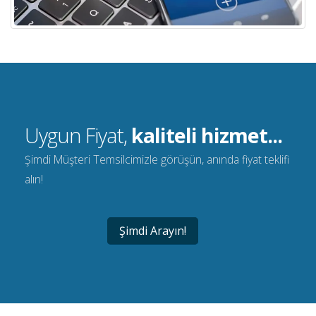
Uygun Fiyat,
kaliteli hizmet...
Şimdi Müşteri Temsilcimizle görüşün, anında fiyat teklifi
alın!
Şimdi Arayın!