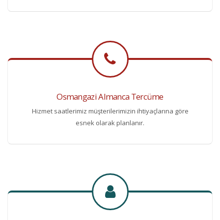
Osmangazi Almanca Tercüme
Hizmet saatlerimiz müşterilerimizin ihtiyaçlarına göre
esnek olarak planlanır.