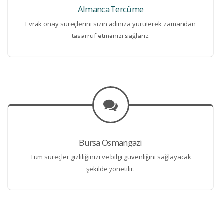
Almanca Tercüme
Evrak onay süreçlerini sizin adınıza yürüterek zamandan
tasarruf etmenizi sağlarız.
Bursa Osmangazi
Tüm süreçler gizliliğinizi ve bilgi güvenliğini sağlayacak
şekilde yönetilir.