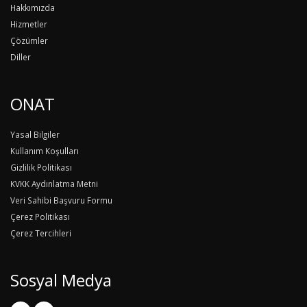
Hakkımızda
Hizmetler
Çözümler
Diller
ONAT
Yasal Bilgiler
Kullanım Koşulları
Gizlilik Politikası
KVKK Aydınlatma Metni
Veri Sahibi Başvuru Formu
Çerez Politikası
Çerez Tercihleri
Sosyal Medya