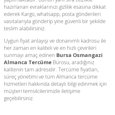
hazırlanan evraklarınızı gizlilik esasına dikkat
ederek Kargo, whatsapp, posta gönderileri
vasıtalarıyla gönderip yine güvenli bir şekilde
teslim alabilirsiniz.
Uygun fiyat anlayışı ve donanımlı kadrosu ile
her zaman en kaliteli ve en hızlı çevirileri
sunmayı amaç edinen
Bursa Osmangazi
Almanca Tercüme
Bürosu, aradığınız
kalitenin tam adresidir. Tercüme fiyatları,
süreç yönetimi ve tüm Almanca tercüme
hizmetleri hakkında detaylı bilgi edinmek için
müşteri temsilcilerimizle iletişime
geçebilirsiniz.