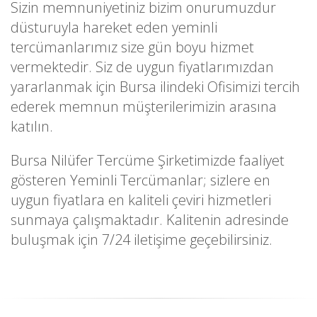
Sizin memnuniyetiniz bizim onurumuzdur
düsturuyla hareket eden yeminli
tercümanlarımız size gün boyu hizmet
vermektedir. Siz de uygun fiyatlarımızdan
yararlanmak için Bursa ilindeki Ofisimizi tercih
ederek memnun müşterilerimizin arasına
katılın.
Bursa Nilüfer Tercüme Şirketimizde faaliyet
gösteren Yeminli Tercümanlar; sizlere en
uygun fiyatlara en kaliteli çeviri hizmetleri
sunmaya çalışmaktadır. Kalitenin adresinde
buluşmak için 7/24 iletişime geçebilirsiniz.