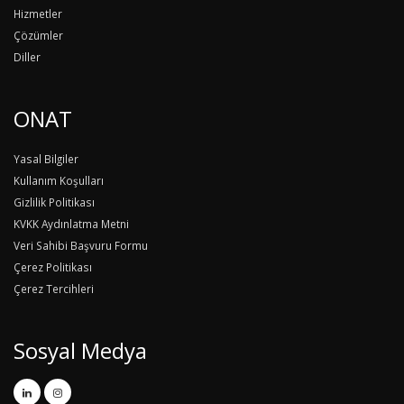
Hizmetler
Çözümler
Diller
ONAT
Yasal Bilgiler
Kullanım Koşulları
Gizlilik Politikası
KVKK Aydınlatma Metni
Veri Sahibi Başvuru Formu
Çerez Politikası
Çerez Tercihleri
Sosyal Medya