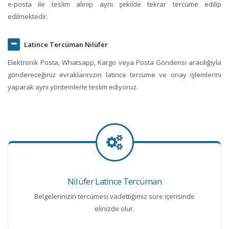
e-posta ile teslim alınıp aynı şekilde tekrar tercüme edilip
edilmektedir.
Latince Tercüman Nilüfer
Elektronik Posta, Whatsapp, Kargo veya Posta Gönderisi aracılığıyla
göndereceğiniz evraklarınızın latince tercüme ve onay işlemlerini
yaparak aynı yöntemlerle teslim ediyoruz.
Nilüfer Latince Tercüman
Belgelerinizin tercümesi vadettiğimiz süre içerisinde
elinizde olur.