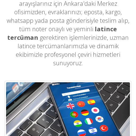
arayışlarınız için Ankara'daki Merkez
ofisimizden, evraklarınızı; eposta, kargo,
whatsapp yada posta gönderisiyle teslim alıp,
tüm noter onaylı ve yeminli
latince
tercüman
gerektiren işlemlerinizde, uzman
latince tercümanlarımızla ve dinamik
ekibimizle profesyonel çeviri hizmetleri
sunuyoruz.