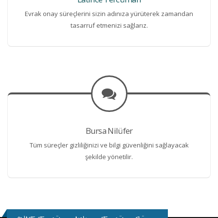
Evrak onay süreçlerini sizin adınıza yürüterek zamandan
tasarruf etmenizi sağlarız.
Bursa Nilüfer
Tüm süreçler gizliliğinizi ve bilgi güvenliğini sağlayacak
şekilde yönetilir.