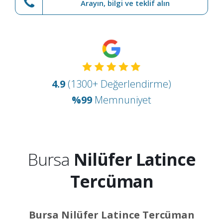
Arayın, bilgi ve teklif alın
4.9
(1300+ Değerlendirme)
%99
Memnuniyet
Bursa
Nilüfer Latince
Tercüman
Bursa Nilüfer Latince Tercüman