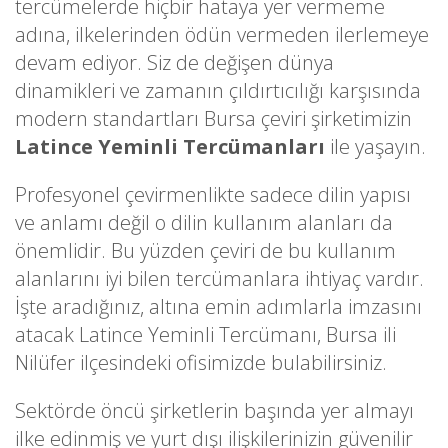
tercümelerde hiçbir hataya yer vermeme
adına, ilkelerinden ödün vermeden ilerlemeye
devam ediyor. Siz de değişen dünya
dinamikleri ve zamanın çıldırtıcılığı karşısında
modern standartları Bursa çeviri şirketimizin
Latince Yeminli Tercümanları
ile yaşayın.
Profesyonel çevirmenlikte sadece dilin yapısı
ve anlamı değil o dilin kullanım alanları da
önemlidir. Bu yüzden çeviri de bu kullanım
alanlarını iyi bilen tercümanlara ihtiyaç vardır.
İşte aradığınız, altına emin adımlarla imzasını
atacak Latince Yeminli Tercümanı, Bursa ili
Nilüfer ilçesindeki ofisimizde bulabilirsiniz.
Sektörde öncü şirketlerin başında yer almayı
ilke edinmiş ve yurt dışı ilişkilerinizin güvenilir