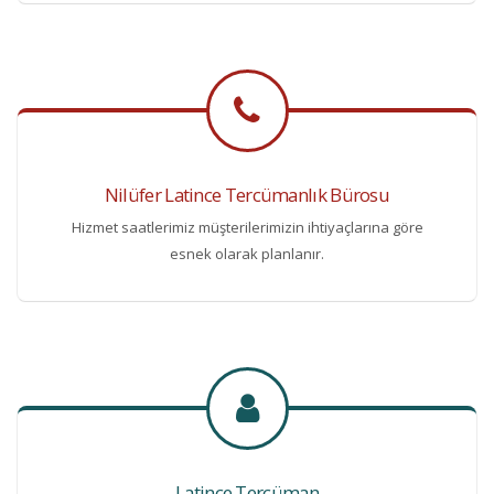
Nilüfer Latince Tercümanlık Bürosu
Hizmet saatlerimiz müşterilerimizin ihtiyaçlarına göre
esnek olarak planlanır.
Latince Tercüman