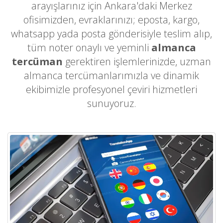
arayışlarınız için Ankara'daki Merkez
ofisimizden, evraklarınızı; eposta, kargo,
whatsapp yada posta gönderisiyle teslim alıp,
tüm noter onaylı ve yeminli
almanca
tercüman
gerektiren işlemlerinizde, uzman
almanca tercümanlarımızla ve dinamik
ekibimizle profesyonel çeviri hizmetleri
sunuyoruz.