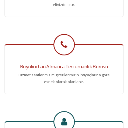
elinizde olur.
Büyükorhan Almanca Tercümanlık Bürosu
Hizmet saatlerimiz müşterilerimizin ihtiyaçlarına göre
esnek olarak planlanır.