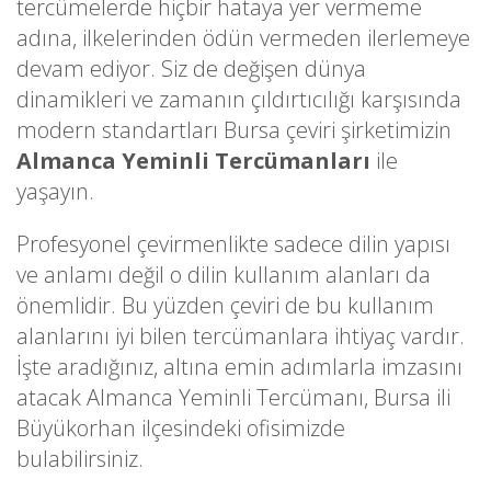
tercümelerde hiçbir hataya yer vermeme
adına, ilkelerinden ödün vermeden ilerlemeye
devam ediyor. Siz de değişen dünya
dinamikleri ve zamanın çıldırtıcılığı karşısında
modern standartları Bursa çeviri şirketimizin
Almanca Yeminli Tercümanları
ile
yaşayın.
Profesyonel çevirmenlikte sadece dilin yapısı
ve anlamı değil o dilin kullanım alanları da
önemlidir. Bu yüzden çeviri de bu kullanım
alanlarını iyi bilen tercümanlara ihtiyaç vardır.
İşte aradığınız, altına emin adımlarla imzasını
atacak Almanca Yeminli Tercümanı, Bursa ili
Büyükorhan ilçesindeki ofisimizde
bulabilirsiniz.