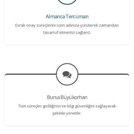
Almanca Tercüman
Evrak onay süreçlerini sizin adınıza yürüterek zamandan
tasarruf etmenizi sağlarız.
Bursa Büyükorhan
Tüm süreçler gizliliğinizi ve bilgi güvenliğini sağlayacak
şekilde yönetilir.