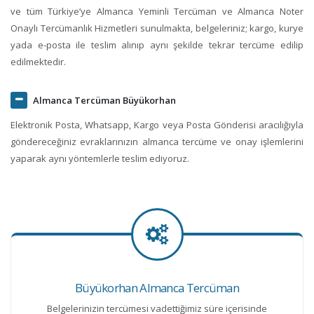
ve tüm Türkiye’ye Almanca Yeminli Tercüman ve Almanca Noter
Onaylı Tercümanlık Hizmetleri sunulmakta, belgeleriniz; kargo, kurye
yada e-posta ile teslim alınıp aynı şekilde tekrar tercüme edilip
edilmektedir.
Almanca Tercüman Büyükorhan
Elektronik Posta, Whatsapp, Kargo veya Posta Gönderisi aracılığıyla
göndereceğiniz evraklarınızın almanca tercüme ve onay işlemlerini
yaparak aynı yöntemlerle teslim ediyoruz.
Büyükorhan Almanca Tercüman
Belgelerinizin tercümesi vadettiğimiz süre içerisinde