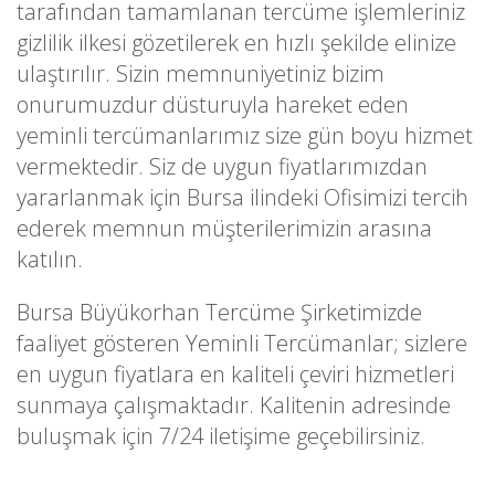
tarafından tamamlanan tercüme işlemleriniz
gizlilik ilkesi gözetilerek en hızlı şekilde elinize
ulaştırılır. Sizin memnuniyetiniz bizim
onurumuzdur düsturuyla hareket eden
yeminli tercümanlarımız size gün boyu hizmet
vermektedir. Siz de uygun fiyatlarımızdan
yararlanmak için Bursa ilindeki Ofisimizi tercih
ederek memnun müşterilerimizin arasına
katılın.
Bursa Büyükorhan Tercüme Şirketimizde
faaliyet gösteren Yeminli Tercümanlar; sizlere
en uygun fiyatlara en kaliteli çeviri hizmetleri
sunmaya çalışmaktadır. Kalitenin adresinde
buluşmak için 7/24 iletişime geçebilirsiniz.