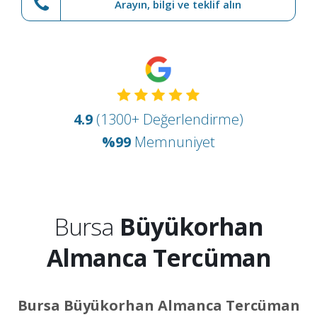
Arayın, bilgi ve teklif alın
4.9
(1300+ Değerlendirme)
%99
Memnuniyet
Bursa
Büyükorhan
Almanca Tercüman
Bursa Büyükorhan Almanca Tercüman