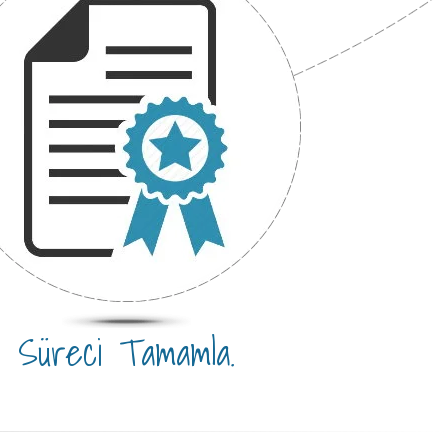
Süreci Tamamla.