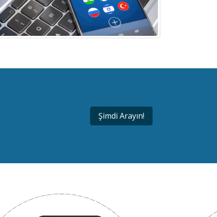
Şimdi Arayın!