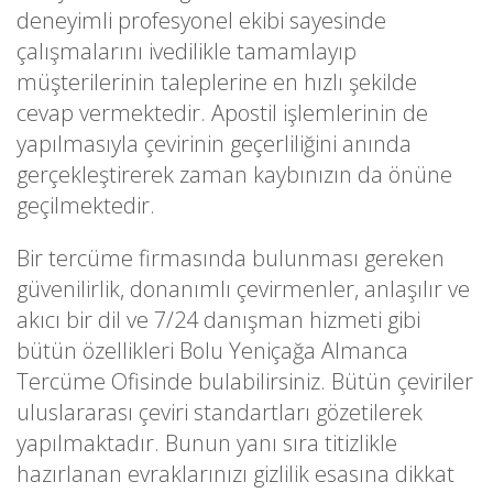
deneyimli profesyonel ekibi sayesinde
çalışmalarını ivedilikle tamamlayıp
müşterilerinin taleplerine en hızlı şekilde
cevap vermektedir. Apostil işlemlerinin de
yapılmasıyla çevirinin geçerliliğini anında
gerçekleştirerek zaman kaybınızın da önüne
geçilmektedir.
Bir tercüme firmasında bulunması gereken
güvenilirlik, donanımlı çevirmenler, anlaşılır ve
akıcı bir dil ve 7/24 danışman hizmeti gibi
bütün özellikleri Bolu Yeniçağa Almanca
Tercüme Ofisinde bulabilirsiniz. Bütün çeviriler
uluslararası çeviri standartları gözetilerek
yapılmaktadır. Bunun yanı sıra titizlikle
hazırlanan evraklarınızı gizlilik esasına dikkat