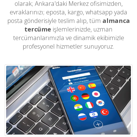
olarak; Ankara'daki Merkez ofisimizden,
evraklarınızı; eposta, kargo, whatsapp yada
posta gönderisiyle teslim alıp, tüm
almanca
tercüme
işlemlerinizde, uzman
tercümanlarımızla ve dinamik ekibimizle
profesyonel hizmetler sunuyoruz.