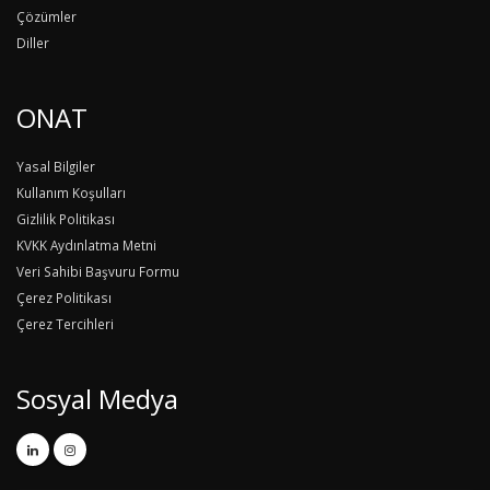
Çözümler
Diller
ONAT
Yasal Bilgiler
Kullanım Koşulları
Gizlilik Politikası
KVKK Aydınlatma Metni
Veri Sahibi Başvuru Formu
Çerez Politikası
Çerez Tercihleri
Sosyal Medya