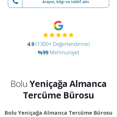
Arayın, bilgi ve teklif alın
4.9
(1300+ Değerlendirme)
%99
Memnuniyet
Bolu
Yeniçağa Almanca
Tercüme Bürosu
Bolu Yeniçağa Almanca Tercüme Bürosu