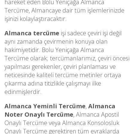
hareket eden Bolu Yeniçağa Almanca
Tercüme, Almancaye dair tüm işlemlerinizde
işinizi kolaylaştıracaktır.
Almanca tercüme
işi sadece çeviri işi değil
aynı zamanda çevirmenin konuya olan
hakimiyetidir. Bolu Yeniçağa Almanca
Tercüme olarak; tercümanlarımız, çeviri öncesi
yapılması gerekenler, çeviri planlaması ve
neticesinde kaliteli tercüme metinler ortaya
çıkarma adına titizlikle çalışmayı ilke
edinmişlerdir.
Almanca Yeminli Tercüme
,
Almanca
Noter Onaylı Tercüme
, Almanca Apostil
Onaylı Tercüme veya Almanca Konsolosluk
Onaylı Tercüme gerektiren tüm evraklarda