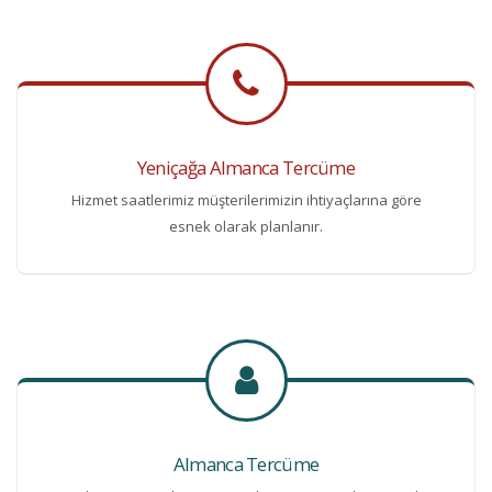
Yeniçağa Almanca Tercüme
Hizmet saatlerimiz müşterilerimizin ihtiyaçlarına göre
esnek olarak planlanır.
Almanca Tercüme