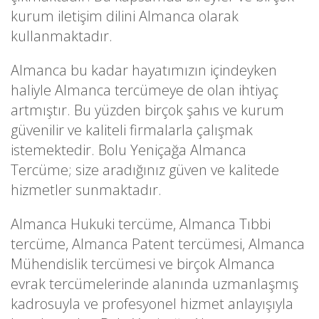
kurum iletişim dilini Almanca olarak
kullanmaktadır.
Almanca bu kadar hayatımızın içindeyken
haliyle Almanca tercümeye de olan ihtiyaç
artmıştır. Bu yüzden birçok şahıs ve kurum
güvenilir ve kaliteli firmalarla çalışmak
istemektedir. Bolu Yeniçağa Almanca
Tercüme; size aradığınız güven ve kalitede
hizmetler sunmaktadır.
Almanca Hukuki tercüme, Almanca Tıbbi
tercüme, Almanca Patent tercümesi, Almanca
Mühendislik tercümesi ve birçok Almanca
evrak tercümelerinde alanında uzmanlaşmış
kadrosuyla ve profesyonel hizmet anlayışıyla