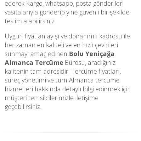
ederek Kargo, whatsapp, posta gönderileri
vasıtalarıyla gönderip yine güvenli bir şekilde
teslim alabilirsiniz.
Uygun fiyat anlayışı ve donanımlı kadrosu ile
her zaman en kaliteli ve en hızlı çevirileri
sunmayı amaç edinen
Bolu Yeniçağa
Almanca Tercüme
Bürosu, aradığınız
kalitenin tam adresidir. Tercüme fiyatları,
süreç yönetimi ve tüm Almanca tercüme
hizmetleri hakkında detaylı bilgi edinmek için
müşteri temsilcilerimizle iletişime
geçebilirsiniz.