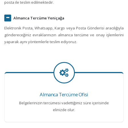
posta ile teslim edilmektedir.
Almanca Tercüme Yeniçağa
Elektronik Posta, Whatsapp, Kargo veya Posta Gönderisi aracılığıyla
göndereceğiniz evraklarınızın almanca tercüme ve onay işlemlerini
yaparak aynı yöntemlerle teslim ediyoruz.
Almanca Tercüme Ofisi
Belgelerinizin tercümesi vadettiğimiz süre içerisinde
elinizde olur.