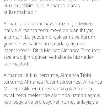
kurum iletişim dilini Almanca olarak
kullanmaktadır.
Almanca bu kadar hayatımızın içindeyken
haliyle Almanca tercümeye de olan ihtiyaç
artmıştır. Bu yüzden birçok şahıs ve kurum
güvenilir ve kaliteli firmalarla çalışmak
istemektedir. Bitlis Merkez Almanca Tercüme;
size aradığınız güven ve kalitede hizmetler
sunmaktadır.
Almanca Hukuki tercüme, Almanca Tıbbi
tercüme, Almanca Patent tercümesi, Almanca
Mühendislik tercümesi ve birçok Almanca
evrak tercümelerinde alanında uzmanlaşmış
kadrosuyla ve profesyonel hizmet anlayışıyla