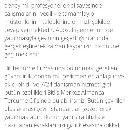
deneyimli profesyonel ekibi sayesinde
çalışmalarını ivedilikle tamamlayıp
müşterilerinin taleplerine en hızlı şekilde
cevap vermektedir. Apostil işlemlerinin de
yapılmasıyla çevirinin geçerliliğini anında
gerçekleştirerek zaman kaybınızın da önüne
geçilmektedir.
Bir tercüme firmasında bulunması gereken
güvenilirlik, donanımlı çevirmenler, anlaşılır ve
akıcı bir dil ve 7/24 danışman hizmeti gibi
bütün özellikleri Bitlis Merkez Almanca
Tercüme Ofisinde bulabilirsiniz. Bütün çeviriler
uluslararası çeviri standartları gözetilerek
yapılmaktadır. Bunun yanı sıra titizlikle
hazırlanan evraklarınızı gizlilik esasına dikkat