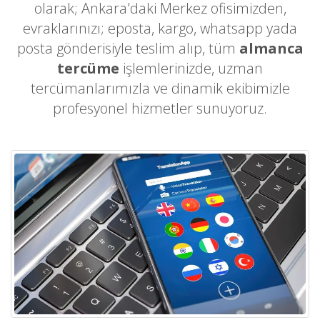
olarak; Ankara'daki Merkez ofisimizden,
evraklarınızı; eposta, kargo, whatsapp yada
posta gönderisiyle teslim alıp, tüm
almanca
tercüme
işlemlerinizde, uzman
tercümanlarımızla ve dinamik ekibimizle
profesyonel hizmetler sunuyoruz.