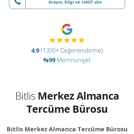
Arayın, bilgi ve teklif alın
4.9
(1300+ Değerlendirme)
%99
Memnuniyet
Bitlis
Merkez Almanca
Tercüme Bürosu
Bitlis Merkez Almanca Tercüme Bürosu