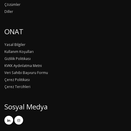
Çözümler
Diller
ONAT
Yasal Bilgiler
Kullanım Koşulları
Gizlilik Politikası
KVKK Aydınlatma Metni
Veri Sahibi Başvuru Formu
Çerez Politikası
Çerez Tercihleri
Sosyal Medya