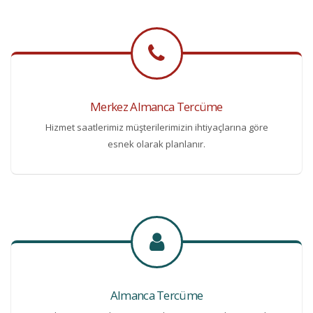
Merkez Almanca Tercüme
Hizmet saatlerimiz müşterilerimizin ihtiyaçlarına göre
esnek olarak planlanır.
Almanca Tercüme