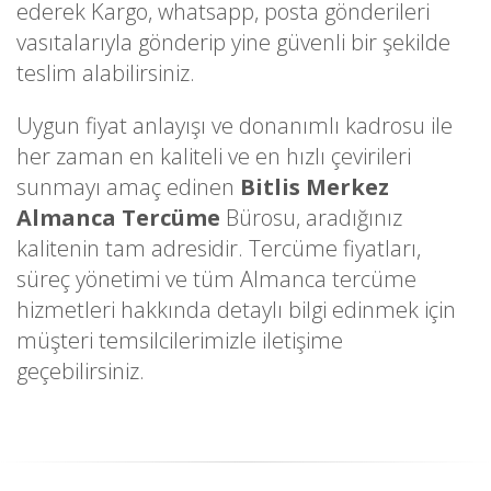
ederek Kargo, whatsapp, posta gönderileri
vasıtalarıyla gönderip yine güvenli bir şekilde
teslim alabilirsiniz.
Uygun fiyat anlayışı ve donanımlı kadrosu ile
her zaman en kaliteli ve en hızlı çevirileri
sunmayı amaç edinen
Bitlis Merkez
Almanca Tercüme
Bürosu, aradığınız
kalitenin tam adresidir. Tercüme fiyatları,
süreç yönetimi ve tüm Almanca tercüme
hizmetleri hakkında detaylı bilgi edinmek için
müşteri temsilcilerimizle iletişime
geçebilirsiniz.