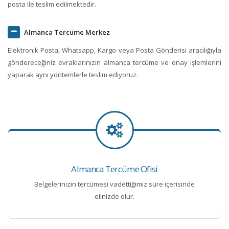
posta ile teslim edilmektedir.
Almanca Tercüme Merkez
Elektronik Posta, Whatsapp, Kargo veya Posta Gönderisi aracılığıyla
göndereceğiniz evraklarınızın almanca tercüme ve onay işlemlerini
yaparak aynı yöntemlerle teslim ediyoruz.
Almanca Tercüme Ofisi
Belgelerinizin tercümesi vadettiğimiz süre içerisinde
elinizde olur.