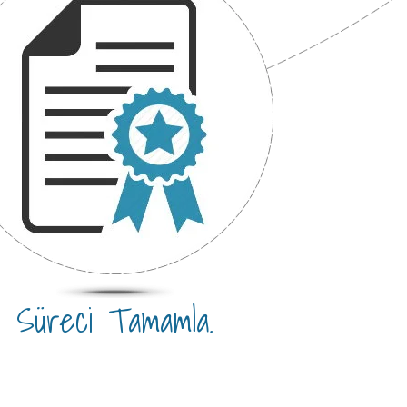
Süreci Tamamla.