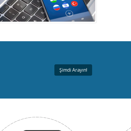
Şimdi Arayın!