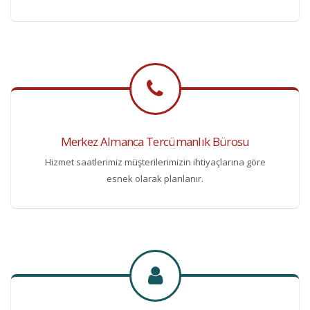
Merkez Almanca Tercümanlık Bürosu
Hizmet saatlerimiz müşterilerimizin ihtiyaçlarına göre
esnek olarak planlanır.