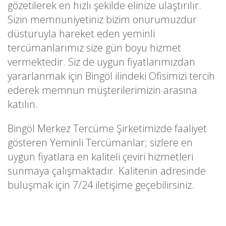
gözetilerek en hızlı şekilde elinize ulaştırılır.
Sizin memnuniyetiniz bizim onurumuzdur
düsturuyla hareket eden yeminli
tercümanlarımız size gün boyu hizmet
vermektedir. Siz de uygun fiyatlarımızdan
yararlanmak için Bingöl ilindeki Ofisimizi tercih
ederek memnun müşterilerimizin arasına
katılın.
Bingöl Merkez Tercüme Şirketimizde faaliyet
gösteren Yeminli Tercümanlar; sizlere en
uygun fiyatlara en kaliteli çeviri hizmetleri
sunmaya çalışmaktadır. Kalitenin adresinde
buluşmak için 7/24 iletişime geçebilirsiniz.