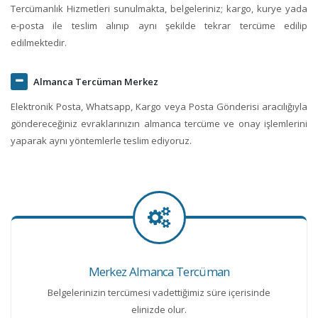
Tercümanlık Hizmetleri sunulmakta, belgeleriniz; kargo, kurye yada
e-posta ile teslim alınıp aynı şekilde tekrar tercüme edilip
edilmektedir.
Almanca Tercüman Merkez
Elektronik Posta, Whatsapp, Kargo veya Posta Gönderisi aracılığıyla
göndereceğiniz evraklarınızın almanca tercüme ve onay işlemlerini
yaparak aynı yöntemlerle teslim ediyoruz.
Merkez Almanca Tercüman
Belgelerinizin tercümesi vadettiğimiz süre içerisinde
elinizde olur.