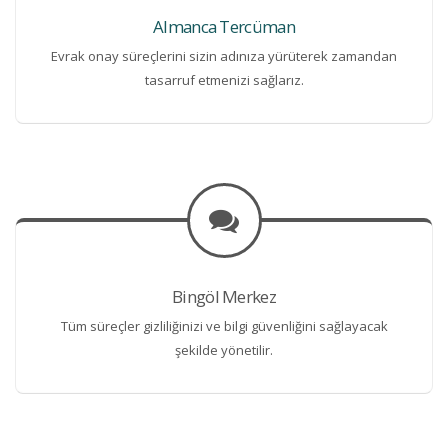
Almanca Tercüman
Evrak onay süreçlerini sizin adınıza yürüterek zamandan
tasarruf etmenizi sağlarız.
Bingöl Merkez
Tüm süreçler gizliliğinizi ve bilgi güvenliğini sağlayacak
şekilde yönetilir.