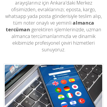
arayışlarınız için Ankara'daki Merkez
ofisimizden, evraklarınızı; eposta, kargo,
whatsapp yada posta gönderisiyle teslim alıp,
tüm noter onaylı ve yeminli
almanca
tercüman
gerektiren işlemlerinizde, uzman
almanca tercümanlarımızla ve dinamik
ekibimizle profesyonel çeviri hizmetleri
sunuyoruz.