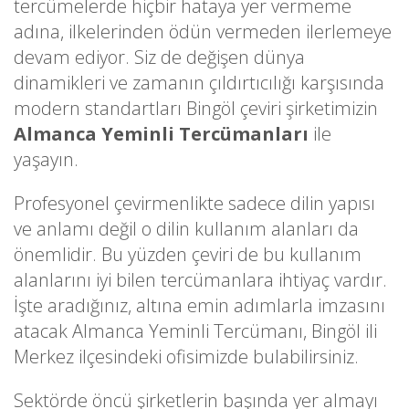
tercümelerde hiçbir hataya yer vermeme
adına, ilkelerinden ödün vermeden ilerlemeye
devam ediyor. Siz de değişen dünya
dinamikleri ve zamanın çıldırtıcılığı karşısında
modern standartları Bingöl çeviri şirketimizin
Almanca Yeminli Tercümanları
ile
yaşayın.
Profesyonel çevirmenlikte sadece dilin yapısı
ve anlamı değil o dilin kullanım alanları da
önemlidir. Bu yüzden çeviri de bu kullanım
alanlarını iyi bilen tercümanlara ihtiyaç vardır.
İşte aradığınız, altına emin adımlarla imzasını
atacak Almanca Yeminli Tercümanı, Bingöl ili
Merkez ilçesindeki ofisimizde bulabilirsiniz.
Sektörde öncü şirketlerin başında yer almayı