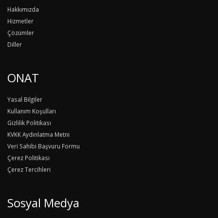
Hakkımızda
Hizmetler
Çözümler
Diller
ONAT
Yasal Bilgiler
Kullanım Koşulları
Gizlilik Politikası
KVKK Aydınlatma Metni
Veri Sahibi Başvuru Formu
Çerez Politikası
Çerez Tercihleri
Sosyal Medya