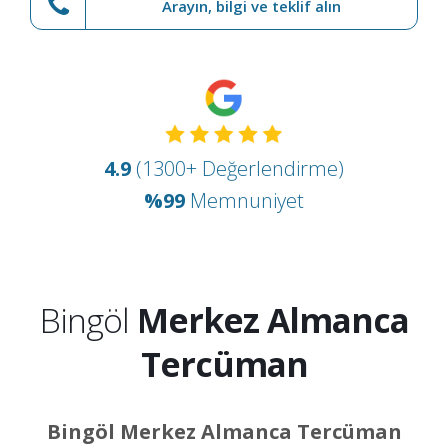
Arayın, bilgi ve teklif alın
4.9
(1300+ Değerlendirme)
%99
Memnuniyet
Bingöl
Merkez Almanca
Tercüman
Bingöl Merkez Almanca Tercüman