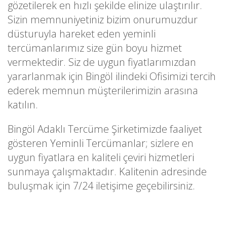
gözetilerek en hızlı şekilde elinize ulaştırılır.
Sizin memnuniyetiniz bizim onurumuzdur
düsturuyla hareket eden yeminli
tercümanlarımız size gün boyu hizmet
vermektedir. Siz de uygun fiyatlarımızdan
yararlanmak için Bingöl ilindeki Ofisimizi tercih
ederek memnun müşterilerimizin arasına
katılın.
Bingöl Adaklı Tercüme Şirketimizde faaliyet
gösteren Yeminli Tercümanlar; sizlere en
uygun fiyatlara en kaliteli çeviri hizmetleri
sunmaya çalışmaktadır. Kalitenin adresinde
buluşmak için 7/24 iletişime geçebilirsiniz.