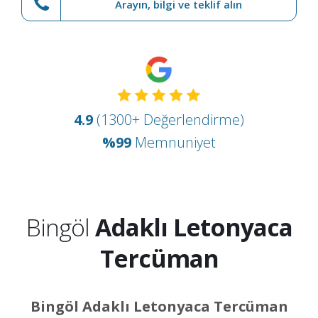
Arayın, bilgi ve teklif alın
4.9
(1300+ Değerlendirme)
%99
Memnuniyet
Bingöl
Adaklı Letonyaca
Tercüman
Bingöl Adaklı Letonyaca Tercüman