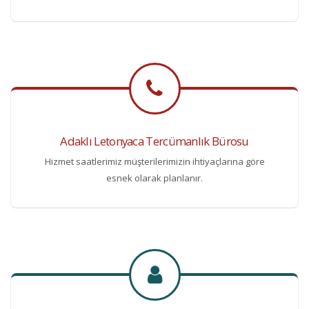
Adaklı Letonyaca Tercümanlık Bürosu
Hizmet saatlerimiz müşterilerimizin ihtiyaçlarına göre
esnek olarak planlanır.