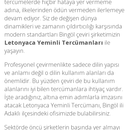
tercümelerde hiçbir hataya yer vermeme
adına, ilkelerinden ödün vermeden ilerlemeye
devam ediyor. Siz de değişen dünya
dinamikleri ve zamanın çıldırtıcılığı karşısında
modern standartları Bingöl çeviri şirketimizin
Letonyaca Yeminli Tercümanları
ile
yaşayın.
Profesyonel çevirmenlikte sadece dilin yapısı
ve anlamı değil o dilin kullanım alanları da
önemlidir. Bu yüzden çeviri de bu kullanım
alanlarını iyi bilen tercümanlara ihtiyaç vardır.
İşte aradığınız, altına emin adımlarla imzasını
atacak Letonyaca Yeminli Tercümanı, Bingöl ili
Adaklı ilçesindeki ofisimizde bulabilirsiniz.
Sektörde öncü şirketlerin başında yer almayı