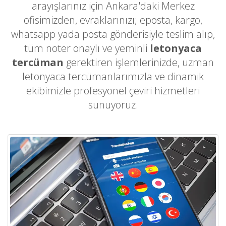
arayışlarınız için Ankara'daki Merkez
ofisimizden, evraklarınızı; eposta, kargo,
whatsapp yada posta gönderisiyle teslim alıp,
tüm noter onaylı ve yeminli
letonyaca
tercüman
gerektiren işlemlerinizde, uzman
letonyaca tercümanlarımızla ve dinamik
ekibimizle profesyonel çeviri hizmetleri
sunuyoruz.