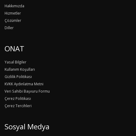
Hakkımızda
Hizmetler
Çözümler
Diller
ONAT
Yasal Bilgiler
Kullanım Koşulları
Gizlilik Politikası
KVKK Aydınlatma Metni
Veri Sahibi Başvuru Formu
Çerez Politikası
Çerez Tercihleri
Sosyal Medya