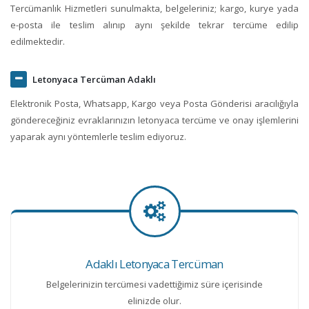
Tercümanlık Hizmetleri sunulmakta, belgeleriniz; kargo, kurye yada
e-posta ile teslim alınıp aynı şekilde tekrar tercüme edilip
edilmektedir.
Letonyaca Tercüman Adaklı
Elektronik Posta, Whatsapp, Kargo veya Posta Gönderisi aracılığıyla
göndereceğiniz evraklarınızın letonyaca tercüme ve onay işlemlerini
yaparak aynı yöntemlerle teslim ediyoruz.
Adaklı Letonyaca Tercüman
Belgelerinizin tercümesi vadettiğimiz süre içerisinde
elinizde olur.