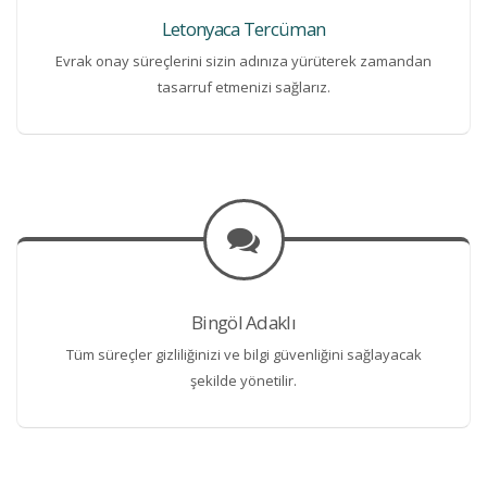
Letonyaca Tercüman
Evrak onay süreçlerini sizin adınıza yürüterek zamandan
tasarruf etmenizi sağlarız.
Bingöl Adaklı
Tüm süreçler gizliliğinizi ve bilgi güvenliğini sağlayacak
şekilde yönetilir.