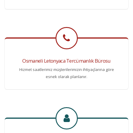
Osmaneli Letonyaca Tercümanlık Bürosu
Hizmet saatlerimiz müşterilerimizin ihtiyaçlarına göre
esnek olarak planlanır.