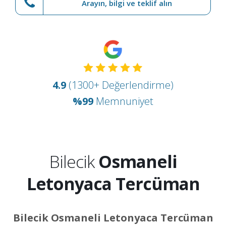
Arayın, bilgi ve teklif alın
4.9
(1300+ Değerlendirme)
%99
Memnuniyet
Bilecik
Osmaneli
Letonyaca Tercüman
Bilecik Osmaneli Letonyaca Tercüman