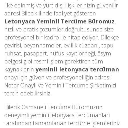
ilke edinmiş ve yurt dışı ilişkilerinizin güvenilir
adresi Bilecik ilinde faaliyet gösteren
Letonyaca Yeminli Tercüme Büromuz
,
hızlı ve pratik çözümler doğrultusunda size
profesyonel bir kadro ile hitap ediyor. Dilekçe
çevirisi, beyannameler, evlilik cüzdanı, tapu,
ruhsat, pasaport, nüfus kayıt örneği, ösym
belgesi gibi resmi işlem gerektiren tüm
kaynakların
yeminli letonyaca tercüman
onayı için güven ve profesyonelliğin adresi
Noter Onaylı ve Yeminli Tercüme Şirketimizi
tercih edebilirsiniz.
Bilecik Osmaneli Tercüme Büromuzun
deneyimli yeminli letonyaca tercümanları
tarafından tamamlanan tercüme işlemleriniz