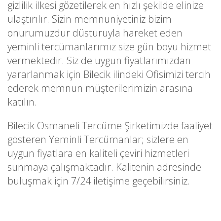
gizlilik ilkesi gözetilerek en hızlı şekilde elinize
ulaştırılır. Sizin memnuniyetiniz bizim
onurumuzdur düsturuyla hareket eden
yeminli tercümanlarımız size gün boyu hizmet
vermektedir. Siz de uygun fiyatlarımızdan
yararlanmak için Bilecik ilindeki Ofisimizi tercih
ederek memnun müşterilerimizin arasına
katılın.
Bilecik Osmaneli Tercüme Şirketimizde faaliyet
gösteren Yeminli Tercümanlar; sizlere en
uygun fiyatlara en kaliteli çeviri hizmetleri
sunmaya çalışmaktadır. Kalitenin adresinde
buluşmak için 7/24 iletişime geçebilirsiniz.