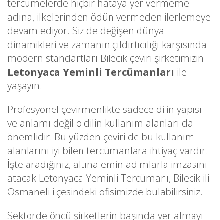
tercümelerde hiçbir hataya yer vermeme
adına, ilkelerinden ödün vermeden ilerlemeye
devam ediyor. Siz de değişen dünya
dinamikleri ve zamanın çıldırtıcılığı karşısında
modern standartları Bilecik çeviri şirketimizin
Letonyaca Yeminli Tercümanları
ile
yaşayın.
Profesyonel çevirmenlikte sadece dilin yapısı
ve anlamı değil o dilin kullanım alanları da
önemlidir. Bu yüzden çeviri de bu kullanım
alanlarını iyi bilen tercümanlara ihtiyaç vardır.
İşte aradığınız, altına emin adımlarla imzasını
atacak Letonyaca Yeminli Tercümanı, Bilecik ili
Osmaneli ilçesindeki ofisimizde bulabilirsiniz.
Sektörde öncü şirketlerin başında yer almayı