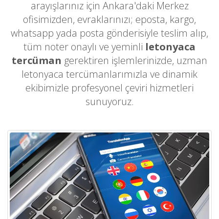
arayışlarınız için Ankara'daki Merkez
ofisimizden, evraklarınızı; eposta, kargo,
whatsapp yada posta gönderisiyle teslim alıp,
tüm noter onaylı ve yeminli
letonyaca
tercüman
gerektiren işlemlerinizde, uzman
letonyaca tercümanlarımızla ve dinamik
ekibimizle profesyonel çeviri hizmetleri
sunuyoruz.