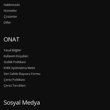
Hakkımızda
Hizmetler
Çözümler
Diller
ONAT
Yasal Bilgiler
Kullanım Koşulları
Gizlilik Politikası
KVKK Aydınlatma Metni
Veri Sahibi Başvuru Formu
Çerez Politikası
Çerez Tercihleri
Sosyal Medya