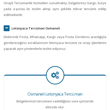
Onaylı Tercümanlık Hizmetleri sunulmakta, belgeleriniz; kargo, kurye
yada e-posta ile teslim alınıp aynı şekilde tekrar tercüme edilip
edilmektedir.
Letonyaca Tercüman Osmaneli
Elektronik Posta, Whatsapp, Kargo veya Posta Gönderisi aracılığıyla
göndereceğiniz evraklarınızın letonyaca tercüme ve onay işlemlerini
yaparak aynı yöntemlerle teslim ediyoruz.
Osmaneli Letonyaca Tercüman
Belgelerinizin tercümesi vadettiğimiz süre içerisinde
elinizde olur.