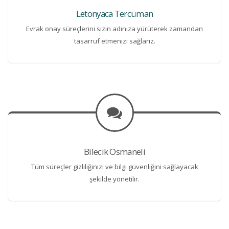
Letonyaca Tercüman
Evrak onay süreçlerini sizin adınıza yürüterek zamandan
tasarruf etmenizi sağlarız.
Bilecik Osmaneli
Tüm süreçler gizliliğinizi ve bilgi güvenliğini sağlayacak
şekilde yönetilir.