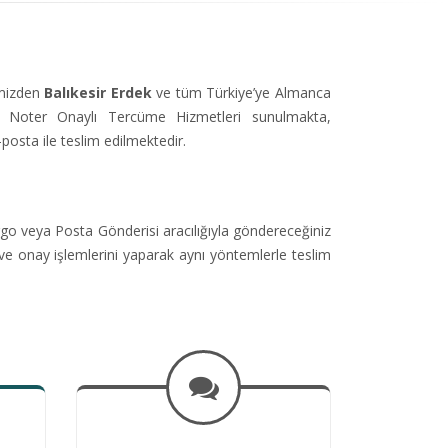
imizden
Balıkesir Erdek
ve tüm Türkiye’ye Almanca
Noter Onaylı Tercüme Hizmetleri sunulmakta,
-posta ile teslim edilmektedir.
go veya Posta Gönderisi aracılığıyla göndereceğiniz
ve onay işlemlerini yaparak aynı yöntemlerle teslim