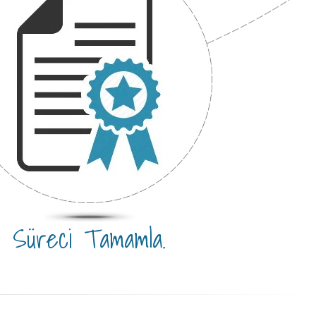
Süreci Tamamla.