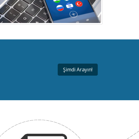
Şimdi Arayın!