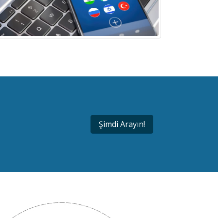
Şimdi Arayın!