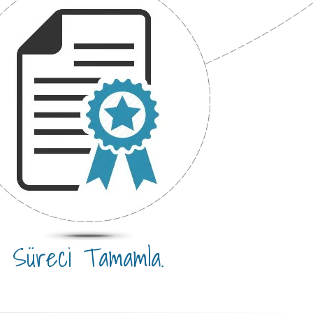
Süreci Tamamla.